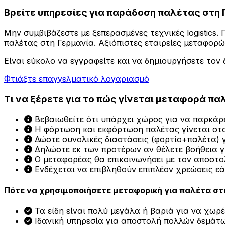
Βρείτε υπηρεσίες για παράδοση παλέτας στη 
Μην συμβιβάζεστε με ξεπερασμένες τεχνικές logistics
παλέτας στη Γερμανία. Αξιόπιστες εταιρείες μεταφορ
Είναι εύκολο να εγγραφείτε και να δημιουργήσετε τον 
Φτιάξτε επαγγελματικό λογαριασμό
Τι να ξέρετε για το πώς γίνεται μεταφορά πα
Βεβαιωθείτε ότι υπάρχει χώρος για να παρκάρ
Η φόρτωση και εκφόρτωση παλέτας γίνεται στο
Δώστε συνολικές διαστάσεις (φορτίο+παλέτα) 
Δηλώστε εκ των προτέρων αν θέλετε βοήθεια γ
Ο μεταφορέας θα επικοινωνήσει με τον αποστο
Ενδέχεται να επιβληθούν επιπλέον χρεώσεις ε
Πότε να χρησιμοποιήσετε μεταφορική για παλέτα στ
Τα είδη είναι πολύ μεγάλα ή βαριά για να χωρ
Ιδανική υπηρεσία για αποστολή πολλών δεμά