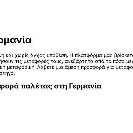
ρμανία
η και χωρίς άγχος υπόθεση. Η πλατφόρμα μας βρίσκεται
ιήσουν τις μεταφορές τους, ανεξάρτητα από το πόσο με
μική μεταφορική. Λάβετε μια άμεση προσφορά για μεταφ
ρτηγό.
αφορά παλέτας στη Γερμανία