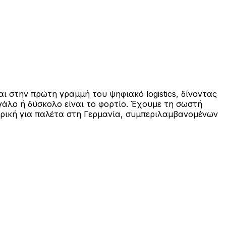
 στην πρώτη γραμμή του ψηφιακό logistics, δίνοντας
γάλο ή δύσκολο είναι το φορτίο. Έχουμε τη σωστή
ορική για παλέτα στη Γερμανία, συμπεριλαμβανομένων