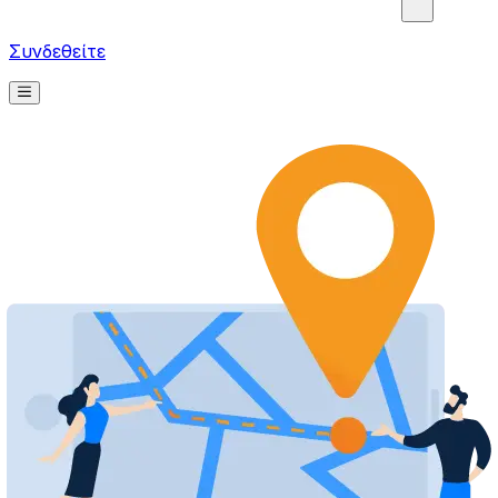
Συνδεθείτε