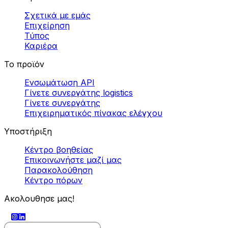
Σχετικά με εμάς
Επιχείρηση
Τύπος
Καριέρα
Το προϊόν
Ενσωμάτωση API
Γίνετε συνεργάτης logistics
Γίνετε συνεργάτης
Επιχειρηματικός πίνακας ελέγχου
Υποστήριξη
Κέντρο βοηθείας
Επικοινωνήστε μαζί μας
Παρακολούθηση
Κέντρο πόρων
Ακολουθησε μας!