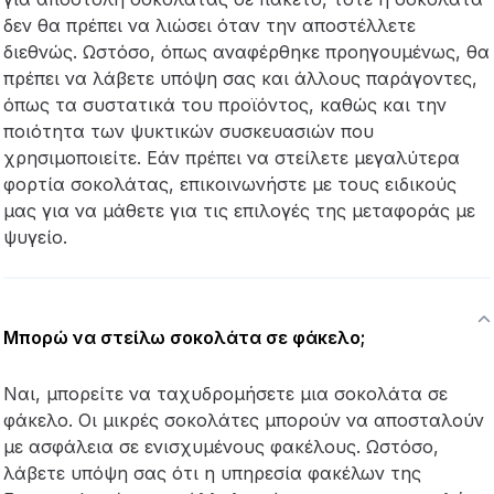
δεν θα πρέπει να λιώσει όταν την αποστέλλετε
διεθνώς. Ωστόσο, όπως αναφέρθηκε προηγουμένως, θα
πρέπει να λάβετε υπόψη σας και άλλους παράγοντες,
όπως τα συστατικά του προϊόντος, καθώς και την
ποιότητα των ψυκτικών συσκευασιών που
χρησιμοποιείτε. Εάν πρέπει να στείλετε μεγαλύτερα
φορτία σοκολάτας, επικοινωνήστε με τους ειδικούς
μας για να μάθετε για τις επιλογές της μεταφοράς με
ψυγείο.
Μπορώ να στείλω σοκολάτα σε φάκελο;
Ναι, μπορείτε να ταχυδρομήσετε μια σοκολάτα σε
φάκελο. Οι μικρές σοκολάτες μπορούν να αποσταλούν
με ασφάλεια σε ενισχυμένους φακέλους. Ωστόσο,
λάβετε υπόψη σας ότι η υπηρεσία φακέλων της