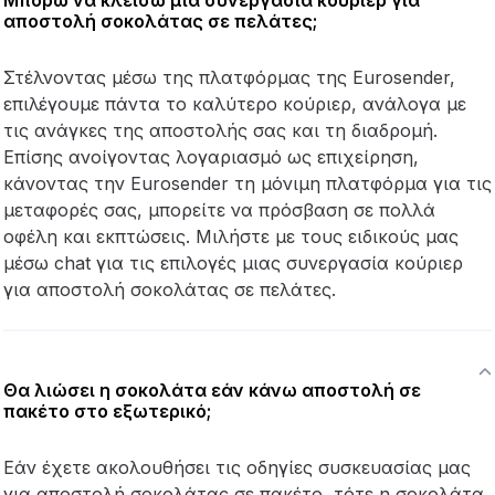
αποστολή σοκολάτας σε πελάτες;
Στέλνοντας μέσω της πλατφόρμας της Eurosender,
επιλέγουμε πάντα το καλύτερο κούριερ, ανάλογα με
τις ανάγκες της αποστολής σας και τη διαδρομή.
Επίσης ανοίγοντας λογαριασμό ως επιχείρηση,
κάνοντας την Eurosender τη μόνιμη πλατφόρμα για τις
μεταφορές σας, μπορείτε να πρόσβαση σε πολλά
οφέλη και εκπτώσεις. Μιλήστε με τους ειδικούς μας
μέσω chat για τις επιλογές μιας συνεργασία κούριερ
για αποστολή σοκολάτας σε πελάτες.
Θα λιώσει η σοκολάτα εάν κάνω αποστολή σε
πακέτο στο εξωτερικό;
Εάν έχετε ακολουθήσει τις οδηγίες συσκευασίας μας
για αποστολή σοκολάτας σε πακέτο, τότε η σοκολάτα