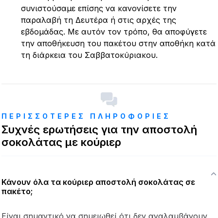
συνιστούσαμε επίσης να κανονίσετε την
παραλαβή τη Δευτέρα ή στις αρχές της
εβδομάδας. Με αυτόν τον τρόπο, θα αποφύγετε
την αποθήκευση του πακέτου στην αποθήκη κατά
τη διάρκεια του Σαββατοκύριακου.
ΠΕΡΙΣΣΟΤΕΡΕΣ ΠΛΗΡΟΦΟΡΙΕΣ
Συχνές ερωτήσεις για την αποστολή
σοκολάτας με κούριερ
Κάνουν όλα τα κούριερ αποστολή σοκολάτας σε
πακέτο;
Είναι σημαντικό να σημειωθεί ότι δεν αναλαμβάνουν