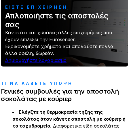
ΕΙΣΤΕ ΕΠΙΧΕΙΡΗΣΗ;
Απλοποιήστε τις αποστολές
σας
Κάντε ότι και χιλιάδες άλλες επιχειρήσεις που
έχουν επιλέξει την Eurosender.
Εξοικονομήστε χρήματα και απολαύστε πολλά
άλλα οφέλη, δωρεάν.
Δημιουργήστε λογαριασμό
ΤΙ ΝΑ ΛΑΒΕΤΕ ΥΠΟΨΗ
Γενικές συμβουλές για την αποστολή
σοκολάτας με κούριερ
Ελέγξτε τη θερμοκρασία τήξης της
σοκολάτας όταν κάνετε αποστολή με κούριερ ή
το ταχυδρομείο.
Διαφορετικά είδη σοκολάτας