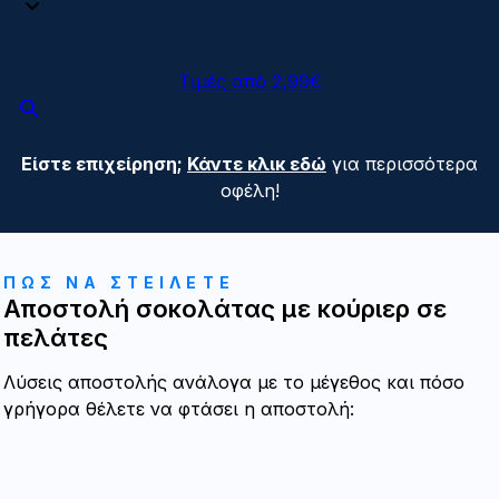
Τιμές από 2,99€
Είστε επιχείρηση;
Κάντε κλικ εδώ
για περισσότερα
οφέλη!
ΠΩΣ ΝΑ ΣΤΕΙΛΕΤΕ
Αποστολή σοκολάτας με κούριερ σε
πελάτες
Λύσεις αποστολής ανάλογα με το μέγεθος και πόσο
γρήγορα θέλετε να φτάσει η αποστολή: