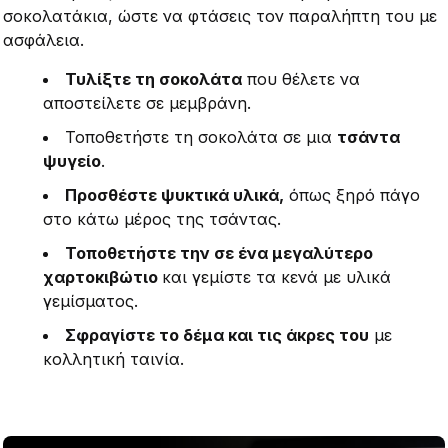
σοκολατάκια, ώστε να φτάσεις τον παραλήπτη του με
ασφάλεια.
Τυλίξτε τη σοκολάτα
που θέλετε να
αποστείλετε σε μεμβράνη.
Τοποθετήστε τη σοκολάτα σε μια
τσάντα
ψυγείο
.
Προσθέστε ψυκτικά υλικά,
όπως ξηρό πάγο
στο κάτω μέρος της τσάντας.
Τοποθετήστε την σε ένα μεγαλύτερο
χαρτοκιβώτιο
και γεμίστε τα κενά με υλικά
γεμίσματος.
Σφραγίστε το δέμα και τις άκρες του
με
κολλητική ταινία.