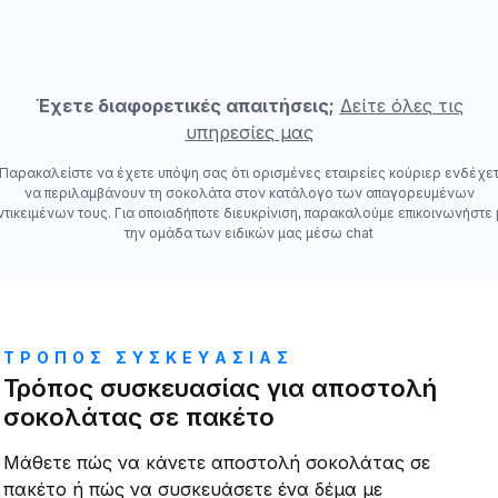
Έχετε διαφορετικές απαιτήσεις;
Δείτε όλες τις
υπηρεσίες μας
Παρακαλείστε να έχετε υπόψη σας ότι ορισμένες εταιρείες κούριερ ενδέχετ
να περιλαμβάνουν τη σοκολάτα στον κατάλογο των απαγορευμένων
ντικειμένων τους. Για οποιαδήποτε διευκρίνιση, παρακαλούμε επικοινωνήστε 
την ομάδα των ειδικών μας μέσω chat
ΤΡΟΠΟΣ ΣΥΣΚΕΥΑΣΙΑΣ
Τρόπος συσκευασίας για αποστολή
σοκολάτας σε πακέτο
Μάθετε πώς να κάνετε αποστολή σοκολάτας σε
πακέτο ή πώς να συσκευάσετε ένα δέμα με