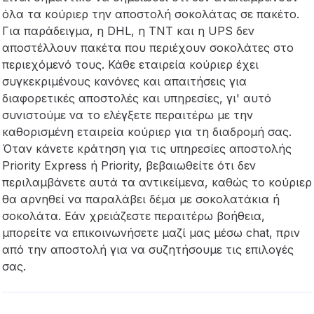
όλα τα κούριερ την αποστολή σοκολάτας σε πακέτο.
Για παράδειγμα, η DHL, η TNT και η UPS δεν
αποστέλλουν πακέτα που περιέχουν σοκολάτες στο
περιεχόμενό τους. Κάθε εταιρεία κούριερ έχει
συγκεκριμένους κανόνες και απαιτήσεις για
διαφορετικές αποστολές και υπηρεσίες, γι' αυτό
συνιστούμε να το ελέγξετε περαιτέρω με την
καθορισμένη εταιρεία κούριερ για τη διαδρομή σας.
Όταν κάνετε κράτηση για τις υπηρεσίες αποστολής
Priority Express ή Priority, βεβαιωθείτε ότι δεν
περιλαμβάνετε αυτά τα αντικείμενα, καθώς το κούριερ
θα αρνηθεί να παραλάβει δέμα με σοκολατάκια ή
σοκολάτα. Εάν χρειάζεστε περαιτέρω βοήθεια,
μπορείτε να επικοινωνήσετε μαζί μας μέσω chat, πριν
από την αποστολή για να συζητήσουμε τις επιλογές
σας.