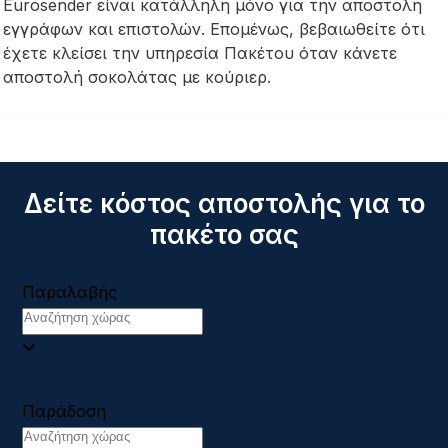
Eurosender είναι κατάλληλη μόνο για την αποστολή
εγγράφων και επιστολών. Επομένως, βεβαιωθείτε ότι
έχετε κλείσει την υπηρεσία Πακέτου όταν κάνετε
αποστολή σοκολάτας με κούριερ.
Δείτε κόστος αποστολής για το
πακέτο σας
Παραλαβής
Παράδοση