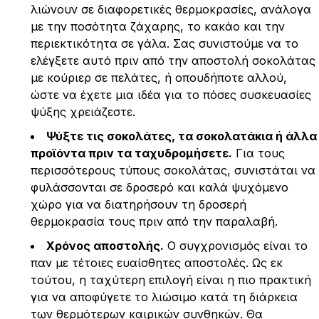
λιώνουν σε διαφορετικές θερμοκρασίες, ανάλογα
με την ποσότητα ζάχαρης, το κακάο και την
περιεκτικότητα σε γάλα. Σας συνιστούμε να το
ελέγξετε αυτό πριν από την αποστολή σοκολάτας
με κούριερ σε πελάτες, ή οπουδήποτε αλλού,
ώστε να έχετε μια ιδέα για το πόσες συσκευασίες
ψύξης χρειάζεστε.
Ψύξτε τις σοκολάτες, τα σοκολατάκια ή άλλα
προϊόντα πριν τα ταχυδρομήσετε.
Για τους
περισσότερους τύπους σοκολάτας, συνιστάται να
φυλάσσονται σε δροσερό και καλά ψυχόμενο
χώρο για να διατηρήσουν τη δροσερή
θερμοκρασία τους πριν από την παραλαβή.
Χρόνος αποστολής.
Ο συγχρονισμός είναι το
παν με τέτοιες ευαίσθητες αποστολές. Ως εκ
τούτου, η ταχύτερη επιλογή είναι η πιο πρακτική
για να αποφύγετε το λιώσιμο κατά τη διάρκεια
των θερμότερων καιρικών συνθηκών. Θα