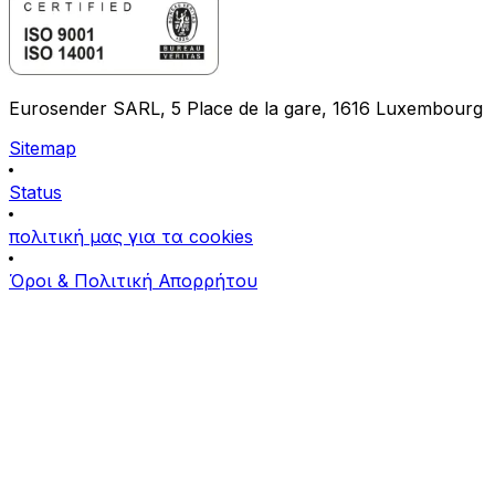
Eurosender SARL, 5 Place de la gare, 1616 Luxembourg
Sitemap
Status
πολιτική μας για τα cookies
Όροι & Πολιτική Απορρήτου