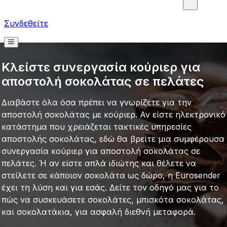
Συνδεθείτε
Κλείστε συνεργασία κούριερ για
αποστολή σοκολάτας σε πελάτες
Διαβάστε όλα όσα πρέπει να γνωρίζετε για την
αποστολή σοκολάτας με κούριερ. Αν είστε ηλεκτρονικό
κατάστημα που χρειάζεται τακτικές υπηρεσίες
αποστολής σοκολάτας, εδώ θα βρείτε μια συμφέρουσα
συνεργασία κούριερ για αποστολή σοκολάτας σε
πελάτες. Ή αν είστε απλά ιδιώτης και θέλετε να
στείλετε σε κάποιον σοκολάτα ως δώρο, η Eurosender
έχει τη λύση και για εσάς. Δείτε τον οδηγό μας για το
πώς να συσκευάσετε σοκολάτες, μπισκότα σοκολάτας,
και σοκολατάκια, για ασφαλή διεθνή μεταφορά.