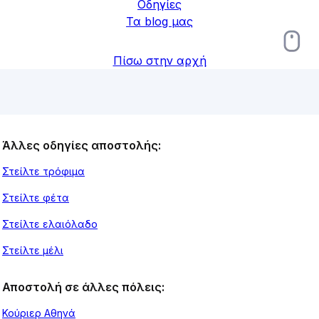
Οδηγίες
Τα blog μας
Πίσω στην αρχή
Άλλες οδηγίες αποστολής:
Στείλτε τρόφιμα
Στείλτε φέτα
Στείλτε ελαιόλαδο
Στείλτε μέλι
Αποστολή σε άλλες πόλεις:
Κούριερ Αθηνά