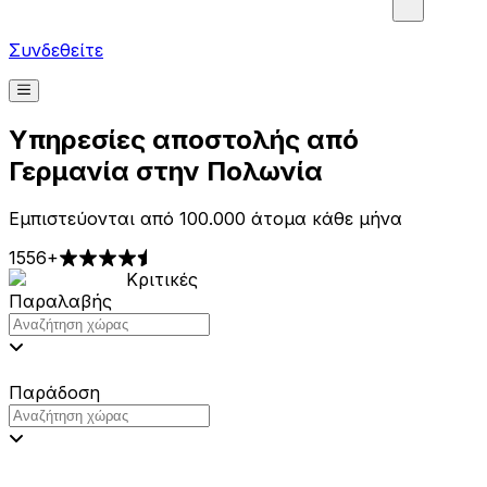
Συνδεθείτε
Υπηρεσίες αποστολής από
Γερμανία στην Πολωνία
Εμπιστεύονται από 100.000 άτομα κάθε μήνα
1556+
Κριτικές
Παραλαβής
Παράδοση
Τιμές από 2,99€