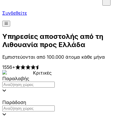
Συνδεθείτε
Υπηρεσίες αποστολής από τη
Λιθουανία προς Ελλάδα
Εμπιστεύονται από 100.000 άτομα κάθε μήνα
1556+
Κριτικές
Παραλαβής
Παράδοση
Τιμές από 2,99€