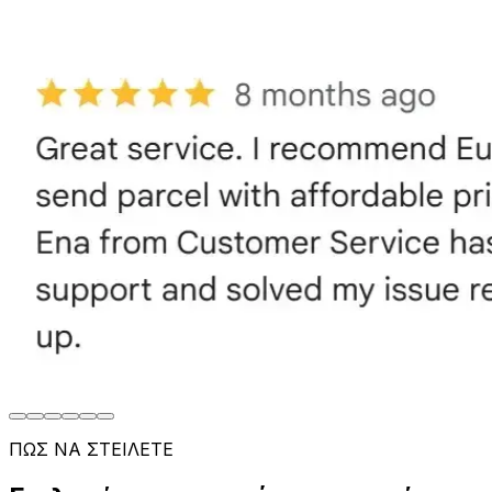
ΠΩΣ ΝΑ ΣΤΕΙΛΕΤΕ