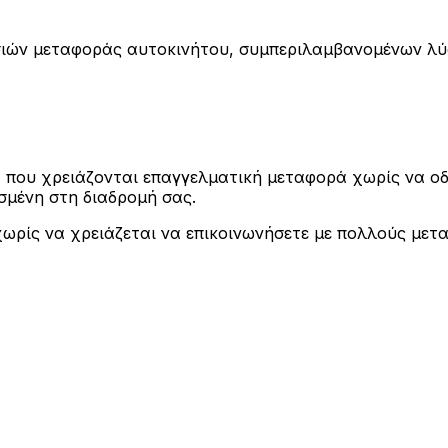
εσιών μεταφοράς αυτοκινήτου, συμπεριλαμβανομένων λύ
τα που χρειάζονται επαγγελματική μεταφορά χωρίς να 
σμένη στη διαδρομή σας.
ωρίς να χρειάζεται να επικοινωνήσετε με πολλούς μετα