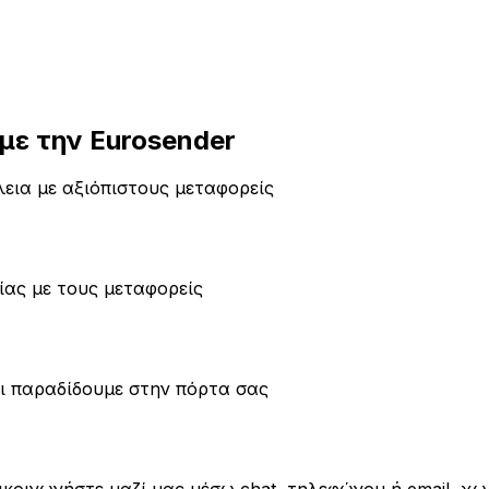
ε την Eurosender
εια με αξιόπιστους μεταφορείς
ίας με τους μεταφορείς
 παραδίδουμε στην πόρτα σας