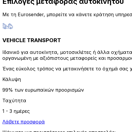
Επιλογές μεταφοράς αυτοκινήτου
Με τη Eurosender, μπορείτε να κάνετε κράτηση υπηρ
VEHICLE TRANSPORT
Ιδανικό για αυτοκίνητα, μοτοσικλέτες ή άλλα οχήμα
οργανωμένη με αξιόπιστους μεταφορείς και προσαρμο
Ένας εύκολος τρόπος να μετακινήσετε το όχημά σας χ
Κάλυψη
99% των ευρωπαϊκών προορισμών
Ταχύτητα
1 - 3 ημέρες
Λάβετε προσφορά