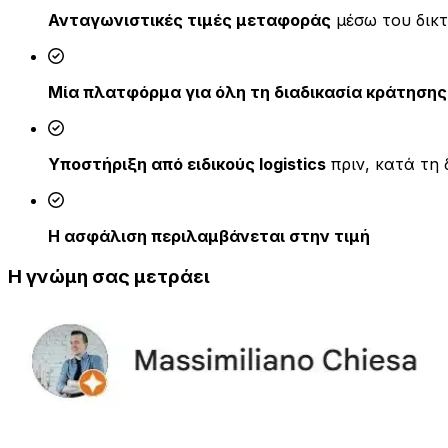
Ανταγωνιστικές τιμές μεταφοράς
μέσω του δικ
Μία πλατφόρμα για όλη τη διαδικασία κράτησης
Υποστήριξη από ειδικούς logistics
πριν, κατά τη 
Η ασφάλιση περιλαμβάνεται στην τιμή
Η γνώμη σας μετράει