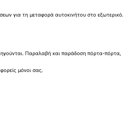
σεων για τη μεταφορά αυτοκινήτου στο εξωτερικό.
οδηγούνται. Παραλαβή και παράδοση πόρτα-πόρτα,
φορείς μόνοι σας.