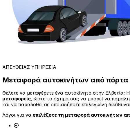
ΑΠΕΥΘΕΙΑΣ ΥΠΗΡΕΣΙΑ
Μεταφορά αυτοκινήτων από πόρτα 
Θέλετε να μεταφέρετε ένα αυτοκίνητο στην Ελβετία;
μεταφορείς
, ώστε το όχημά σας να μπορεί να παραλ
και να παραδοθεί σε οποιαδήποτε επιλεγμένη διεύθυνσ
Λόγοι για να
επιλέξετε τη μεταφορά αυτοκινήτων απ