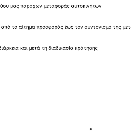
τύου μας παρόχων μεταφοράς αυτοκινήτων
από το αίτημα προσφοράς έως τον συντονισμό της με
διάρκεια και μετά τη διαδικασία κράτησης