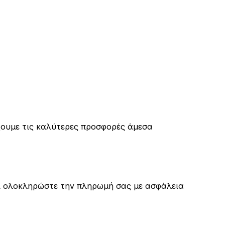
ξουμε τις καλύτερες προσφορές άμεσα
αι ολοκληρώστε την πληρωμή σας με ασφάλεια