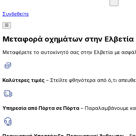
Συνδεθείτε
Μεταφορά οχημάτων στην Ελβετία μ
Μεταφέρετε το αυτοκίνητό σας στην Ελβετία με ασφάλ
Καλύτερες τιμές
– Στείλτε φθηνότερα από ό,τι απευθε
Υπηρεσία από Πόρτα σε Πόρτα
– Παραλαμβάνουμε και