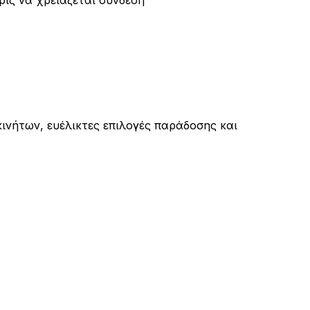
ρίς να χρειάζεται σύνδεση
νήτων, ευέλικτες επιλογές παράδοσης και