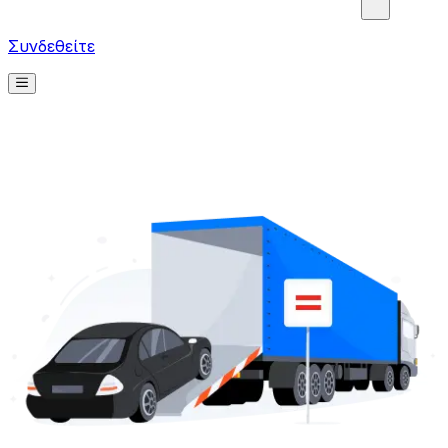
Συνδεθείτε