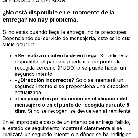
el estado de seguimiento mostrará claramente si se
realizará un segundo intento o a dónde se ha redirigido
el paquete.