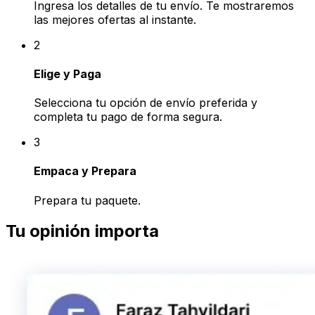
Empaca y Prepara
Prepara tu paquete.
Tu opinión importa