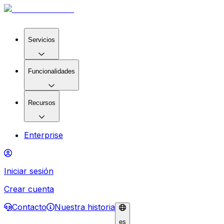
Servicios
Funcionalidades
Recursos
Enterprise
Iniciar sesión
Crear cuenta
Contacto
Nuestra historia
es