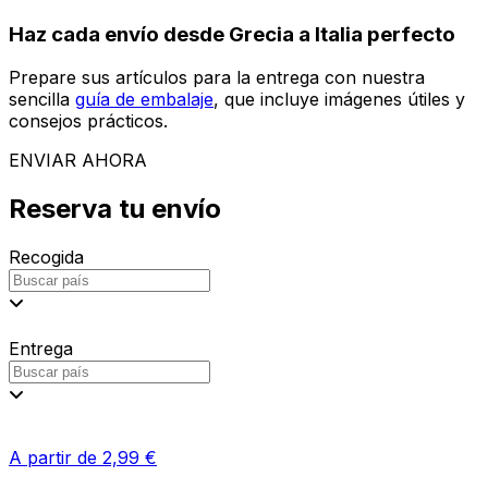
Reserva tu envío