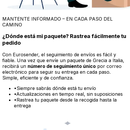
PROTEGE TU PAQUETE