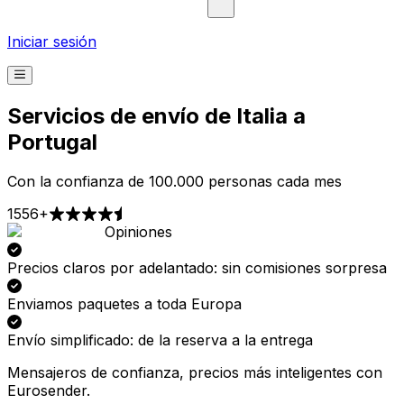
Iniciar sesión
Servicios de envío de Italia a
Portugal
Con la confianza de 100.000 personas cada mes
1556+
Opiniones
Recogida
Entrega
A partir de 2,99 €