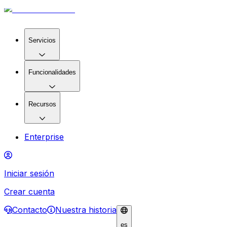
Servicios
Funcionalidades
Recursos
Enterprise
Iniciar sesión
Crear cuenta
Contacto
Nuestra historia
es