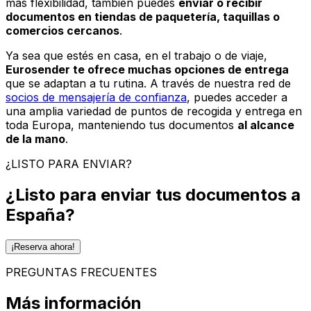
más flexibilidad, también puedes
enviar o recibir
documentos en tiendas de paquetería, taquillas o
comercios cercanos
.
Ya sea que estés en casa, en el trabajo o de viaje,
Eurosender te ofrece muchas opciones de entrega
que se adaptan a tu rutina. A través de nuestra red de
socios de mensajería de confianza
, puedes acceder a
una amplia variedad de puntos de recogida y entrega en
toda Europa, manteniendo tus documentos
al alcance
de la mano
.
¿LISTO PARA ENVIAR?
¿Listo para enviar tus documentos a
España?
¡Reserva ahora!
PREGUNTAS FRECUENTES
Más información