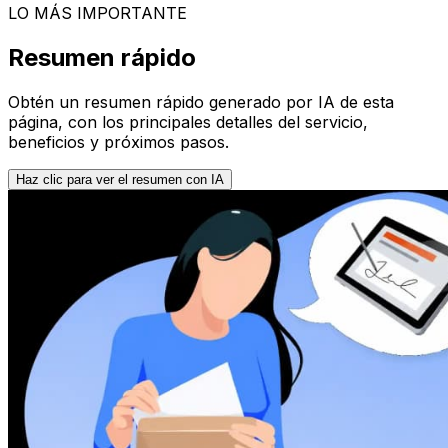
LO MÁS IMPORTANTE
Resumen rápido
Obtén un resumen rápido generado por IA de esta
página, con los principales detalles del servicio,
beneficios y próximos pasos.
Haz clic para ver el resumen con IA