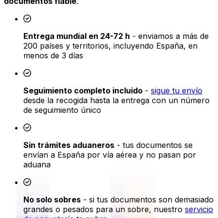
documentos fiable
.
Entrega mundial en 24-72 h
- enviamos a más de
200 países y territorios, incluyendo España, en
menos de 3 días
Seguimiento completo incluido
-
sigue tu envío
desde la recogida hasta la entrega con un número
de seguimiento único
Sin trámites aduaneros
- tus documentos se
envían a España por vía aérea y no pasan por
aduana
No solo sobres
- si tus documentos son demasiado
grandes o pesados para un sobre, nuestro
servicio