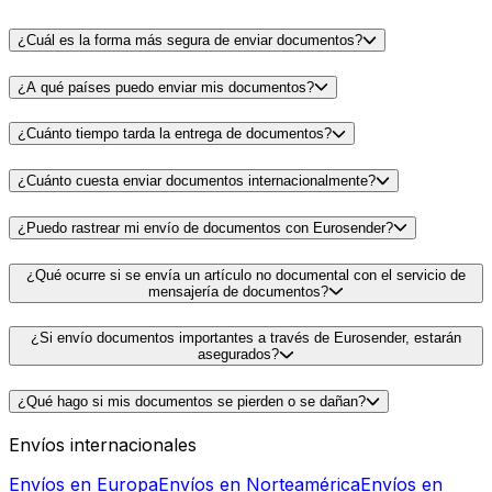
¿Cuál es la forma más segura de enviar documentos?
¿A qué países puedo enviar mis documentos?
¿Cuánto tiempo tarda la entrega de documentos?
¿Cuánto cuesta enviar documentos internacionalmente?
¿Puedo rastrear mi envío de documentos con Eurosender?
¿Qué ocurre si se envía un artículo no documental con el servicio de
mensajería de documentos?
¿Si envío documentos importantes a través de Eurosender, estarán
asegurados?
¿Qué hago si mis documentos se pierden o se dañan?
Envíos internacionales
Envíos en Europa
Envíos en Norteamérica
Envíos en