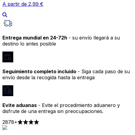
A partir de 2,99 €
Entrega mundial en 24-72h
- su envío llegará a su
destino lo antes posible
Seguimiento completo incluido
- Siga cada paso de su
envío desde la recogida hasta la entrega
Evite aduanas
- Evite el procedimiento aduanero y
disfrute de una entrega sin preocupaciones.
2878
+