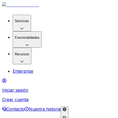
Servicios
Funcionalidades
Recursos
Enterprise
Iniciar sesión
Crear cuenta
Contacto
Nuestra historia
es