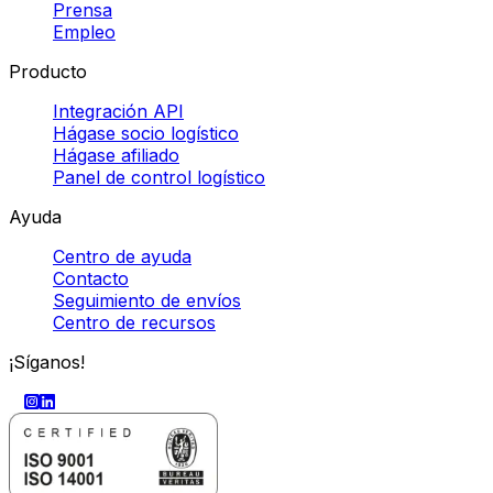
Prensa
Empleo
Producto
Integración API
Hágase socio logístico
Hágase afiliado
Panel de control logístico
Ayuda
Centro de ayuda
Contacto
Seguimiento de envíos
Centro de recursos
¡Síganos!