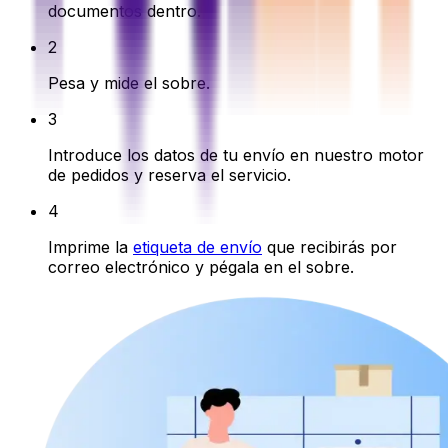
documentos dentro.
2
Pesa y mide el sobre.
3
Introduce los datos de tu envío en nuestro motor
de pedidos y reserva el servicio.
4
Imprime la
etiqueta de envío
que recibirás por
correo electrónico y pégala en el sobre.