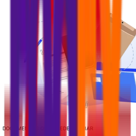
DOCUMENTOS QUE PUEDES ENVIAR