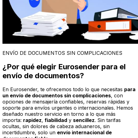
ENVÍO DE DOCUMENTOS SIN COMPLICACIONES
¿Por qué elegir Eurosender para el
envío de documentos?
En Eurosender, te ofrecemos todo lo que necesitas
para
un envío de documentos sin complicaciones
, con
opciones de mensajería confiables, reservas rápidas y
soporte para envíos urgentes o internacionales. Hemos
diseñado nuestro servicio en torno a lo que más
importa:
rapidez
,
fiabilidad
y
sencillez
. Sin tarifas
ocultas, sin dolores de cabeza aduaneros, sin
incertidumbre, solo un
envío internacional de