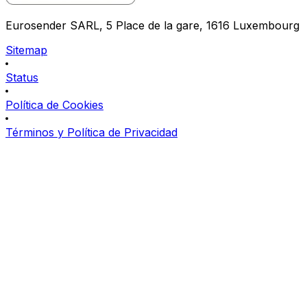
Eurosender SARL, 5 Place de la gare, 1616 Luxembourg
Sitemap
Status
Política de Cookies
Términos y Política de Privacidad