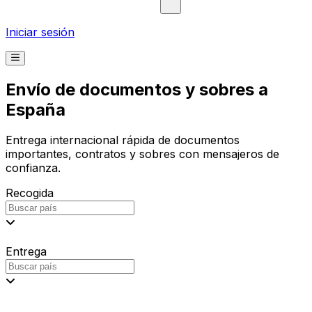
Iniciar sesión
Envío de documentos y sobres a
España
Entrega internacional rápida de documentos
importantes, contratos y sobres con mensajeros de
confianza.
Recogida
Entrega