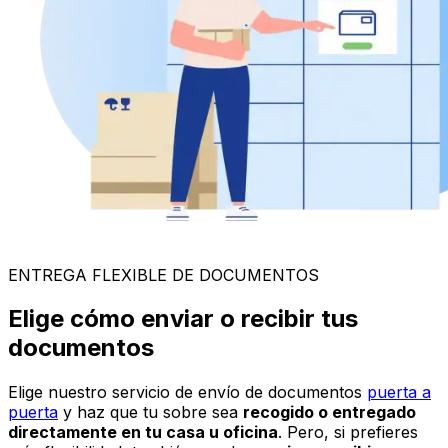
ENTREGA FLEXIBLE DE DOCUMENTOS
Elige cómo enviar o recibir tus
documentos
Elige nuestro servicio de envío de documentos
puerta a
puerta
y haz que tu sobre sea
recogido o entregado
directamente en tu casa u oficina
. Pero, si prefieres