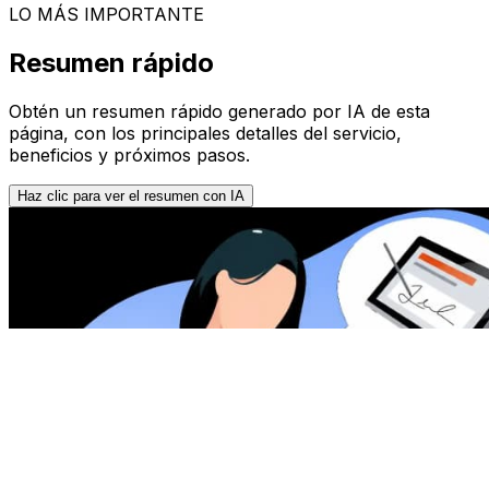
LO MÁS IMPORTANTE
Resumen rápido
Obtén un resumen rápido generado por IA de esta
página, con los principales detalles del servicio,
beneficios y próximos pasos.
Haz clic para ver el resumen con IA