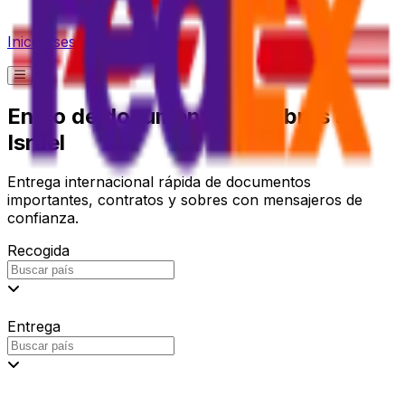
Iniciar sesión
Envío de documentos y sobres a
Israel
Entrega internacional rápida de documentos
importantes, contratos y sobres con mensajeros de
confianza.
Recogida
Entrega