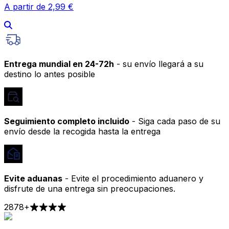
A partir de 2,99 €
Entrega mundial en 24-72h
- su envío llegará a su
destino lo antes posible
Seguimiento completo incluido
- Siga cada paso de su
envío desde la recogida hasta la entrega
Evite aduanas
- Evite el procedimiento aduanero y
disfrute de una entrega sin preocupaciones.
2878
+