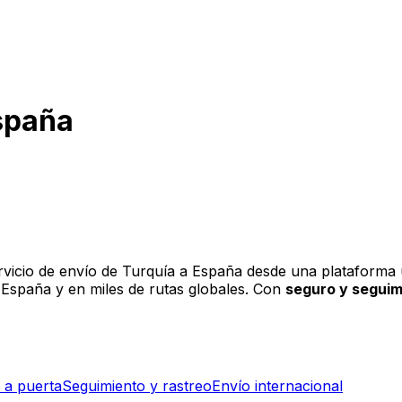
España