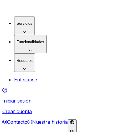
Servicios
Funcionalidades
Recursos
Enterprise
Iniciar sesión
Crear cuenta
Contacto
Nuestra historia
es