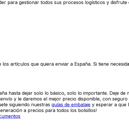
 para gestionar todos sus procesos logísticos y disfrute d