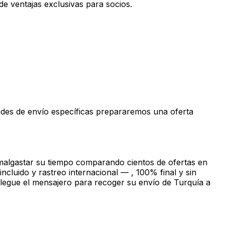
e ventajas exclusivas para socios.