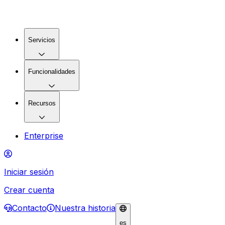
Servicios
Funcionalidades
Recursos
Enterprise
Iniciar sesión
Crear cuenta
Contacto
Nuestra historia
es