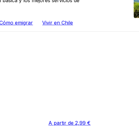
 básica y los mejores servicios de
Cómo emigrar
Vivir en Chile
A partir de 2,99 €