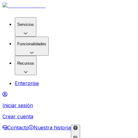
Servicios
Funcionalidades
Recursos
Enterprise
Iniciar sesión
Crear cuenta
Contacto
Nuestra historia
es