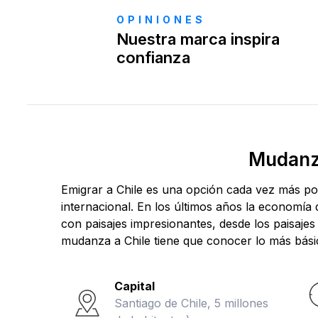
OPINIONES
Nuestra marca inspira
confianza
Mudanza
Emigrar a Chile es una opción cada vez más po
internacional. En los últimos años la economía 
con paisajes impresionantes, desde los paisajes
mudanza a Chile tiene que conocer lo más básic
Capital
Santiago de Chile, 5 millones