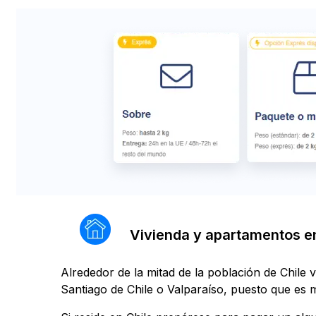
Vivienda y apartamentos en
Alrededor de la mitad de la población de Chile v
Santiago de Chile o Valparaíso, puesto que es 