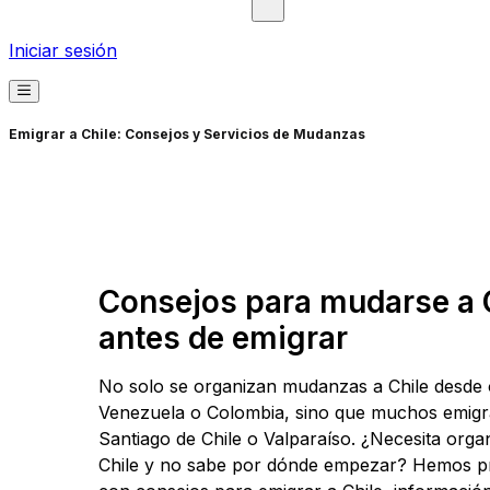
Iniciar sesión
Emigrar a Chile: Consejos y Servicios de Mudanzas
Consejos para mudarse a C
antes de emigrar
No solo se organizan mudanzas a Chile desde
Venezuela o Colombia, sino que muchos emigran
Santiago de Chile o Valparaíso. ¿Necesita org
Chile y no sabe por dónde empezar? Hemos pr