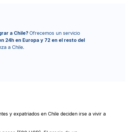
rar a Chile?
Ofrecemos un servicio
n 24h en Europa y 72 en el resto del
za a Chile.
es y expatriados en Chile deciden irse a vivir a