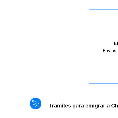
E
Envíos 
Trámites para emigrar a Ch