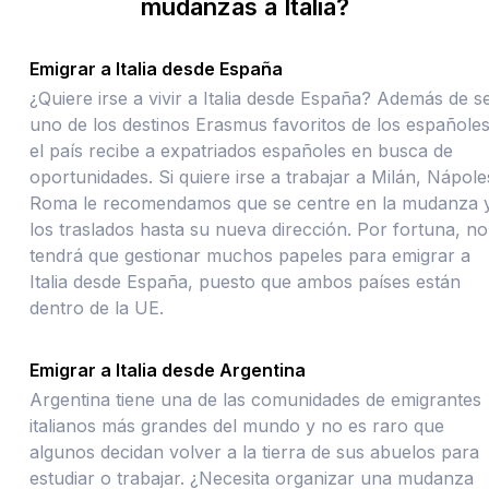
mudanzas a Italia?
Emigrar a Italia desde España
¿Quiere irse a vivir a Italia desde España? Además de s
uno de los destinos Erasmus favoritos de los españoles
el país recibe a expatriados españoles en busca de
oportunidades. Si quiere irse a trabajar a Milán, Nápole
Roma le recomendamos que se centre en la mudanza 
los traslados hasta su nueva dirección. Por fortuna, no
tendrá que gestionar muchos papeles para emigrar a
Italia desde España, puesto que ambos países están
dentro de la UE.
Emigrar a Italia desde Argentina
Argentina tiene una de las comunidades de emigrantes
italianos más grandes del mundo y no es raro que
algunos decidan volver a la tierra de sus abuelos para
estudiar o trabajar. ¿Necesita organizar una mudanza