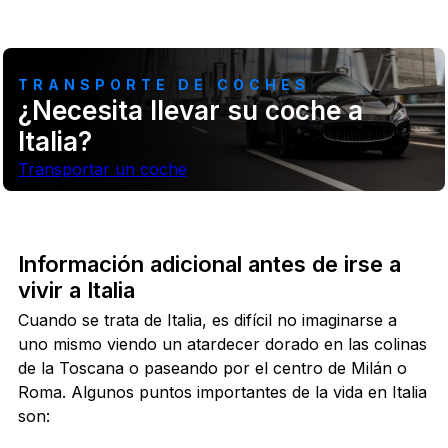
TRANSPORTE DE COCHES
¿Necesita llevar su coche a
Italia?
Transportar un coche
Información adicional antes de irse a
vivir a Italia
Cuando se trata de Italia, es difícil no imaginarse a
uno mismo viendo un atardecer dorado en las colinas
de la Toscana o paseando por el centro de Milán o
Roma. Algunos puntos importantes de la vida en Italia
son: