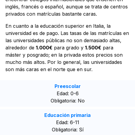
inglés, francés o español, aunque se trata de centros
privados con matrículas bastante caras.
En cuanto a la educación superior en Italia, la
universidad es de pago. Las tasas de las matrículas en
las universidades públicas no son demasiado altas,
alrededor de
1.000€
para grado y
1.500€
para
máster y posgrado; en la privada estos precios son
mucho más altos. Por lo general, las universidades
son más caras en el norte que en sur.
Preescolar
Edad: 0-6
Obligatoria: No
Educación primaria
Edad: 6-11
Obligatoria: Sí