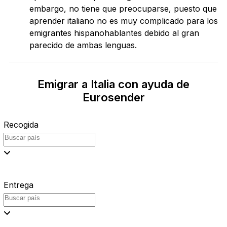
embargo, no tiene que preocuparse, puesto que
aprender italiano no es muy complicado para los
emigrantes hispanohablantes debido al gran
parecido de ambas lenguas.
Emigrar a Italia con ayuda de
Eurosender
Recogida
Entrega