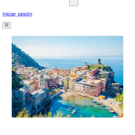
Iniciar sesión