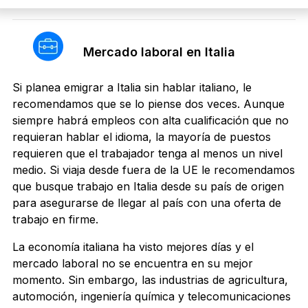
Mercado laboral en Italia
Si planea emigrar a Italia sin hablar italiano, le
recomendamos que se lo piense dos veces. Aunque
siempre habrá empleos con alta cualificación que no
requieran hablar el idioma, la mayoría de puestos
requieren que el trabajador tenga al menos un nivel
medio. Si viaja desde fuera de la UE le recomendamos
que busque trabajo en Italia desde su país de origen
para asegurarse de llegar al país con una oferta de
trabajo en firme.
La economía italiana ha visto mejores días y el
mercado laboral no se encuentra en su mejor
momento. Sin embargo, las industrias de agricultura,
automoción, ingeniería química y telecomunicaciones