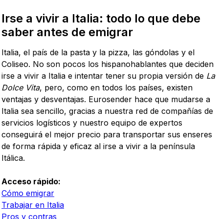
Irse a vivir a Italia: todo lo que debe
saber antes de emigrar
Italia, el país de la pasta y la pizza, las góndolas y el
Coliseo. No son pocos los hispanohablantes que deciden
irse a vivir a Italia e intentar tener su propia versión de
La
Dolce Vita
, pero, como en todos los países, existen
ventajas y desventajas. Eurosender hace que mudarse a
Italia sea sencillo, gracias a nuestra red de compañías de
servicios logísticos y nuestro equipo de expertos
conseguirá el mejor precio para transportar sus enseres
de forma rápida y eficaz al irse a vivir a la península
Itálica.
Acceso rápido:
Cómo emigrar
Trabajar en Italia
Pros y contras