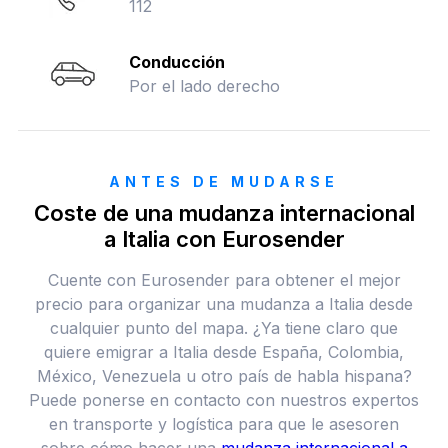
112
Conducción
Por el lado derecho
ANTES DE MUDARSE
Coste de una mudanza internacional
a Italia con Eurosender
Cuente con Eurosender para obtener el mejor
precio para organizar una mudanza a Italia desde
cualquier punto del mapa. ¿Ya tiene claro que
quiere emigrar a Italia desde España, Colombia,
México, Venezuela u otro país de habla hispana?
Puede ponerse en contacto con nuestros expertos
en transporte y logística para que le asesoren
sobre cómo hacer una
mudanza internacional a