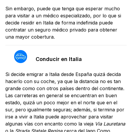
Sin embargo, puede que tenga que esperar mucho
para visitar a un médico especializado, por lo que si
decide residir en Italia de forma indefinida puede
contratar un seguro médico privado para obtener
una mayor cobertura.
Conducir en Italia
Si decide emigrar a Italia desde España quizá decida
hacerlo con su coche, ya que la distancia no es tan
grande como con otros países dentro del continente.
Las carreteras en general se encuentran en buen
estado, quizá un poco mejor en el norte que en el
sur, pero igualmente seguras; además, si termina por
irse a vivir a Italia puede aprovechar para visitar
algunas vías con encanto como la vieja
Via Lauretana
o la
Strada Statale Regina
cerca del lago Como.