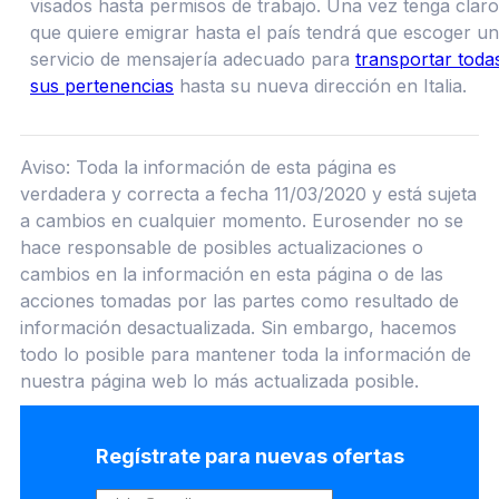
visados hasta permisos de trabajo. Una vez tenga claro
que quiere emigrar hasta el país tendrá que escoger un
servicio de mensajería adecuado para
transportar toda
sus pertenencias
hasta su nueva dirección en Italia.
Aviso: Toda la información de esta página es
verdadera y correcta a fecha 11/03/2020 y está sujeta
a cambios en cualquier momento. Eurosender no se
hace responsable de posibles actualizaciones o
cambios en la información en esta página o de las
acciones tomadas por las partes como resultado de
información desactualizada. Sin embargo, hacemos
todo lo posible para mantener toda la información de
nuestra página web lo más actualizada posible.
Regístrate para nuevas ofertas