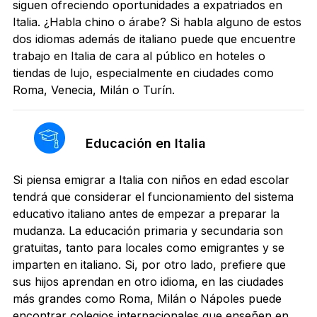
siguen ofreciendo oportunidades a expatriados en
Italia. ¿Habla chino o árabe? Si habla alguno de estos
dos idiomas además de italiano puede que encuentre
trabajo en Italia de cara al público en hoteles o
tiendas de lujo, especialmente en ciudades como
Roma, Venecia, Milán o Turín.
Educación en Italia
Si piensa emigrar a Italia con niños en edad escolar
tendrá que considerar el funcionamiento del sistema
educativo italiano antes de empezar a preparar la
mudanza. La educación primaria y secundaria son
gratuitas, tanto para locales como emigrantes y se
imparten en italiano. Si, por otro lado, prefiere que
sus hijos aprendan en otro idioma, en las ciudades
más grandes como Roma, Milán o Nápoles puede
encontrar colegios internacionales que enseñen en