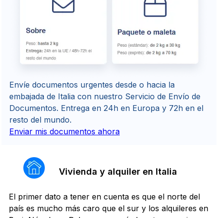
Envíe documentos urgentes desde o hacia la
embajada de Italia con nuestro Servicio de Envío de
Documentos. Entrega en 24h en Europa y 72h en el
resto del mundo.
Enviar mis documentos ahora
Vivienda y alquiler en Italia
El primer dato a tener en cuenta es que el norte del
país es mucho más caro que el sur y los alquileres en