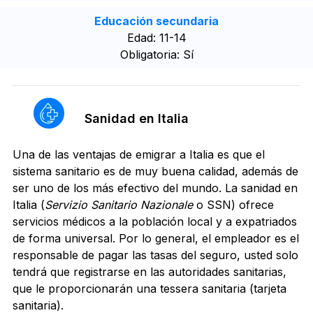
Educación secundaria
Edad: 11-14
Obligatoria: Sí
Sanidad en Italia
Una de las ventajas de emigrar a Italia es que el
sistema sanitario es de muy buena calidad, además de
ser uno de los más efectivo del mundo. La sanidad en
Italia (
Servizio Sanitario Nazionale
o SSN) ofrece
servicios médicos a la población local y a expatriados
de forma universal. Por lo general, el empleador es el
responsable de pagar las tasas del seguro, usted solo
tendrá que registrarse en las autoridades sanitarias,
que le proporcionarán una tessera sanitaria (tarjeta
sanitaria).