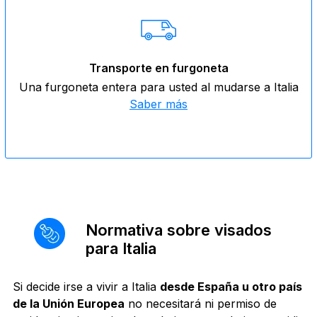
Transporte en furgoneta
Una furgoneta entera para usted al mudarse a Italia
Saber más
Normativa sobre visados
para Italia
Si decide irse a vivir a Italia
desde España u otro país
de la Unión Europea
no necesitará ni permiso de