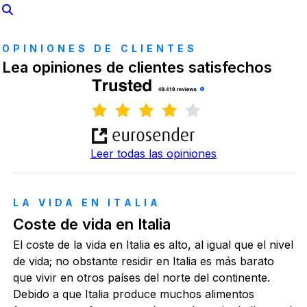
OPINIONES DE CLIENTES
Lea opiniones de clientes satisfechos
Leer todas las opiniones
LA VIDA EN ITALIA
Coste de vida en Italia
El coste de la vida en Italia es alto, al igual que el nivel
de vida; no obstante residir en Italia es más barato
que vivir en otros países del norte del continente.
Debido a que Italia produce muchos alimentos