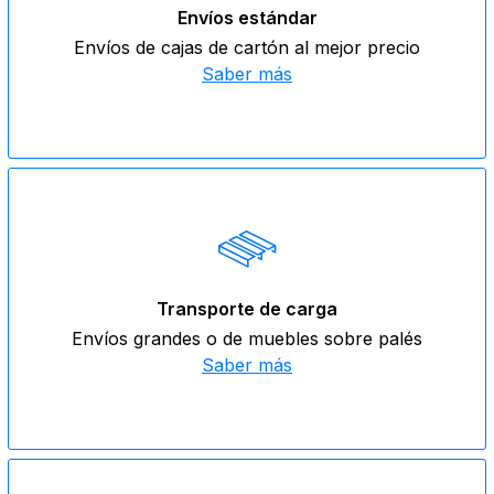
Envíos estándar
Envíos de cajas de cartón al mejor precio
Saber más
Transporte de carga
Envíos grandes o de muebles sobre palés
Saber más