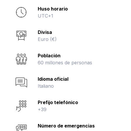
Huso horario
UTC+1
Divisa
Euro (€)
Población
60 millones de personas
Idioma oficial
Italiano
Prefijo telefónico
+39
Número de emergencias