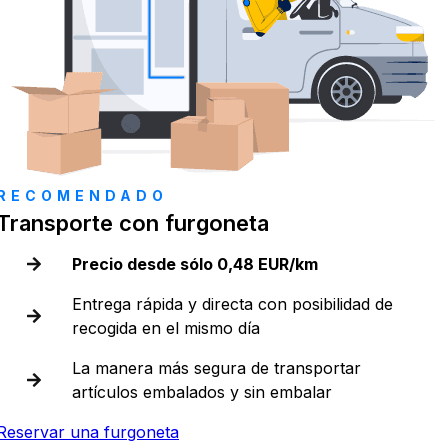
RECOMENDADO
Transporte con furgoneta
Precio desde sólo 0,48 EUR/km
Entrega rápida y directa con posibilidad de
recogida en el mismo día
La manera más segura de transportar
artículos embalados y sin embalar
Reservar una furgoneta