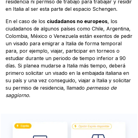
residencia ni permiso de trabajo para trabajar y residir
en Italia al ser esta parte del espacio Schengen.
En el caso de los
ciudadanos no europeos
, los
ciudadanos de algunos países como Chile, Argentina,
Colombia, México o Venezuela están exentos de pedir
un visado para emigrar a Italia de forma temporal
para, por ejemplo, viajar, participar en torneos o
estudiar durante un periodo de tiempo inferior a 90
días. Si planea mudarse a Italia más tiempo, deberá
primero solicitar un visado en la embajada italiana en
su país y una vez conseguido, viajar a Italia y solicitar
su permiso de residencia, llamado
permesso de
saggiorno
.