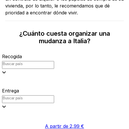
vivienda, por lo tanto, le recomendamos que dé
prioridad a encontrar dónde vivir.
¿Cuánto cuesta organizar una
mudanza a Italia?
Recogida
Entrega
A partir de 2,99 €