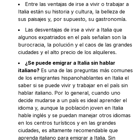
Entre las ventajas de irse a vivir o trabajar a
Italia están su historia y cultura, la belleza de
sus paisajes y, por supuesto, su gastronomía.
Las desventajas de irse a vivir a Italia que
algunos expatriados en el país señalan son la
burocracia, la polución y el caos de las grandes
ciudades y el alto precio de los alquileres.
¿Se puede emigrar a Italia sin hablar
italiano?
Es una de las preguntas más comunes
de los emigrantes hispanohablantes en Italia el
saber si se puede vivir y trabajar en el país sin
hablar italiano. Por lo general, cuando uno
decide mudarse a un país es ideal aprender el
idioma y, aunque la población joven en Italia
hable inglés y se puedan manejar otros idiomas
en los centros turísticos y en las grandes
ciudades, es altamente recomendable que
aprenda italiano para emigrar a Italia. Sin