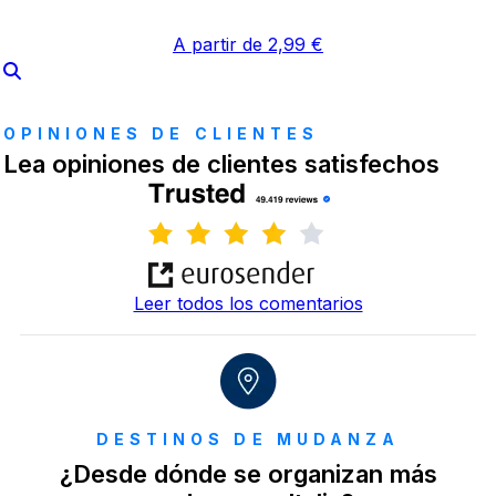
A partir de 2,99 €
OPINIONES DE CLIENTES
Lea opiniones de clientes satisfechos
Leer todos los comentarios
DESTINOS DE MUDANZA
¿Desde dónde se organizan más