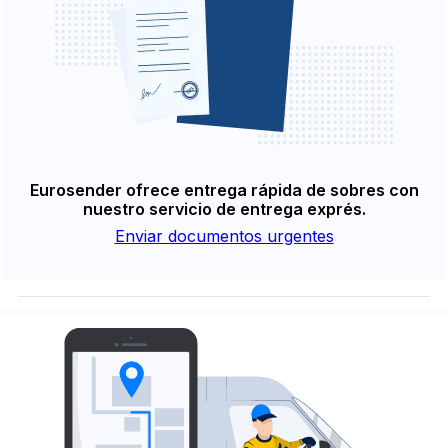
Eurosender ofrece entrega rápida de sobres con
nuestro servicio de entrega exprés.
Enviar documentos urgentes