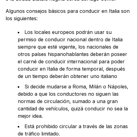
Algunos consejos básicos para conducir en Italia son
los siguientes:
Los locales europeos podrán usar su
permiso de conducir nacional dentro de Italia
siempre que esté vigente, los nacionales de
otros países hispanohablantes deberán poseer
el carné de conducir internacional para poder
conducir en Italia de forma temporal, después
de un tiempo deberán obtener uno italiano
Si decide mudarse a Roma, Milán o Nápoles,
debido a que los conductores no siguen las
normas de circulación, sumado a una gran
cantidad de vehículos, quizá conducir no sea la
mejor idea.
Está prohibido circular a través de las zonas
de tráfico limitado.