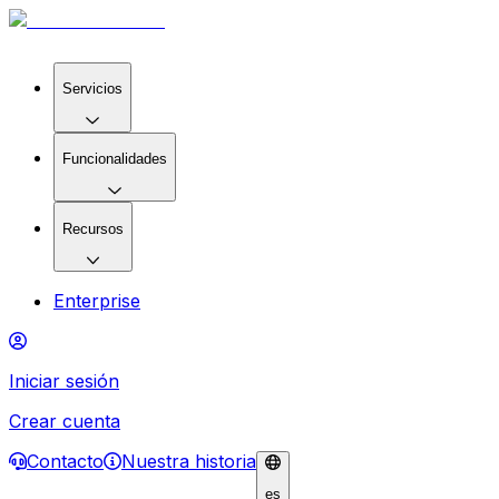
Servicios
Funcionalidades
Recursos
Enterprise
Iniciar sesión
Crear cuenta
Contacto
Nuestra historia
es