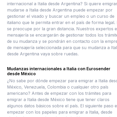
internacional a Italia desde Argentina? Si quiere emigra
mudarse a Italia desde Argentina puede empezar por
gestionar el visado y buscar un empleo o un curso de
italiano que le permita entrar en el país de forma legal.
se preocupe por la gran distancia. Nuestros expertos 
mensajería se encargarán de gestionar todos los trámit
de su mudanza y se pondrán en contacto con la empr
de mensajería seleccionada para que su mudanza a Ital
desde Argentina vaya sobre ruedas.
Mudanzas internacionales a Italia con Eurosender
desde México
¿No sabe por dónde empezar para emigrar a Italia des
México, Venezuela, Colombia o cualquier otro país
americano? Antes de empezar con los trámites para
emigrar a Italia desde México tiene que tener claros
algunos datos básicos sobre el país. El siguiente paso 
empezar con los papeles para emigrar a Italia, desde