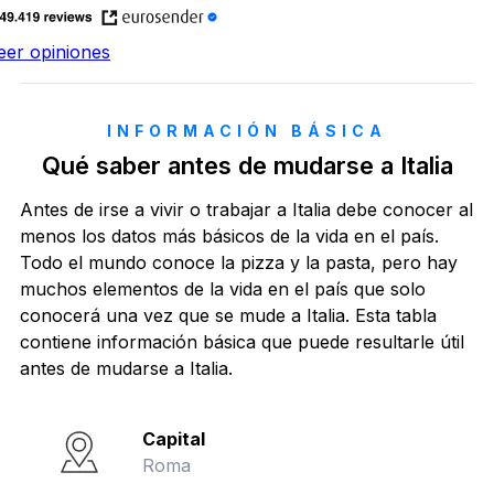
eer opiniones
INFORMACIÓN BÁSICA
Qué saber antes de mudarse a Italia
Antes de irse a vivir o trabajar a Italia debe conocer al
menos los datos más básicos de la vida en el país.
Todo el mundo conoce la pizza y la pasta, pero hay
muchos elementos de la vida en el país que solo
conocerá una vez que se mude a Italia. Esta tabla
contiene información básica que puede resultarle útil
antes de mudarse a Italia.
Capital
Roma