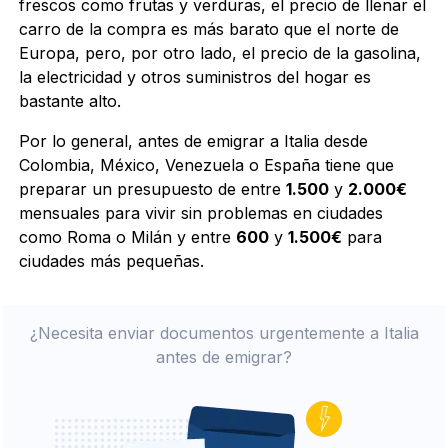
frescos como frutas y verduras, el precio de llenar el
carro de la compra es más barato que el norte de
Europa, pero, por otro lado, el precio de la gasolina,
la electricidad y otros suministros del hogar es
bastante alto.
Por lo general, antes de emigrar a Italia desde
Colombia, México, Venezuela o España tiene que
preparar un presupuesto de entre
1.500
y
2.000€
mensuales para vivir sin problemas en ciudades
como Roma o Milán y entre
600
y
1.500€
para
ciudades más pequeñas.
¿Necesita enviar documentos urgentemente a Italia
antes de emigrar?