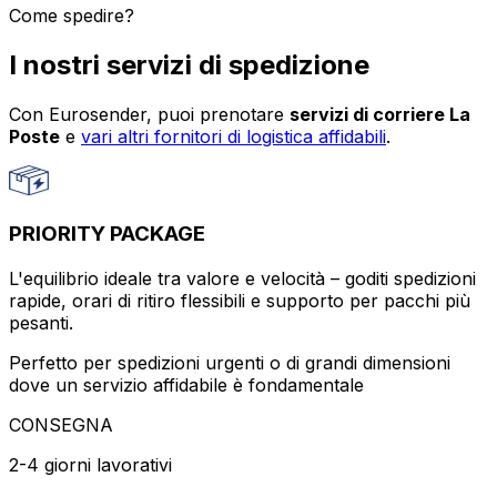
Come spedire?
I nostri servizi di spedizione
Con Eurosender, puoi prenotare
servizi di corriere La
Poste
e
vari altri fornitori di logistica affidabili
.
PRIORITY PACKAGE
L'equilibrio ideale tra valore e velocità – goditi spedizioni
rapide, orari di ritiro flessibili e supporto per pacchi più
pesanti.
Perfetto per spedizioni urgenti o di grandi dimensioni
dove un servizio affidabile è fondamentale
CONSEGNA
2-4 giorni lavorativi