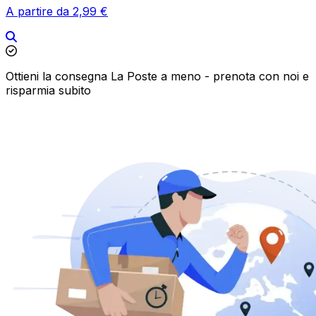
A partire da 2,99 €
Ottieni la consegna La Poste a meno - prenota con noi e
risparmia subito