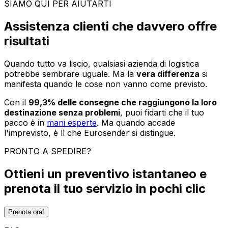
SIAMO QUI PER AIUTARTI
Assistenza clienti che davvero offre
risultati
Quando tutto va liscio, qualsiasi azienda di logistica
potrebbe sembrare uguale. Ma la
vera differenza
si
manifesta quando le cose non vanno come previsto.
Con il
99,3% delle consegne che raggiungono la loro
destinazione senza problemi
, puoi fidarti che il tuo
pacco è in
mani esperte
. Ma quando accade
l'imprevisto, è lì che Eurosender si distingue.
PRONTO A SPEDIRE?
Ottieni un preventivo istantaneo e
prenota il tuo servizio in pochi clic
Prenota ora!