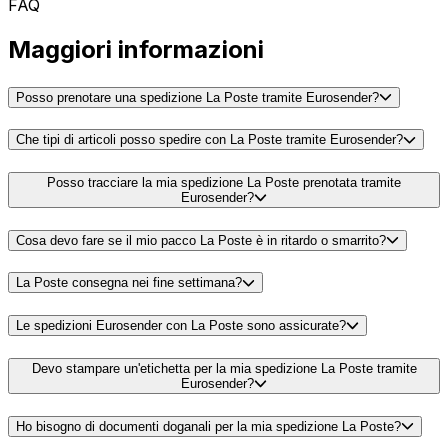
FAQ
Maggiori informazioni
Posso prenotare una spedizione La Poste tramite Eurosender?
Che tipi di articoli posso spedire con La Poste tramite Eurosender?
Posso tracciare la mia spedizione La Poste prenotata tramite
Eurosender?
Cosa devo fare se il mio pacco La Poste è in ritardo o smarrito?
La Poste consegna nei fine settimana?
Le spedizioni Eurosender con La Poste sono assicurate?
Devo stampare un'etichetta per la mia spedizione La Poste tramite
Eurosender?
Ho bisogno di documenti doganali per la mia spedizione La Poste?