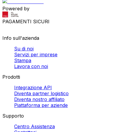
Powered by
PAGAMENTI SICURI
Info sull'azienda
Su di noi
Servizi per imprese
Stampa
Lavora con noi
Prodotti
Integrazione API
Diventa partner logistico
Diventa nostro affiliato
Piattaforma per aziende
Supporto
Centro Assistenza