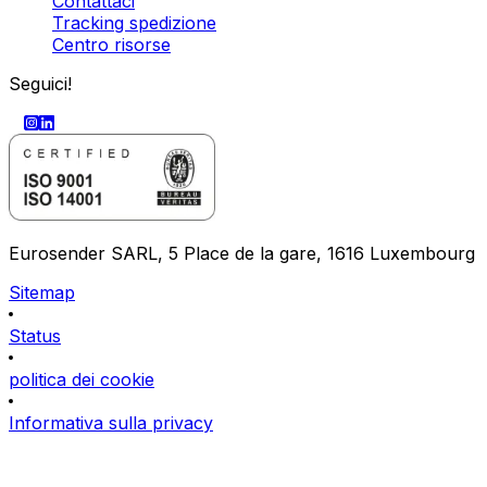
Contattaci
Tracking spedizione
Centro risorse
Seguici!
Eurosender SARL, 5 Place de la gare, 1616 Luxembourg
Sitemap
Status
politica dei cookie
Informativa sulla privacy