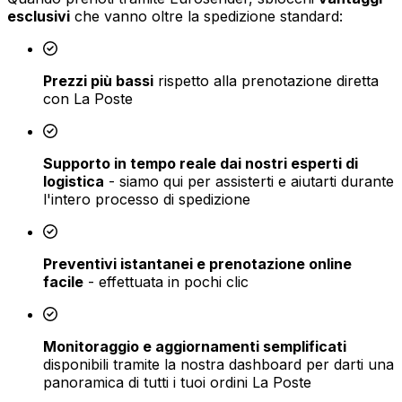
esclusivi
che vanno oltre la spedizione standard:
Prezzi più bassi
rispetto alla prenotazione diretta
con La Poste
Supporto in tempo reale dai nostri esperti di
logistica
- siamo qui per assisterti e aiutarti durante
l'intero processo di spedizione
Preventivi istantanei e prenotazione online
facile
- effettuata in pochi clic
Monitoraggio e aggiornamenti semplificati
disponibili tramite la nostra dashboard per darti una
panoramica di tutti i tuoi ordini La Poste