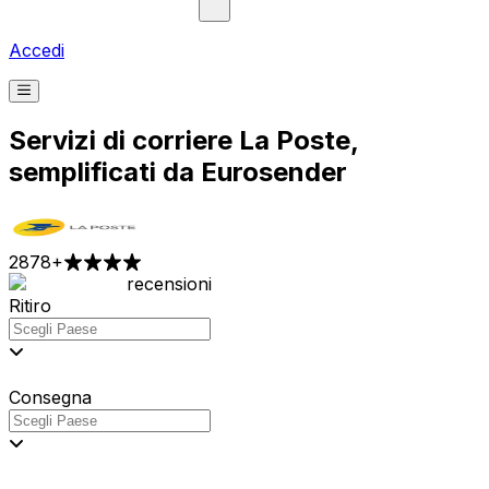
Accedi
Servizi di corriere La Poste,
semplificati da Eurosender
2878
+
recensioni
Ritiro
Consegna