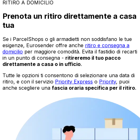
RITIRO A DOMICILIO
Prenota un ritiro direttamente a casa
tua
Se i ParcelShops o gli armadietti non soddisfano le tue
esigenze, Eurosender offre anche
ritiro e consegna a
domicilio
per maggiore comodità. Evita il fastidio di recarti
in un punto di consegna -
ritireremo il tuo pacco
direttamente a casa o in ufficio
.
Tutte le opzioni ti consentono di selezionare una data di
ritiro, e con il servizio
Priority Express
o
Priority
, puoi
anche scegliere una
fascia oraria specifica per il ritiro
.