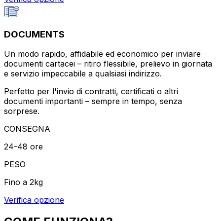
DOCUMENTS
Un modo rapido, affidabile ed economico per inviare
documenti cartacei – ritiro flessibile, prelievo in giornata
e servizio impeccabile a qualsiasi indirizzo.
Perfetto per l'invio di contratti, certificati o altri
documenti importanti – sempre in tempo, senza
sorprese.
CONSEGNA
24-48 ore
PESO
Fino a 2kg
Verifica opzione