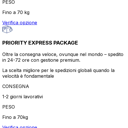
PESO
Fino a 70 kg
Verifica opzione
PRIORITY EXPRESS PACKAGE
Oltre la consegna veloce, ovunque nel mondo – spedito
in 24-72 ore con gestione premium.
La scelta migliore per le spedizioni globali quando la
velocità è fondamentale
CONSEGNA
1-2 giorni lavorativi
PESO
Fino a 70kg
Verifica opzione