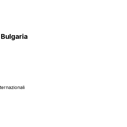
 Bulgaria