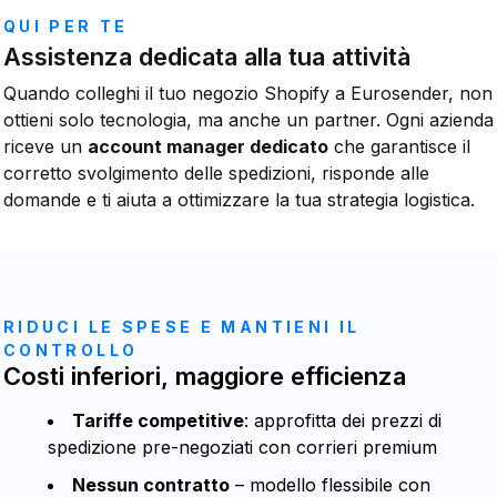
QUI PER TE
Assistenza dedicata alla tua attività
Quando colleghi il tuo negozio Shopify a Eurosender, non
ottieni solo tecnologia, ma anche un partner. Ogni azienda
riceve un
account manager dedicato
che garantisce il
corretto svolgimento delle spedizioni, risponde alle
domande e ti aiuta a ottimizzare la tua strategia logistica.
RIDUCI LE SPESE E MANTIENI IL
CONTROLLO
Costi inferiori, maggiore efficienza
Tariffe competitive
: approfitta dei prezzi di
spedizione pre-negoziati con corrieri premium
Nessun contratto
– modello flessibile con