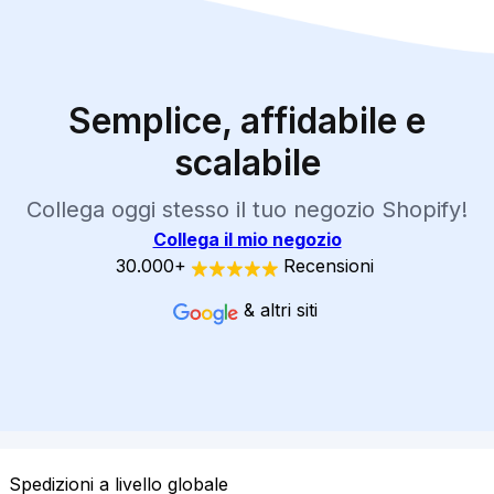
Semplice, affidabile e
scalabile
Collega oggi stesso il tuo negozio Shopify!
Collega il mio negozio
30.000+
Recensioni
& altri siti
Spedizioni a livello globale