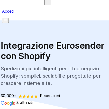
Accedi
Integrazione Eurosender
con Shopify
Spedizioni più intelligenti per il tuo negozio
Shopify: semplici, scalabili e progettate per
crescere insieme a te.
30,000+
Recensioni
& altri siti