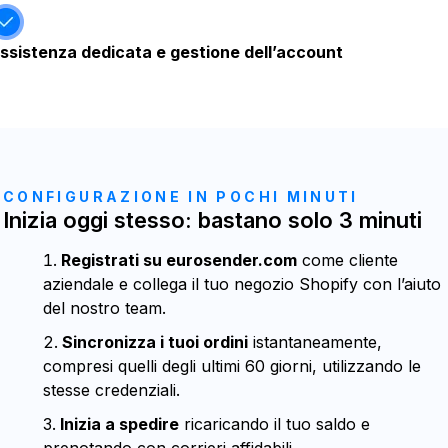
ssistenza dedicata e gestione dell’account
CONFIGURAZIONE IN POCHI MINUTI
Inizia oggi stesso: bastano solo 3 minuti
Registrati su eurosender.com
come cliente
aziendale e collega il tuo negozio Shopify con l’aiuto
del nostro team.
Sincronizza i tuoi ordini
istantaneamente,
compresi quelli degli ultimi 60 giorni, utilizzando le
stesse credenziali.
Inizia a spedire
ricaricando il tuo saldo e
prenotando con corrieri affidabili.