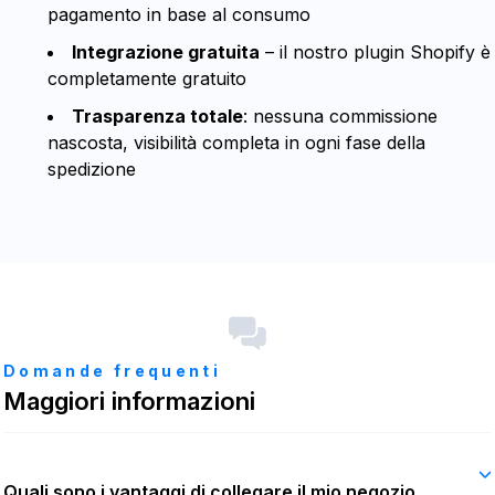
pagamento in base al consumo
Integrazione gratuita
– il nostro plugin Shopify è
completamente gratuito
Trasparenza totale
: nessuna commissione
nascosta, visibilità completa in ogni fase della
spedizione
Domande frequenti
Maggiori informazioni
Quali sono i vantaggi di collegare il mio negozio