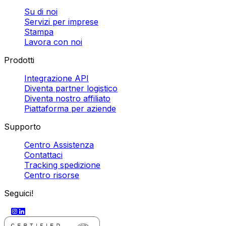
Su di noi
Servizi per imprese
Stampa
Lavora con noi
Prodotti
Integrazione API
Diventa partner logistico
Diventa nostro affiliato
Piattaforma per aziende
Supporto
Centro Assistenza
Contattaci
Tracking spedizione
Centro risorse
Seguici!