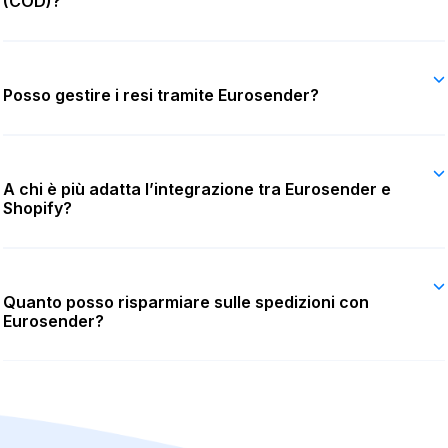
(COD)?
Posso gestire i resi tramite Eurosender?
A chi è più adatta l’integrazione tra Eurosender e
Shopify?
Quanto posso risparmiare sulle spedizioni con
Eurosender?