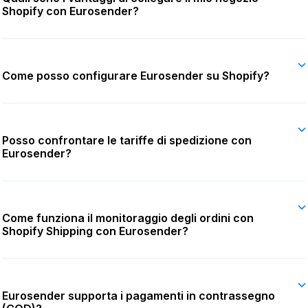
Shopify con Eurosender?
Come posso configurare Eurosender su Shopify?
Posso confrontare le tariffe di spedizione con
Eurosender?
Come funziona il monitoraggio degli ordini con
Shopify Shipping con Eurosender?
Eurosender supporta i pagamenti in contrassegno