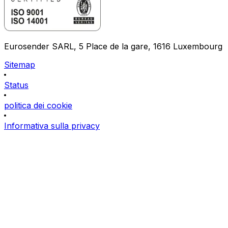
Eurosender SARL, 5 Place de la gare, 1616 Luxembourg
Sitemap
Status
politica dei cookie
Informativa sulla privacy