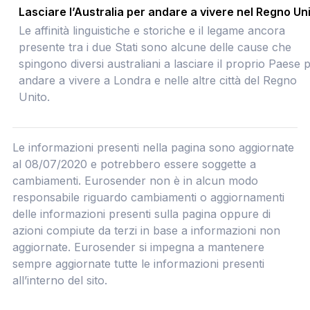
Lasciare l’Australia per andare a vivere nel Regno Un
Le affinità linguistiche e storiche e il legame ancora
presente tra i due Stati sono alcune delle cause che
spingono diversi australiani a lasciare il proprio Paese 
andare a vivere a Londra e nelle altre città del Regno
Unito.
Le informazioni presenti nella pagina sono aggiornate
al 08/07/2020 e potrebbero essere soggette a
cambiamenti. Eurosender non è in alcun modo
responsabile riguardo cambiamenti o aggiornamenti
delle informazioni presenti sulla pagina oppure di
azioni compiute da terzi in base a informazioni non
aggiornate. Eurosender si impegna a mantenere
sempre aggiornate tutte le informazioni presenti
all’interno del sito.