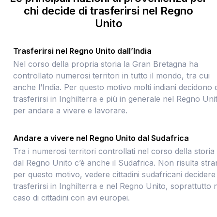
chi decide di trasferirsi nel Regno
Unito
Trasferirsi nel Regno Unito dall’India
Nel corso della propria storia la Gran Bretagna ha
controllato numerosi territori in tutto il mondo, tra cui
anche l’India. Per questo motivo molti indiani decidono d
trasferirsi in Inghilterra e più in generale nel Regno Uni
per andare a vivere e lavorare.
Andare a vivere nel Regno Unito dal Sudafrica
Tra i numerosi territori controllati nel corso della storia
dal Regno Unito c’è anche il Sudafrica. Non risulta stra
per questo motivo, vedere cittadini sudafricani decidere 
trasferirsi in Inghilterra e nel Regno Unito, soprattutto 
caso di cittadini con avi europei.