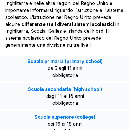
Inghilterra e nelle altre regioni del Regno Unito è
importante informarsi riguardo l’istruzione e il sistema
scolastico. L’istruzione nel Regno Unito prevede
alcune
differenze tra i diversi sistemi scolastici
in
Inghilterra, Scozia, Galles e Irlanda del Nord. Il
sistema scolastico del Regno Unito prevede
generalmente una divisione su tre livelli:
Scuola primaria (primary school)
da 5 agli 11 anni
obbligatoria
Scuola secondaria (high school)
dagli 11 ai 16 anni
obbligatoria
Scuola superiore (college)
dai 16 ai 18 anni