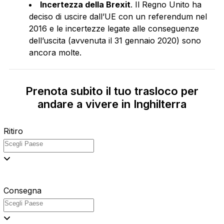
Incertezza della Brexit
. Il Regno Unito ha
deciso di uscire dall’UE con un referendum nel
2016 e le incertezze legate alle conseguenze
dell’uscita (avvenuta il 31 gennaio 2020) sono
ancora molte.
Prenota subito il tuo trasloco per
andare a vivere in Inghilterra
Ritiro
Consegna