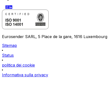
Eurosender SARL, 5 Place de la gare, 1616 Luxembourg
Sitemap
Status
politica dei cookie
Informativa sulla privacy