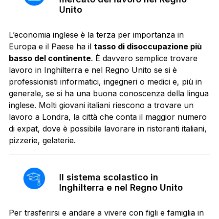
Unito
L’economia inglese è la terza per importanza in
Europa e il Paese ha il
tasso di disoccupazione più
basso del continente
. È davvero semplice trovare
lavoro in Inghilterra e nel Regno Unito se si è
professionisti informatici, ingegneri o medici e, più in
generale, se si ha una buona conoscenza della lingua
inglese. Molti giovani italiani riescono a trovare un
lavoro a Londra, la città che conta il maggior numero
di expat, dove è possibile lavorare in ristoranti italiani,
pizzerie, gelaterie.
Il sistema scolastico in
Inghilterra e nel Regno Unito
Per trasferirsi e andare a vivere con figli e famiglia in