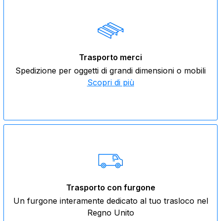
Trasporto merci
Spedizione per oggetti di grandi dimensioni o mobili
Scopri di più
Trasporto con furgone
Un furgone interamente dedicato al tuo trasloco nel
Regno Unito