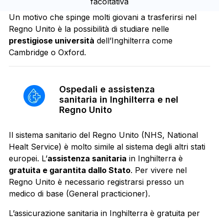
facoltativa
Un motivo che spinge molti giovani a trasferirsi nel
Regno Unito è la possibilità di studiare nelle
prestigiose università
dell’Inghilterra come
Cambridge o Oxford.
Ospedali e assistenza
sanitaria in Inghilterra e nel
Regno Unito
Il sistema sanitario del Regno Unito (NHS, National
Healt Service) è molto simile al sistema degli altri stati
europei. L’
assistenza sanitaria
in Inghilterra è
gratuita e garantita dallo Stato
. Per vivere nel
Regno Unito è necessario registrarsi presso un
medico di base (General practicioner).
L’assicurazione sanitaria in Inghilterra è gratuita per