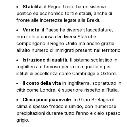
Stabilità
. il Regno Unito ha un sistema
politico ed economico forti e stabili, anche di
fronte alle incertezze legate alla Brexit.
Varietà
. il Paese ha diverse sfaccettature,
non solo a causa dei diversi Stati che
compongono il Regno Unito ma anche grazie
all’alto numero di immigrati presenti nel territorio.
Istruzione di qualità
. Il sistema scolastico in
Inghilterra è famoso per la sua qualità e per
istituti di eccellenza come Cambridge e Oxford.
Il costo della vita
in Inghilterra, soprattutto in
città come Londra, è superiore rispetto all’Italia.
Clima poco piacevole
. In Gran Bretagna il
clima è spesso freddo e umido, con numerose
precipitazioni durante tutto l’anno e cielo spesso
grigio.