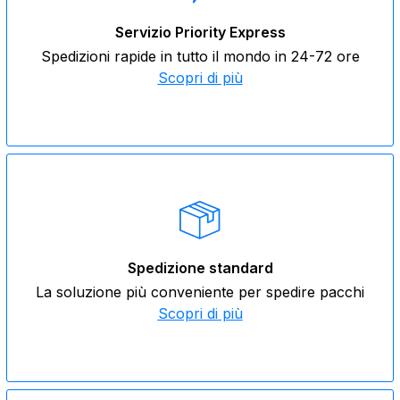
Servizio Priority Express
Spedizioni rapide in tutto il mondo in 24-72 ore
Scopri di più
Spedizione standard
La soluzione più conveniente per spedire pacchi
Scopri di più