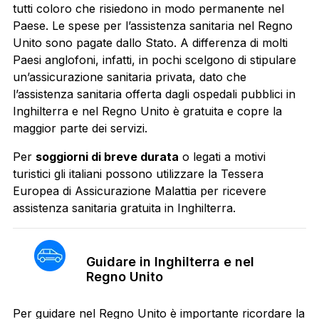
tutti coloro che risiedono in modo permanente nel
Paese. Le spese per l’assistenza sanitaria nel Regno
Unito sono pagate dallo Stato. A differenza di molti
Paesi anglofoni, infatti, in pochi scelgono di stipulare
un’assicurazione sanitaria privata, dato che
l’assistenza sanitaria offerta dagli ospedali pubblici in
Inghilterra e nel Regno Unito è gratuita e copre la
maggior parte dei servizi.
Per
soggiorni di breve durata
o legati a motivi
turistici gli italiani possono utilizzare la Tessera
Europea di Assicurazione Malattia per ricevere
assistenza sanitaria gratuita in Inghilterra.
Guidare in Inghilterra e nel
Regno Unito
Per guidare nel Regno Unito è importante ricordare la