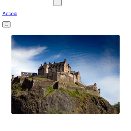
Accedi