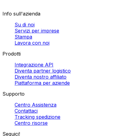
Info sull'azienda
Su di noi
Servizi per imprese
Stampa
Lavora con noi
Prodotti
Integrazione API
Diventa partner logistico
Diventa nostro affiliato
Piattaforma per aziende
Supporto
Centro Assistenza
Contattaci
Tracking spedizione
Centro risorse
Seguici!