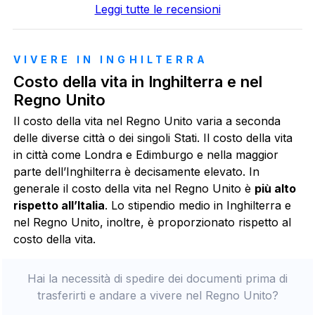
Leggi tutte le recensioni
VIVERE IN INGHILTERRA
Costo della vita in Inghilterra e nel
Regno Unito
Il costo della vita nel Regno Unito varia a seconda
delle diverse città o dei singoli Stati. Il costo della vita
in città come Londra e Edimburgo e nella maggior
parte dell’Inghilterra è decisamente elevato. In
generale il costo della vita nel Regno Unito è
più alto
rispetto all’Italia
. Lo stipendio medio in Inghilterra e
nel Regno Unito, inoltre, è proporzionato rispetto al
costo della vita.
Hai la necessità di spedire dei documenti prima di
trasferirti e andare a vivere nel Regno Unito?