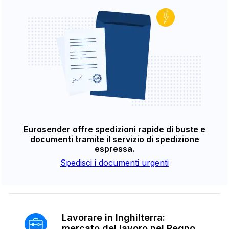
Eurosender offre spedizioni rapide di buste e
documenti tramite il servizio di spedizione
espressa.
Spedisci i documenti urgenti
Lavorare in Inghilterra:
mercato del lavoro nel Regno