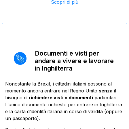
Scopri di più
Documenti e visti per
andare a vivere e lavorare
in Inghilterra
Nonostante la Brexit, i cittadini italiani possono al
momento ancora entrare nel Regno Unito
senza
il
bisogno di
richiedere visti o documenti
particolari.
L’unico documento richiesto per entrare in Inghilterra
è la carta d’identità italiana in corso di validità (oppure
un passaporto).