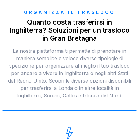
ORGANIZZA IL TRASLOCO
Quanto costa trasferirsi in
Inghilterra? Soluzioni per un trasloco
in Gran Bretagna
La nostra piattaforma ti permette di prenotare in
maniera semplice e veloce diverse tipologie di
spedizione per organizzare al meglio il tuo trasloco
per andare a vivere in Inghilterra o negli altri Stati
del Regno Unito. Scopri le diverse opzioni disponibili
per trasferirsi a Londa o in altre località in
Inghilterra, Scozia, Galles e Irlanda del Nord.