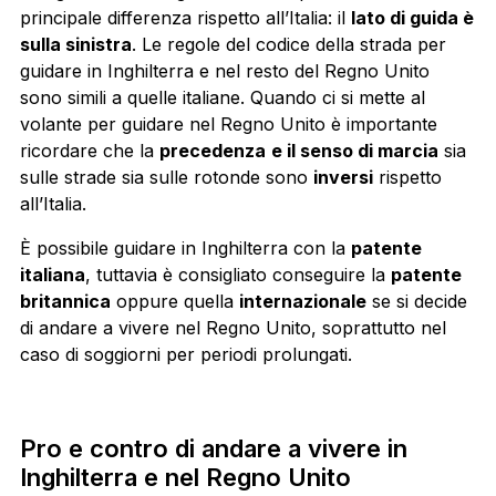
principale differenza rispetto all’Italia: il
lato di guida è
sulla sinistra
. Le regole del codice della strada per
guidare in Inghilterra e nel resto del Regno Unito
sono simili a quelle italiane. Quando ci si mette al
volante per guidare nel Regno Unito è importante
ricordare che la
precedenza
e il senso di marcia
sia
sulle strade sia sulle rotonde sono
inversi
rispetto
all’Italia.
È possibile guidare in Inghilterra con la
patente
italiana
, tuttavia è consigliato conseguire la
patente
britannica
oppure quella
internazionale
se si decide
di andare a vivere nel Regno Unito, soprattutto nel
caso di soggiorni per periodi prolungati.
Pro e contro di andare a vivere in
Inghilterra e nel Regno Unito