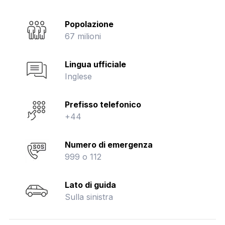
Popolazione
67 milioni
Lingua ufficiale
Inglese
Prefisso telefonico
+44
Numero di emergenza
999 o 112
Lato di guida
Sulla sinistra