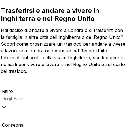
Trasferirsi e andare a vivere in
Inghilterra e nel Regno Unito
Hai deciso di andare a vivere a Londra o di trasferirti con
la famiglia in altre città dell’Inghilterra o del Regno Unito?
Scopri come organizzare un trasloco per andare a vivere
e lavorare a Londra od ovunque nel Regno Unito.
Informati sul costo della vita in Inghilterra, sui documenti
richiesti per vivere e lavorare nel Regno Unito e sul costo
del trasloco.
Ritiro
Consegna