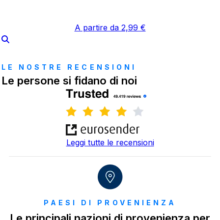
A partire da 2,99 €
LE NOSTRE RECENSIONI
Le persone si fidano di noi
Leggi tutte le recensioni
PAESI DI PROVENIENZA
Le principali nazioni di provenienza per