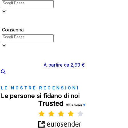
Consegna
A partire da 2,99 €
LE NOSTRE RECENSIONI
Le persone si fidano di noi