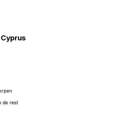
 Cyprus