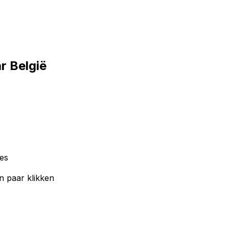
r België