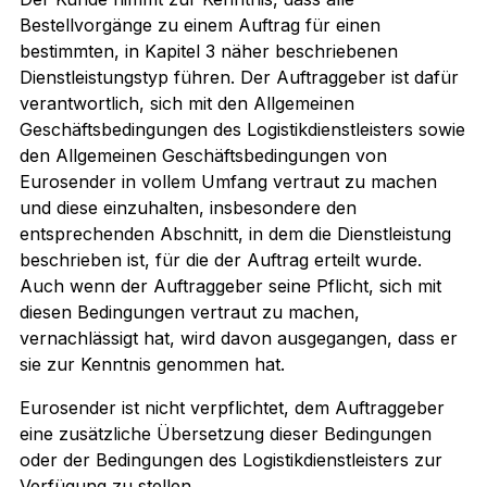
Bestellvorgänge zu einem Auftrag für einen
bestimmten, in Kapitel 3 näher beschriebenen
Dienstleistungstyp führen. Der Auftraggeber ist dafür
verantwortlich, sich mit den Allgemeinen
Geschäftsbedingungen des Logistikdienstleisters sowie
den Allgemeinen Geschäftsbedingungen von
Eurosender in vollem Umfang vertraut zu machen
und diese einzuhalten, insbesondere den
entsprechenden Abschnitt, in dem die Dienstleistung
beschrieben ist, für die der Auftrag erteilt wurde.
Auch wenn der Auftraggeber seine Pflicht, sich mit
diesen Bedingungen vertraut zu machen,
vernachlässigt hat, wird davon ausgegangen, dass er
sie zur Kenntnis genommen hat.
Eurosender ist nicht verpflichtet, dem Auftraggeber
eine zusätzliche Übersetzung dieser Bedingungen
oder der Bedingungen des Logistikdienstleisters zur
Verfügung zu stellen.