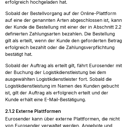
erfolgreich hochgeladen hat.
Sobald der Bestellvorgang auf der Online-Plattform
auf eine der genannten Arten abgeschlossen ist, kann
der Kunde die Bestellung mit einer der in Abschnitt 2.2
definierten Zahlungsarten bezahlen. Die Bestellung
gilt als erteilt, wenn der Kunde den geforderten Betrag
erfolgreich bezahlt oder die Zahlungsverpflichtung
bestätigt hat.
Sobald der Auftrag als erteilt gilt, fährt Eurosender mit
der Buchung der Logistikdienstleistung bei dem
ausgewählten Logistikdienstleister fort. Sobald die
Logistikdienstleistung im Namen des Kunden gebucht
ist, gilt der Auftrag als erfolgreich erteilt und der
Kunde erhält eine E-Mail-Bestätigung.
2.1.2 Externe Plattformen
Eurosender kann über externe Plattformen, die nicht
von Eurosender verwaltet werden, Angebote und