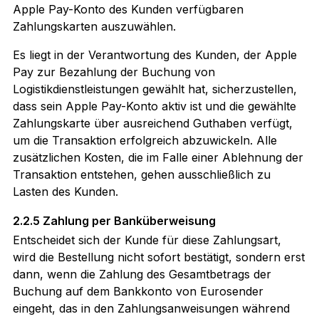
Apple Pay-Konto des Kunden verfügbaren
Zahlungskarten auszuwählen.
Es liegt in der Verantwortung des Kunden, der Apple
Pay zur Bezahlung der Buchung von
Logistikdienstleistungen gewählt hat, sicherzustellen,
dass sein Apple Pay-Konto aktiv ist und die gewählte
Zahlungskarte über ausreichend Guthaben verfügt,
um die Transaktion erfolgreich abzuwickeln. Alle
zusätzlichen Kosten, die im Falle einer Ablehnung der
Transaktion entstehen, gehen ausschließlich zu
Lasten des Kunden.
2.2.5 Zahlung per Banküberweisung
Entscheidet sich der Kunde für diese Zahlungsart,
wird die Bestellung nicht sofort bestätigt, sondern erst
dann, wenn die Zahlung des Gesamtbetrags der
Buchung auf dem Bankkonto von Eurosender
eingeht, das in den Zahlungsanweisungen während