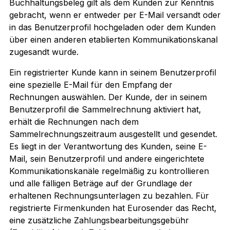
Buchhaltungsbeleg gilt als dem Kunden zur Kenntnis
gebracht, wenn er entweder per E-Mail versandt oder
in das Benutzerprofil hochgeladen oder dem Kunden
über einen anderen etablierten Kommunikationskanal
zugesandt wurde.
Ein registrierter Kunde kann in seinem Benutzerprofil
eine spezielle E-Mail für den Empfang der
Rechnungen auswählen. Der Kunde, der in seinem
Benutzerprofil die Sammelrechnung aktiviert hat,
erhält die Rechnungen nach dem
Sammelrechnungszeitraum ausgestellt und gesendet.
Es liegt in der Verantwortung des Kunden, seine E-
Mail, sein Benutzerprofil und andere eingerichtete
Kommunikationskanäle regelmäßig zu kontrollieren
und alle fälligen Beträge auf der Grundlage der
erhaltenen Rechnungsunterlagen zu bezahlen. Für
registrierte Firmenkunden hat Eurosender das Recht,
eine zusätzliche Zahlungsbearbeitungsgebühr