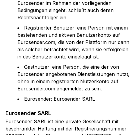
Eurosender im Rahmen der vorliegenden
Bedingungen eingeht, schließt auch deren
Rechtsnachfolger ein.
Registrierter Benutzer: eine Person mit einem
bestehenden und aktiven Benutzerkonto auf
Eurosender.com, die von der Plattform nur dann
als solcher betrachtet wird, wenn sie erfolgreich
in das Benutzerkonto eingeloggt ist.
Gastnutzer: eine Person, die eine der von
Eurosender angebotenen Dienstleistungen nutzt,
ohne in einem registrierten Nutzerkonto auf
Eurosender.com angemeldet zu sein.
Eurosender: Eurosender SARL
Eurosender SARL
Eurosender SARL ist eine private Gesellschaft mit
beschränkter Haftung mit der Registrierungsnummer