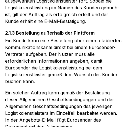
ausgewählten Logistikdienstleister fort. Sobald die
Logistikdienstleistung im Namen des Kunden gebucht
ist, gilt der Auftrag als erfolgreich erteilt und der
Kunde erhält eine E-Mail-Bestätigung.
2.1.3 Bestellung außerhalb der Plattform
Ein Kunde kann eine Bestellung über einen etablierten
Kommunikationskanal direkt bei einem Eurosender-
Vertreter aufgeben. Der Nutzer muss alle
erforderlichen Informationen angeben, damit
Eurosender die Logistikdienstleistung bei dem
Logistikdienstleister gemäß dem Wunsch des Kunden
buchen kann.
Ein solcher Auftrag kann gemäß der Bestätigung
dieser Allgemeinen Geschäftsbedingungen und der
Allgemeinen Geschäftsbedingungen des jeweiligen
Logistikdienstleisters im Einzelfall bearbeitet werden.
In der Angebots-E-Mail fügt Eurosender das
Dokument mit den Allgemeinen