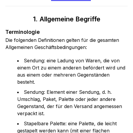
1. Allgemeine Begriffe
Terminologie
Die folgenden Definitionen gelten für die gesamten
Allgemeinen Geschäftsbedingungen:
Sendung: eine Ladung von Waren, die von
einem Ort zu einem anderen befördert wird und
aus einem oder mehreren Gegenständen
besteht.
Sendung: Element einer Sendung, d. h.
Umschlag, Paket, Palette oder jeder andere
Gegenstand, der für den Versand angemessen
verpackt ist.
Stapelbare Palette: eine Palette, die leicht
gestapelt werden kann (mit einer flachen