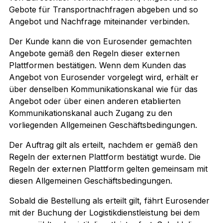
Gebote für Transportnachfragen abgeben und so
Angebot und Nachfrage miteinander verbinden.
Der Kunde kann die von Eurosender gemachten
Angebote gemäß den Regeln dieser externen
Plattformen bestätigen. Wenn dem Kunden das
Angebot von Eurosender vorgelegt wird, erhält er
über denselben Kommunikationskanal wie für das
Angebot oder über einen anderen etablierten
Kommunikationskanal auch Zugang zu den
vorliegenden Allgemeinen Geschäftsbedingungen.
Der Auftrag gilt als erteilt, nachdem er gemäß den
Regeln der externen Plattform bestätigt wurde. Die
Regeln der externen Plattform gelten gemeinsam mit
diesen Allgemeinen Geschäftsbedingungen.
Sobald die Bestellung als erteilt gilt, fährt Eurosender
mit der Buchung der Logistikdienstleistung bei dem