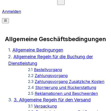
Anmelden
Allgemeine Geschäftsbedingungen
1.
Allgemeine Bedingungen
2.
Allgemeine Regeln für die Buchung der
Dienstleistung
2.1
Bestellvorgang
2.2
Zahlungsvorgang
2.3
Zahlungsvorgang Zusätzliche Kosten
2.4
Stornierung und Rückerstattung
2.5
Reklamationen und Beschwerden
3.
3. Allgemeine Regeln für den Versand
3.1
Verpackung