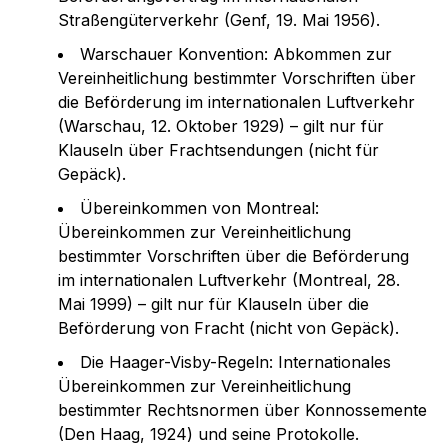
Straßengüterverkehr (Genf, 19. Mai 1956).
Warschauer Konvention: Abkommen zur
Vereinheitlichung bestimmter Vorschriften über
die Beförderung im internationalen Luftverkehr
(Warschau, 12. Oktober 1929) – gilt nur für
Klauseln über Frachtsendungen (nicht für
Gepäck).
Übereinkommen von Montreal:
Übereinkommen zur Vereinheitlichung
bestimmter Vorschriften über die Beförderung
im internationalen Luftverkehr (Montreal, 28.
Mai 1999) – gilt nur für Klauseln über die
Beförderung von Fracht (nicht von Gepäck).
Die Haager-Visby-Regeln: Internationales
Übereinkommen zur Vereinheitlichung
bestimmter Rechtsnormen über Konnossemente
(Den Haag, 1924) und seine Protokolle.