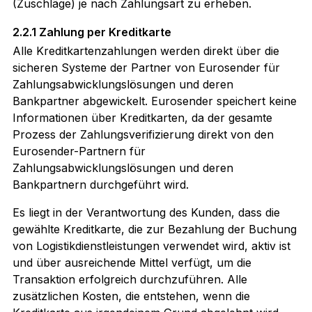
(Zuschläge) je nach Zahlungsart zu erheben.
2.2.1 Zahlung per Kreditkarte
Alle Kreditkartenzahlungen werden direkt über die
sicheren Systeme der Partner von Eurosender für
Zahlungsabwicklungslösungen und deren
Bankpartner abgewickelt. Eurosender speichert keine
Informationen über Kreditkarten, da der gesamte
Prozess der Zahlungsverifizierung direkt von den
Eurosender-Partnern für
Zahlungsabwicklungslösungen und deren
Bankpartnern durchgeführt wird.
Es liegt in der Verantwortung des Kunden, dass die
gewählte Kreditkarte, die zur Bezahlung der Buchung
von Logistikdienstleistungen verwendet wird, aktiv ist
und über ausreichende Mittel verfügt, um die
Transaktion erfolgreich durchzuführen. Alle
zusätzlichen Kosten, die entstehen, wenn die