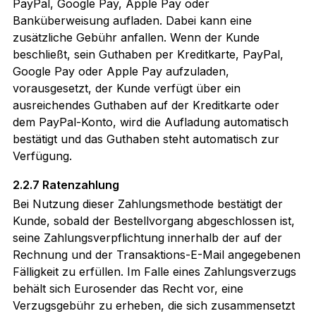
PayPal, Google Pay, Apple Pay oder
Banküberweisung aufladen. Dabei kann eine
zusätzliche Gebühr anfallen. Wenn der Kunde
beschließt, sein Guthaben per Kreditkarte, PayPal,
Google Pay oder Apple Pay aufzuladen,
vorausgesetzt, der Kunde verfügt über ein
ausreichendes Guthaben auf der Kreditkarte oder
dem PayPal-Konto, wird die Aufladung automatisch
bestätigt und das Guthaben steht automatisch zur
Verfügung.
2.2.7 Ratenzahlung
Bei Nutzung dieser Zahlungsmethode bestätigt der
Kunde, sobald der Bestellvorgang abgeschlossen ist,
seine Zahlungsverpflichtung innerhalb der auf der
Rechnung und der Transaktions-E-Mail angegebenen
Fälligkeit zu erfüllen. Im Falle eines Zahlungsverzugs
behält sich Eurosender das Recht vor, eine
Verzugsgebühr zu erheben, die sich zusammensetzt