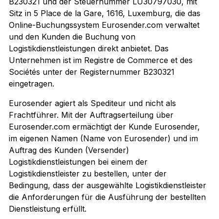
B230321 und der Steuernummer LU30797030, mit
Sitz in 5 Place de la Gare, 1616, Luxemburg, die das
Online-Buchungssystem Eurosender.com verwaltet
und den Kunden die Buchung von
Logistikdienstleistungen direkt anbietet. Das
Unternehmen ist im Registre de Commerce et des
Sociétés unter der Registernummer B230321
eingetragen.
Eurosender agiert als Spediteur und nicht als
Frachtführer. Mit der Auftragserteilung über
Eurosender.com ermächtigt der Kunde Eurosender,
im eigenen Namen (Name von Eurosender) und im
Auftrag des Kunden (Versender)
Logistikdienstleistungen bei einem der
Logistikdienstleister zu bestellen, unter der
Bedingung, dass der ausgewählte Logistikdienstleister
die Anforderungen für die Ausführung der bestellten
Dienstleistung erfüllt.