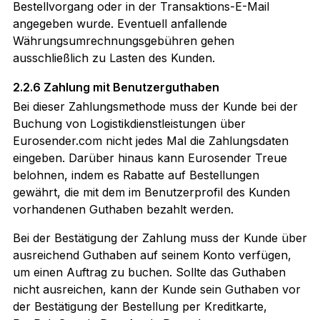
Bestellvorgang oder in der Transaktions-E-Mail
angegeben wurde. Eventuell anfallende
Währungsumrechnungsgebühren gehen
ausschließlich zu Lasten des Kunden.
2.2.6 Zahlung mit Benutzerguthaben
Bei dieser Zahlungsmethode muss der Kunde bei der
Buchung von Logistikdienstleistungen über
Eurosender.com nicht jedes Mal die Zahlungsdaten
eingeben. Darüber hinaus kann Eurosender Treue
belohnen, indem es Rabatte auf Bestellungen
gewährt, die mit dem im Benutzerprofil des Kunden
vorhandenen Guthaben bezahlt werden.
Bei der Bestätigung der Zahlung muss der Kunde über
ausreichend Guthaben auf seinem Konto verfügen,
um einen Auftrag zu buchen. Sollte das Guthaben
nicht ausreichen, kann der Kunde sein Guthaben vor
der Bestätigung der Bestellung per Kreditkarte,