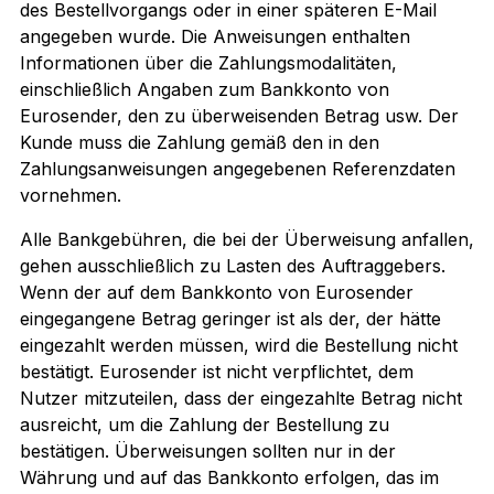
des Bestellvorgangs oder in einer späteren E-Mail
angegeben wurde. Die Anweisungen enthalten
Informationen über die Zahlungsmodalitäten,
einschließlich Angaben zum Bankkonto von
Eurosender, den zu überweisenden Betrag usw. Der
Kunde muss die Zahlung gemäß den in den
Zahlungsanweisungen angegebenen Referenzdaten
vornehmen.
Alle Bankgebühren, die bei der Überweisung anfallen,
gehen ausschließlich zu Lasten des Auftraggebers.
Wenn der auf dem Bankkonto von Eurosender
eingegangene Betrag geringer ist als der, der hätte
eingezahlt werden müssen, wird die Bestellung nicht
bestätigt. Eurosender ist nicht verpflichtet, dem
Nutzer mitzuteilen, dass der eingezahlte Betrag nicht
ausreicht, um die Zahlung der Bestellung zu
bestätigen. Überweisungen sollten nur in der
Währung und auf das Bankkonto erfolgen, das im