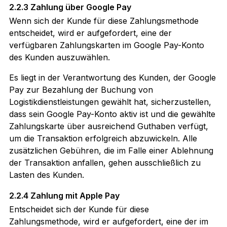
2.2.3 Zahlung über Google Pay
Wenn sich der Kunde für diese Zahlungsmethode
entscheidet, wird er aufgefordert, eine der
verfügbaren Zahlungskarten im Google Pay-Konto
des Kunden auszuwählen.
Es liegt in der Verantwortung des Kunden, der Google
Pay zur Bezahlung der Buchung von
Logistikdienstleistungen gewählt hat, sicherzustellen,
dass sein Google Pay-Konto aktiv ist und die gewählte
Zahlungskarte über ausreichend Guthaben verfügt,
um die Transaktion erfolgreich abzuwickeln. Alle
zusätzlichen Gebühren, die im Falle einer Ablehnung
der Transaktion anfallen, gehen ausschließlich zu
Lasten des Kunden.
2.2.4 Zahlung mit Apple Pay
Entscheidet sich der Kunde für diese
Zahlungsmethode, wird er aufgefordert, eine der im