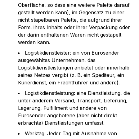
Oberfläche, so dass eine weitere Palette darauf
gestellt werden kann), im Gegensatz zu einer
nicht stapelbaren Palette, die aufgrund ihrer
Form, ihres Inhalts oder ihrer Verpackung oder
der darin enthaltenen Waren nicht gestapelt
werden kann.
Logistikdienstleister: ein von Eurosender
ausgewähltes Unternehmen, das
Logistikdienstleistungen anbietet oder innerhalb
seines Netzes vergibt (z. B. ein Spediteur, ein
Kurierdienst, ein Frachtführer und andere).
Logistikdienstleistung: eine Dienstleistung, die
unter anderem Versand, Transport, Lieferung,
Lagerung, Fulfillment und andere von
Eurosender angebotene (aber nicht direkt
erbrachte) Dienstleistungen umfasst.
Werktag: Jeder Tag mit Ausnahme von