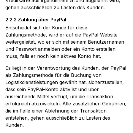
Kreditkarte aus irgendeinem Grund abgelehnt wird,
gehen ausschließlich zu Lasten des Kunden.
2.2.2 Zahlung über PayPal
Entscheidet sich der Kunde für diese
Zahlungsmethode, wird er auf die PayPal-Website
weitergeleitet, wo er sich mit seinem Benutzernamen
und Passwort anmelden oder ein Konto erstellen
muss, falls er noch kein aktives Konto hat.
Es liegt in der Verantwortung des Kunden, der PayPal
als Zahlungsmethode für die Buchung von
Logistikdienstleistungen gewählt hat, sicherzustellen,
dass sein PayPal-Konto aktiv ist und über
ausreichende Mittel verfügt, um die Transaktion
erfolgreich abzuwickeln. Alle zusätzlichen Gebühren,
die im Falle einer Ablehnung der Transaktion
entstehen, gehen ausschließlich zu Lasten des
Kunden.