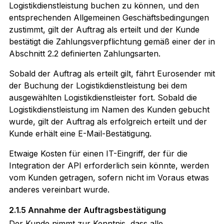
Logistikdienstleistung buchen zu können, und den
entsprechenden Allgemeinen Geschäftsbedingungen
zustimmt, gilt der Auftrag als erteilt und der Kunde
bestätigt die Zahlungsverpflichtung gemäß einer der in
Abschnitt 2.2 definierten Zahlungsarten.
Sobald der Auftrag als erteilt gilt, fährt Eurosender mit
der Buchung der Logistikdienstleistung bei dem
ausgewählten Logistikdienstleister fort. Sobald die
Logistikdienstleistung im Namen des Kunden gebucht
wurde, gilt der Auftrag als erfolgreich erteilt und der
Kunde erhält eine E-Mail-Bestätigung.
Etwaige Kosten für einen IT-Eingriff, der für die
Integration der API erforderlich sein könnte, werden
vom Kunden getragen, sofern nicht im Voraus etwas
anderes vereinbart wurde.
2.1.5 Annahme der Auftragsbestätigung
Der Kunde nimmt zur Kenntnis, dass alle