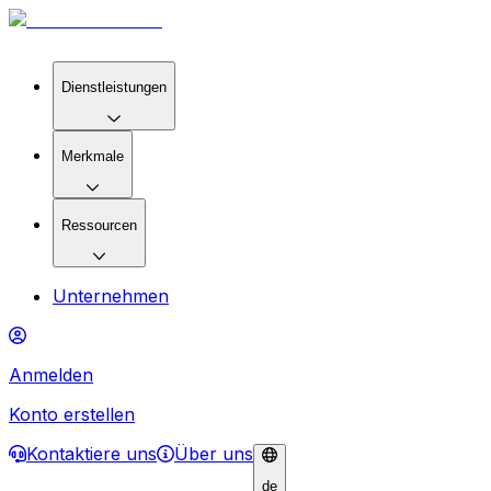
Dienstleistungen
Merkmale
Ressourcen
Unternehmen
Anmelden
Konto erstellen
Kontaktiere uns
Über uns
de