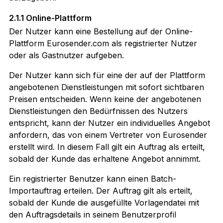
2.1.1 Online-Plattform
Der Nutzer kann eine Bestellung auf der Online-
Plattform Eurosender.com als registrierter Nutzer
oder als Gastnutzer aufgeben.
Der Nutzer kann sich für eine der auf der Plattform
angebotenen Dienstleistungen mit sofort sichtbaren
Preisen entscheiden. Wenn keine der angebotenen
Dienstleistungen den Bedürfnissen des Nutzers
entspricht, kann der Nutzer ein individuelles Angebot
anfordern, das von einem Vertreter von Eurosender
erstellt wird. In diesem Fall gilt ein Auftrag als erteilt,
sobald der Kunde das erhaltene Angebot annimmt.
Ein registrierter Benutzer kann einen Batch-
Importauftrag erteilen. Der Auftrag gilt als erteilt,
sobald der Kunde die ausgefüllte Vorlagendatei mit
den Auftragsdetails in seinem Benutzerprofil