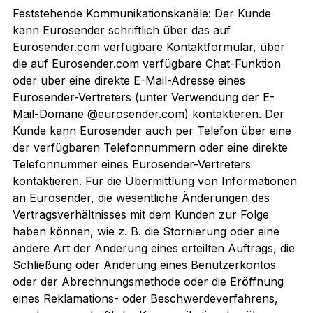
Feststehende Kommunikationskanäle: Der Kunde
kann Eurosender schriftlich über das auf
Eurosender.com verfügbare Kontaktformular, über
die auf Eurosender.com verfügbare Chat-Funktion
oder über eine direkte E-Mail-Adresse eines
Eurosender-Vertreters (unter Verwendung der E-
Mail-Domäne @eurosender.com) kontaktieren. Der
Kunde kann Eurosender auch per Telefon über eine
der verfügbaren Telefonnummern oder eine direkte
Telefonnummer eines Eurosender-Vertreters
kontaktieren. Für die Übermittlung von Informationen
an Eurosender, die wesentliche Änderungen des
Vertragsverhältnisses mit dem Kunden zur Folge
haben können, wie z. B. die Stornierung oder eine
andere Art der Änderung eines erteilten Auftrags, die
Schließung oder Änderung eines Benutzerkontos
oder der Abrechnungsmethode oder die Eröffnung
eines Reklamations- oder Beschwerdeverfahrens,