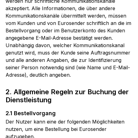
werden nur schriftliche Kommunikationskanäle
akzeptiert. Alle Informationen, die über andere
Kommunikationskanäle übermittelt werden, müssen
vom Kunden und von Eurosender schriftlich an die im
Bestellvorgang oder im Benutzerkonto des Kunden
angegebene E-Mail-Adresse bestätigt werden.
Unabhängig davon, welcher Kommunikationskanal
genutzt wird, muss der Kunde seine Auftragsnummer
und alle anderen Angaben, die zur Identifizierung
seiner Person notwendig sind (wie Name und E-Mail-
Adresse), deutlich angeben.
2. Allgemeine Regeln zur Buchung der
Dienstleistung
2.1 Bestellvorgang
Der Nutzer kann eine der folgenden Möglichkeiten
nutzen, um eine Bestellung bei Eurosender
aufzugeben.