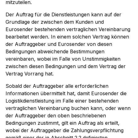
mitzuteilen.
Der Auftrag für die Dienstleistungen kann auf der
Grundlage der zwischen dem Kunden und
Eurosender bestehenden vertraglichen Vereinbarung
bearbeitet werden. In einem solchen Vertrag können
der Auftraggeber und Eurosender von diesen
Bedingungen abweichende Bestimmungen
vereinbaren, wobei im Falle von Unstimmigkeiten
zwischen diesen Bedingungen und dem Vertrag der
Vertrag Vorrang hat.
Sobald der Auftraggeber alle erforderlichen
Informationen übermittelt hat, damit Eurosender die
Logistikdienstleistung im Falle einer bestehenden
vertraglichen Vereinbarung buchen kann, oder wenn
der Auftraggeber den oben beschriebenen
Bedingungen zustimmt, gilt ein Auftrag als erteilt,
wobei der Auftraggeber die Zahlungsverpflichtung
gemäß einer der in Abschnitt 2.2 definierten