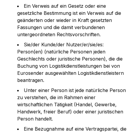
Ein Verweis auf ein Gesetz oder eine
gesetzliche Bestimmung ist ein Verweis auf die
geänderten oder wieder in Kraft gesetzten
Fassungen und die damit verbundenen
untergeordneten Rechtsvorschriften.
Sie/der Kunde/der Nutzer/er/sie/es:
Person(en) (natürliche Personen jeden
Geschlechts oder juristische Personen), die die
Buchung von Logistikdienstleistungen bei von
Eurosender ausgewählten Logistikdienstleistern
beantragen.
Unter einer Person ist jede natürliche Person
zu verstehen, die im Rahmen einer
wirtschaftlichen Tätigkeit (Handel, Gewerbe,
Handwerk, freier Beruf) oder einer juristischen
Person handelt.
Eine Bezugnahme auf eine Vertragspartei, die