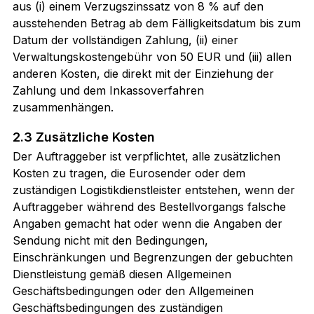
aus (i) einem Verzugszinssatz von 8 % auf den
ausstehenden Betrag ab dem Fälligkeitsdatum bis zum
Datum der vollständigen Zahlung, (ii) einer
Verwaltungskostengebühr von 50 EUR und (iii) allen
anderen Kosten, die direkt mit der Einziehung der
Zahlung und dem Inkassoverfahren
zusammenhängen.
2.3 Zusätzliche Kosten
Der Auftraggeber ist verpflichtet, alle zusätzlichen
Kosten zu tragen, die Eurosender oder dem
zuständigen Logistikdienstleister entstehen, wenn der
Auftraggeber während des Bestellvorgangs falsche
Angaben gemacht hat oder wenn die Angaben der
Sendung nicht mit den Bedingungen,
Einschränkungen und Begrenzungen der gebuchten
Dienstleistung gemäß diesen Allgemeinen
Geschäftsbedingungen oder den Allgemeinen
Geschäftsbedingungen des zuständigen