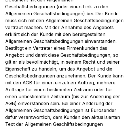
Geschäftsbedingungen (oder einen Link zu den
Allgemeinen Geschäftsbedingungen) bei. Der Kunde
muss sich mit den Allgemeinen Geschäftsbedingungen
vertraut machen. Mit der Annahme des Angebots
erklärt sich der Kunde mit den bereitgestellten
Allgemeinen Geschäftsbedingungen einverstanden.
Bestätigt ein Vertreter eines Firmenkunden das
Angebot und damit diese Geschäftsbedingungen, so
gilt er als bevollmächtigt, in seinem Recht und seiner
Eigenschaft zu handeln, um das Angebot und die
Geschäftsbedingungen anzunehmen. Der Kunde kann
mit den AGB für einen einzelnen Auftrag, mehrere
Aufträge für einen bestimmten Zeitraum oder für
einen unbestimmten Zeitraum (bis zur Änderung der
AGB) einverstanden sein. Bei einer Änderung der
Allgemeinen Geschäftsbedingungen ist Eurosender
dafür verantwortlich, dem Kunden den aktualisierten
Text der Allgemeinen Geschäftsbedingungen