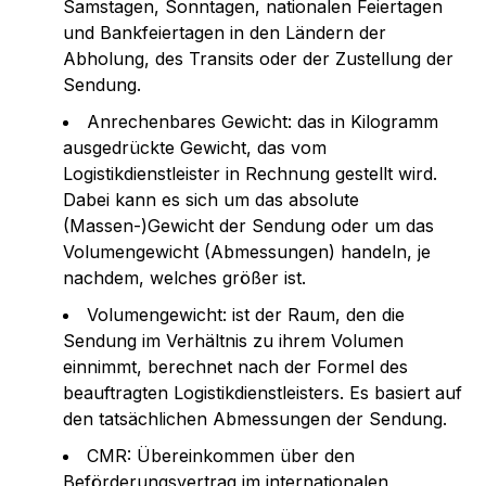
Samstagen, Sonntagen, nationalen Feiertagen
und Bankfeiertagen in den Ländern der
Abholung, des Transits oder der Zustellung der
Sendung.
Anrechenbares Gewicht: das in Kilogramm
ausgedrückte Gewicht, das vom
Logistikdienstleister in Rechnung gestellt wird.
Dabei kann es sich um das absolute
(Massen-)Gewicht der Sendung oder um das
Volumengewicht (Abmessungen) handeln, je
nachdem, welches größer ist.
Volumengewicht: ist der Raum, den die
Sendung im Verhältnis zu ihrem Volumen
einnimmt, berechnet nach der Formel des
beauftragten Logistikdienstleisters. Es basiert auf
den tatsächlichen Abmessungen der Sendung.
CMR: Übereinkommen über den
Beförderungsvertrag im internationalen