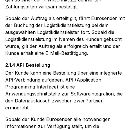
Zahlungsarten wirksam bestätigt.
Sobald der Auftrag als erteilt gilt, fährt Eurosender mit
der Buchung der Logistikdienstleistung bei dem
ausgewählten Logistikdienstleister fort. Sobald die
Logistikdienstleistung im Namen des Kunden gebucht
wurde, gilt der Auftrag als erfolgreich erteilt und der
Kunde erhält eine E-Mail-Bestätigung.
2.1.4 API-Bestellung
Der Kunde kann eine Bestellung über eine integrierte
API-Verbindung aufgeben. API (Application
Programming Interface) ist eine
Anwendungsschnittstelle zur Softwareintegration, die
den Datenaustausch zwischen zwei Parteien
ermöglicht.
Sobald der Kunde Eurosender alle notwendigen
Informationen zur Verfügung stellt, um die