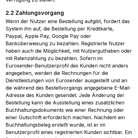
2.2 Zahlungsvorgang
Wenn der Nutzer eine Bestellung aufgibt, fordert das
System ihn auf, die Bestellung per Kreditkarte,
Paypal, Apple Pay, Google Pay oder
Banküberweisung zu bezahlen. Registrierte Nutzer
haben auch die Möglichkeit, mit Nutzerguthaben oder
mit Ratenzahlung zu bezahlen. Sofern im
Eurosender-Benutzerprofil des Kunden nicht anders
angegeben, werden die Rechnungen für die
Dienstleistungen von Eurosender ausgestellt und an
die während des Bestellvorgangs angegebene E-Mail-
Adresse des Kunden gesendet. Jede Änderung der
Bestellung kann die Ausstellung eines zusätzlichen
Buchhaltungsdokuments wie einer Rechnung oder
einer Gutschrift erforderlich machen. Nachdem ein
Buchhaltungsbeleg erstellt wurde, ist er im
Benutzerprofil eines registrierten Kunden sichtbar. Ein