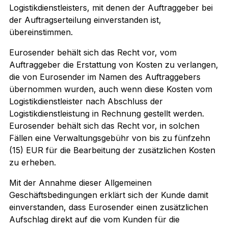
Logistikdienstleisters, mit denen der Auftraggeber bei
der Auftragserteilung einverstanden ist,
übereinstimmen.
Eurosender behält sich das Recht vor, vom
Auftraggeber die Erstattung von Kosten zu verlangen,
die von Eurosender im Namen des Auftraggebers
übernommen wurden, auch wenn diese Kosten vom
Logistikdienstleister nach Abschluss der
Logistikdienstleistung in Rechnung gestellt werden.
Eurosender behält sich das Recht vor, in solchen
Fällen eine Verwaltungsgebühr von bis zu fünfzehn
(15) EUR für die Bearbeitung der zusätzlichen Kosten
zu erheben.
Mit der Annahme dieser Allgemeinen
Geschäftsbedingungen erklärt sich der Kunde damit
einverstanden, dass Eurosender einen zusätzlichen
Aufschlag direkt auf die vom Kunden für die