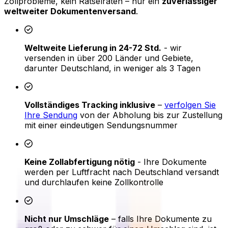
Zollprobleme, kein Rätselraten – nur ein
zuverlässiger
weltweiter Dokumentenversand
.
Weltweite Lieferung in 24-72 Std.
- wir
versenden in über 200 Länder und Gebiete,
darunter Deutschland, in weniger als 3 Tagen
Vollständiges Tracking inklusive
–
verfolgen Sie
Ihre Sendung
von der Abholung bis zur Zustellung
mit einer eindeutigen Sendungsnummer
Keine Zollabfertigung nötig
- Ihre Dokumente
werden per Luftfracht nach Deutschland versandt
und durchlaufen keine Zollkontrolle
Nicht nur Umschläge
– falls Ihre Dokumente zu