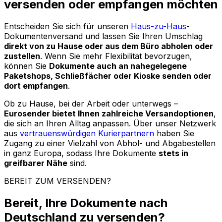
versenden oder empfangen möchten
Entscheiden Sie sich für unseren
Haus-zu-Haus
-
Dokumentenversand und lassen Sie Ihren Umschlag
direkt von zu Hause oder aus dem Büro abholen oder
zustellen
. Wenn Sie mehr Flexibilität bevorzugen,
können Sie
Dokumente auch an nahegelegene
Paketshops, Schließfächer oder Kioske senden oder
dort empfangen
.
Ob zu Hause, bei der Arbeit oder unterwegs –
Eurosender bietet Ihnen zahlreiche Versandoptionen
,
die sich an Ihren Alltag anpassen. Über unser Netzwerk
aus
vertrauenswürdigen Kurierpartnern
haben Sie
Zugang zu einer Vielzahl von Abhol- und Abgabestellen
in ganz Europa, sodass Ihre Dokumente
stets in
greifbarer Nähe
sind.
BEREIT ZUM VERSENDEN?
Bereit, Ihre Dokumente nach
Deutschland zu versenden?