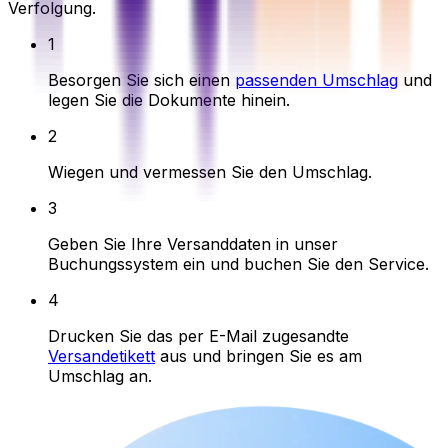
Verfolgung.
1
Besorgen Sie sich einen
passenden Umschlag
und
legen Sie die Dokumente hinein.
2
Wiegen und vermessen Sie den Umschlag.
3
Geben Sie Ihre Versanddaten in unser
Buchungssystem ein und buchen Sie den Service.
4
Drucken Sie das per E-Mail zugesandte
Versandetikett
aus und bringen Sie es am
Umschlag an.