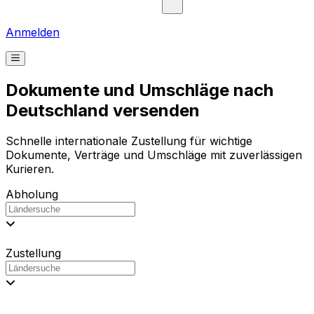
Anmelden
Dokumente und Umschläge nach
Deutschland versenden
Schnelle internationale Zustellung für wichtige
Dokumente, Verträge und Umschläge mit zuverlässigen
Kurieren.
Abholung
Zustellung