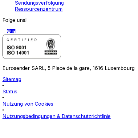
Sendungsverfolgung
Ressourcenzentrum
Folge uns!
Eurosender SARL, 5 Place de la gare, 1616 Luxembourg
Sitemap
Status
Nutzung von Cookies
Nutzungsbedingungen & Datenschutzrichtlinie