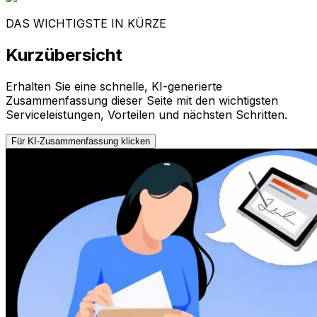
DAS WICHTIGSTE IN KÜRZE
Kurzübersicht
Erhalten Sie eine schnelle, KI-generierte
Zusammenfassung dieser Seite mit den wichtigsten
Serviceleistungen, Vorteilen und nächsten Schritten.
Für KI-Zusammenfassung klicken