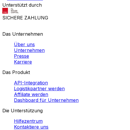
Unterstützt durch
SICHERE ZAHLUNG
Das Unternehmen
Über uns
Unternehmen
Presse
Karriere
Das Produkt
API-Integration
Logistikpartner werden
Affiliate werden
Dashboard für Unternehmen
Die Unterstützung
Hilfezentrum
Kontaktiere uns