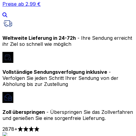
Preise ab 2,99 €
Weltweite Lieferung in 24-72h
- Ihre Sendung erreicht
ihr Ziel so schnell wie möglich
Vollständige Sendungsverfolgung inklusive
-
Verfolgen Sie jeden Schritt Ihrer Sendung von der
Abholung bis zur Zustellung
Zoll überspringen
- Überspringen Sie das Zollverfahren
und genießen Sie eine sorgenfreie Lieferung.
2878
+