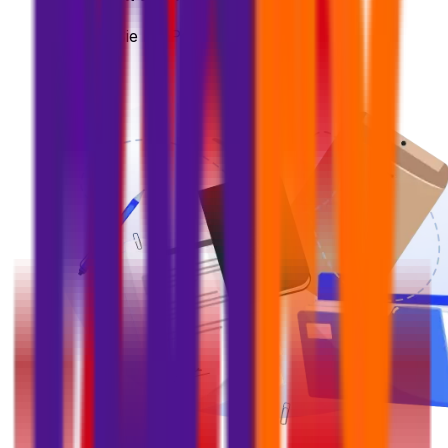
Machen Sie Ihr Paket fertig