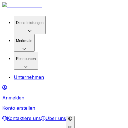
Dienstleistungen
Merkmale
Ressourcen
Unternehmen
Anmelden
Konto erstellen
Kontaktiere uns
Über uns
de