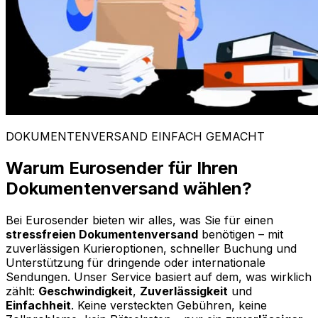
DOKUMENTENVERSAND EINFACH GEMACHT
Warum Eurosender für Ihren
Dokumentenversand wählen?
Bei Eurosender bieten wir alles, was Sie für einen
stressfreien Dokumentenversand
benötigen – mit
zuverlässigen Kurieroptionen, schneller Buchung und
Unterstützung für dringende oder internationale
Sendungen. Unser Service basiert auf dem, was wirklich
zählt:
Geschwindigkeit
,
Zuverlässigkeit
und
Einfachheit
. Keine versteckten Gebühren, keine