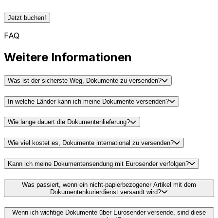
Jetzt buchen!
FAQ
Weitere Informationen
Was ist der sicherste Weg, Dokumente zu versenden?
In welche Länder kann ich meine Dokumente versenden?
Wie lange dauert die Dokumentenlieferung?
Wie viel kostet es, Dokumente international zu versenden?
Kann ich meine Dokumentensendung mit Eurosender verfolgen?
Was passiert, wenn ein nicht-papierbezogener Artikel mit dem
Dokumentenkurierdienst versandt wird?
Wenn ich wichtige Dokumente über Eurosender versende, sind diese