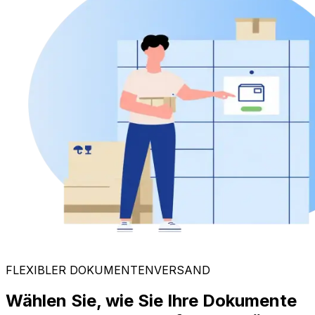
FLEXIBLER DOKUMENTENVERSAND
Wählen Sie, wie Sie Ihre Dokumente