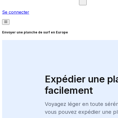
Se connecter
Envoyer une planche de surf en Europe
Expédier une pl
facilement
Voyagez léger en toute sérén
vous pouvez expédier une pl