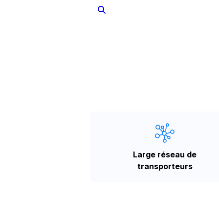
Large réseau de
transporteurs