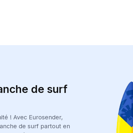
anche de surf
ité ! Avec Eurosender,
anche de surf partout en