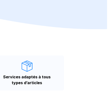
Services adaptés à tous
types d’articles