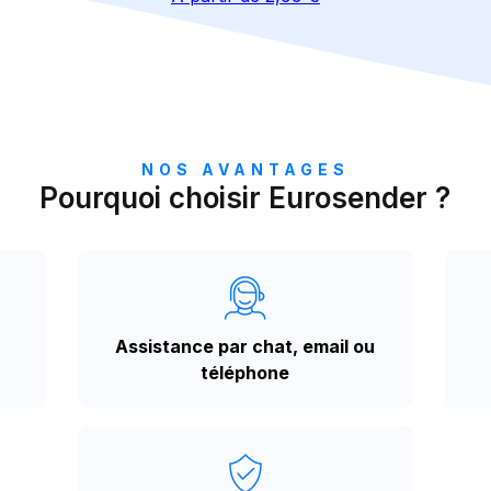
NOS AVANTAGES
Pourquoi choisir Eurosender ?
Assistance par chat, email ou
téléphone