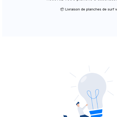
📦 Livraison de planches de surf 