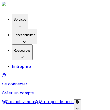
Services
Fonctionnalités
Ressources
Entreprise
Se connecter
Créer un compte
Contactez-nous
À propos de nous
fr