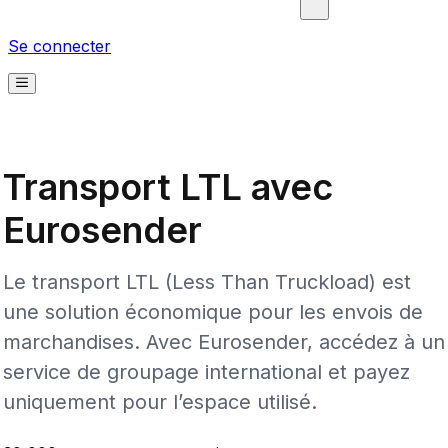
Se connecter
Transport LTL avec
Eurosender
Le transport LTL (Less Than Truckload) est
une solution économique pour les envois de
marchandises. Avec Eurosender, accédez à un
service de groupage international et payez
uniquement pour l’espace utilisé.