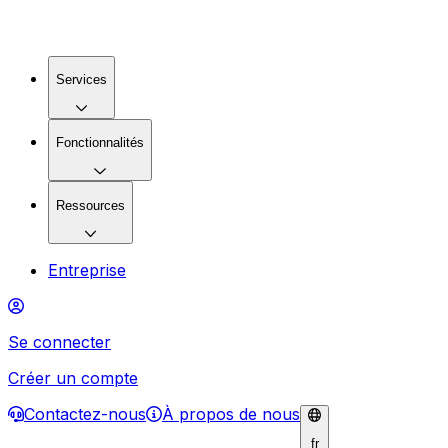
Services
Fonctionnalités
Ressources
Entreprise
Se connecter
Créer un compte
Contactez-nous
À propos de nous
fr