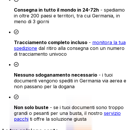
Consegna in tutto il mondo in 24-72h
- spediamo
in oltre 200 paesi e territori, tra cui Germania, in
meno di 3 giorni
Tracciamento completo incluso
-
monitora la tua
spedizione
dal ritiro alla consegna con un numero
di tracciamento univoco
Nessuno sdoganamento necessario
- i tuoi
documenti vengono spediti in Germania via aerea e
non passano per la dogana
Non solo buste
- se i tuoi documenti sono troppo
grandi o pesanti per una busta, il nostro
servizio
pacchi
ti offre la soluzione giusta