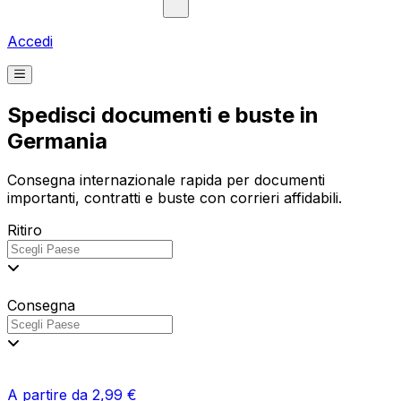
Accedi
Spedisci documenti e buste in
Germania
Consegna internazionale rapida per documenti
importanti, contratti e buste con corrieri affidabili.
Ritiro
Consegna
A partire da 2,99 €