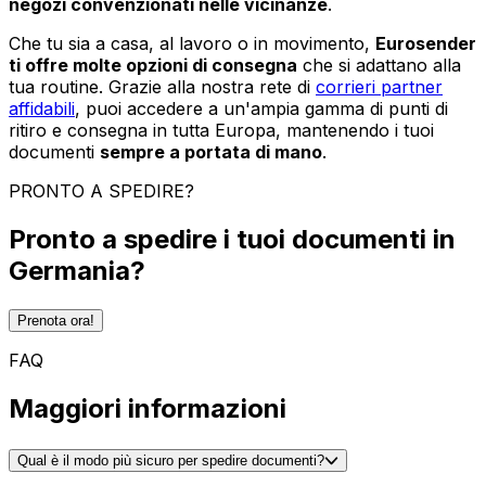
negozi convenzionati nelle vicinanze
.
Che tu sia a casa, al lavoro o in movimento,
Eurosender
ti offre molte opzioni di consegna
che si adattano alla
tua routine. Grazie alla nostra rete di
corrieri partner
affidabili
, puoi accedere a un'ampia gamma di punti di
ritiro e consegna in tutta Europa, mantenendo i tuoi
documenti
sempre a portata di mano
.
PRONTO A SPEDIRE?
Pronto a spedire i tuoi documenti in
Germania?
Prenota ora!
FAQ
Maggiori informazioni
Qual è il modo più sicuro per spedire documenti?