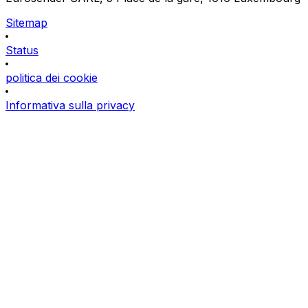
Sitemap
Status
politica dei cookie
Informativa sulla privacy