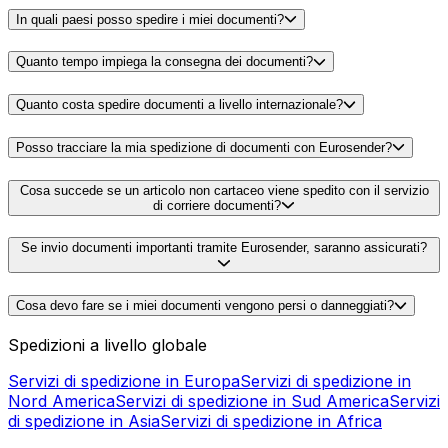
In quali paesi posso spedire i miei documenti?
Quanto tempo impiega la consegna dei documenti?
Quanto costa spedire documenti a livello internazionale?
Posso tracciare la mia spedizione di documenti con Eurosender?
Cosa succede se un articolo non cartaceo viene spedito con il servizio
di corriere documenti?
Se invio documenti importanti tramite Eurosender, saranno assicurati?
Cosa devo fare se i miei documenti vengono persi o danneggiati?
Spedizioni a livello globale
Servizi di spedizione in Europa
Servizi di spedizione in
Nord America
Servizi di spedizione in Sud America
Servizi
di spedizione in Asia
Servizi di spedizione in Africa