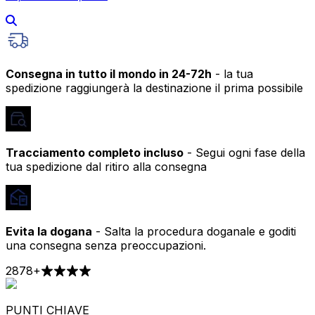
Consegna in tutto il mondo in 24-72h
- la tua
spedizione raggiungerà la destinazione il prima possibile
Tracciamento completo incluso
- Segui ogni fase della
tua spedizione dal ritiro alla consegna
Evita la dogana
- Salta la procedura doganale e goditi
una consegna senza preoccupazioni.
2878
+
PUNTI CHIAVE