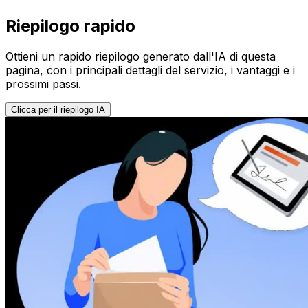
Riepilogo rapido
Ottieni un rapido riepilogo generato dall'IA di questa
pagina, con i principali dettagli del servizio, i vantaggi e i
prossimi passi.
Clicca per il riepilogo IA