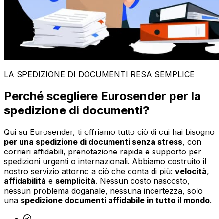
LA SPEDIZIONE DI DOCUMENTI RESA SEMPLICE
Perché scegliere Eurosender per la
spedizione di documenti?
Qui su Eurosender, ti offriamo tutto ciò di cui hai bisogno
per una spedizione di documenti senza stress
, con
corrieri affidabili, prenotazione rapida e supporto per
spedizioni urgenti o internazionali. Abbiamo costruito il
nostro servizio attorno a ciò che conta di più:
velocità
,
affidabilità
e
semplicità
. Nessun costo nascosto,
nessun problema doganale, nessuna incertezza, solo
una
spedizione documenti affidabile in tutto il mondo
.