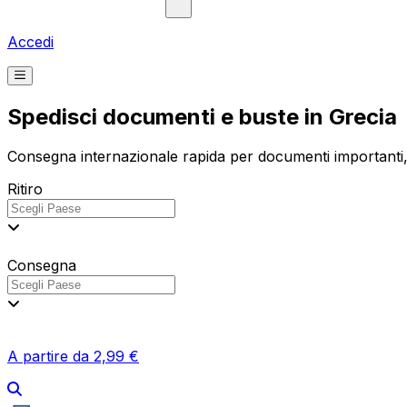
Accedi
Spedisci documenti e buste in Grecia
Consegna internazionale rapida per documenti importanti, co
Ritiro
Consegna
A partire da 2,99 €