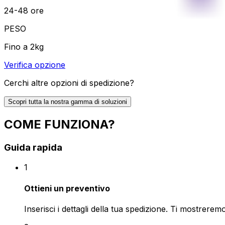
24-48 ore
PESO
Fino a 2kg
Verifica opzione
Cerchi altre opzioni di spedizione?
Scopri tutta la nostra gamma di soluzioni
COME FUNZIONA?
Guida rapida
1
Ottieni un preventivo
Inserisci i dettagli della tua spedizione. Ti mostreremo 