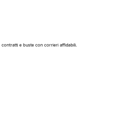
ntratti e buste con corrieri affidabili.