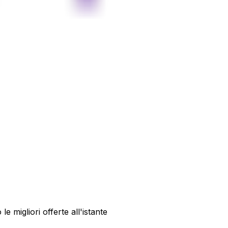
le migliori offerte all'istante