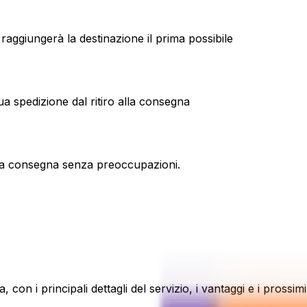
 raggiungerà la destinazione il prima possibile
ua spedizione dal ritiro alla consegna
una consegna senza preoccupazioni.
 con i principali dettagli del servizio, i vantaggi e i prossimi