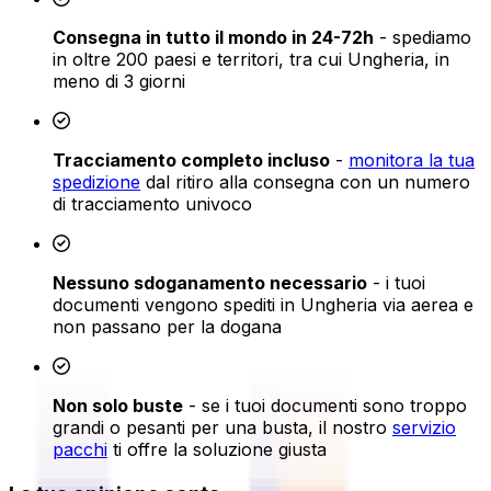
Consegna in tutto il mondo in 24-72h
- spediamo
in oltre 200 paesi e territori, tra cui Ungheria, in
meno di 3 giorni
Tracciamento completo incluso
-
monitora la tua
spedizione
dal ritiro alla consegna con un numero
di tracciamento univoco
Nessuno sdoganamento necessario
- i tuoi
documenti vengono spediti in Ungheria via aerea e
non passano per la dogana
Non solo buste
- se i tuoi documenti sono troppo
grandi o pesanti per una busta, il nostro
servizio
pacchi
ti offre la soluzione giusta