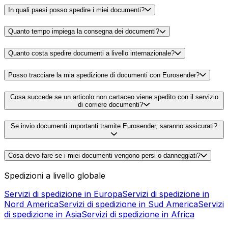
In quali paesi posso spedire i miei documenti?
Quanto tempo impiega la consegna dei documenti?
Quanto costa spedire documenti a livello internazionale?
Posso tracciare la mia spedizione di documenti con Eurosender?
Cosa succede se un articolo non cartaceo viene spedito con il servizio
di corriere documenti?
Se invio documenti importanti tramite Eurosender, saranno assicurati?
Cosa devo fare se i miei documenti vengono persi o danneggiati?
Spedizioni a livello globale
Servizi di spedizione in Europa
Servizi di spedizione in
Nord America
Servizi di spedizione in Sud America
Servizi
di spedizione in Asia
Servizi di spedizione in Africa