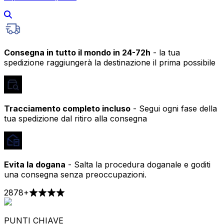
Consegna in tutto il mondo in 24-72h
- la tua
spedizione raggiungerà la destinazione il prima possibile
Tracciamento completo incluso
- Segui ogni fase della
tua spedizione dal ritiro alla consegna
Evita la dogana
- Salta la procedura doganale e goditi
una consegna senza preoccupazioni.
2878
+
PUNTI CHIAVE