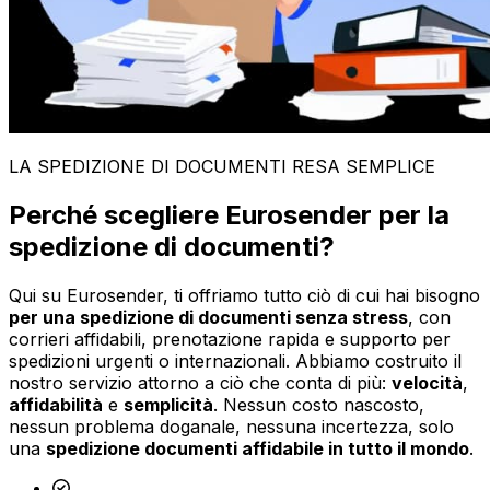
LA SPEDIZIONE DI DOCUMENTI RESA SEMPLICE
Perché scegliere Eurosender per la
spedizione di documenti?
Qui su Eurosender, ti offriamo tutto ciò di cui hai bisogno
per una spedizione di documenti senza stress
, con
corrieri affidabili, prenotazione rapida e supporto per
spedizioni urgenti o internazionali. Abbiamo costruito il
nostro servizio attorno a ciò che conta di più:
velocità
,
affidabilità
e
semplicità
. Nessun costo nascosto,
nessun problema doganale, nessuna incertezza, solo
una
spedizione documenti affidabile in tutto il mondo
.