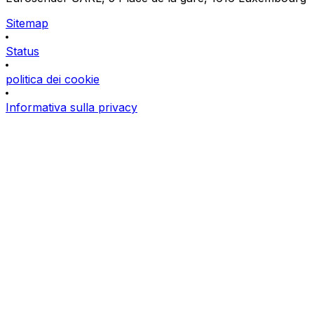
Sitemap
Status
politica dei cookie
Informativa sulla privacy