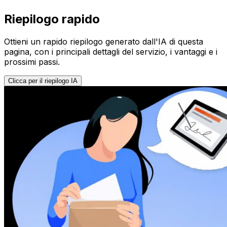
Riepilogo rapido
Ottieni un rapido riepilogo generato dall'IA di questa
pagina, con i principali dettagli del servizio, i vantaggi e i
prossimi passi.
Clicca per il riepilogo IA