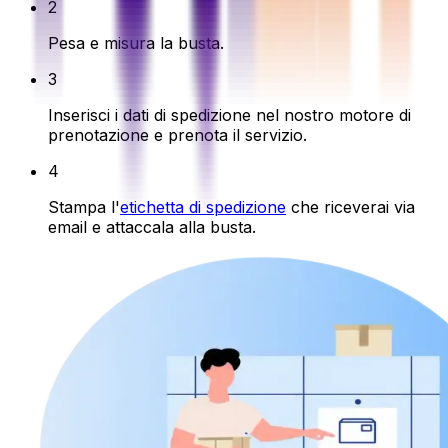
2
Pesa e misura la busta.
3
Inserisci i dati di spedizione nel nostro motore di
prenotazione e prenota il servizio.
4
Stampa l'
etichetta di spedizione
che riceverai via
email e attaccala alla busta.