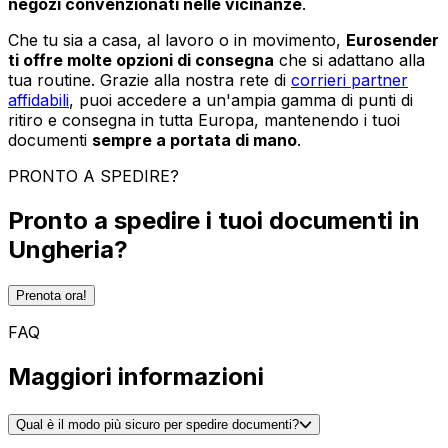
negozi convenzionati nelle vicinanze
.
Che tu sia a casa, al lavoro o in movimento,
Eurosender
ti offre molte opzioni di consegna
che si adattano alla
tua routine. Grazie alla nostra rete di
corrieri partner
affidabili
, puoi accedere a un'ampia gamma di punti di
ritiro e consegna in tutta Europa, mantenendo i tuoi
documenti
sempre a portata di mano
.
PRONTO A SPEDIRE?
Pronto a spedire i tuoi documenti in
Ungheria?
Prenota ora!
FAQ
Maggiori informazioni
Qual è il modo più sicuro per spedire documenti?