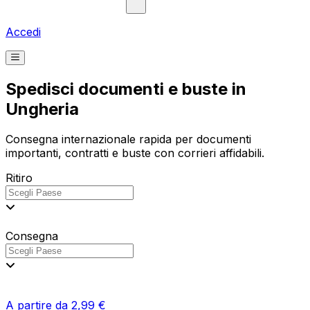
Accedi
Spedisci documenti e buste in
Ungheria
Consegna internazionale rapida per documenti
importanti, contratti e buste con corrieri affidabili.
Ritiro
Consegna
A partire da 2,99 €