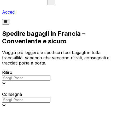
Accedi
Spedire bagagli in Francia –
Conveniente e sicuro
Viaggia più leggero e spedisci i tuoi bagagli in tutta
tranquillità, sapendo che vengono ritirati, consegnati e
tracciati porta a porta.
Ritiro
Consegna