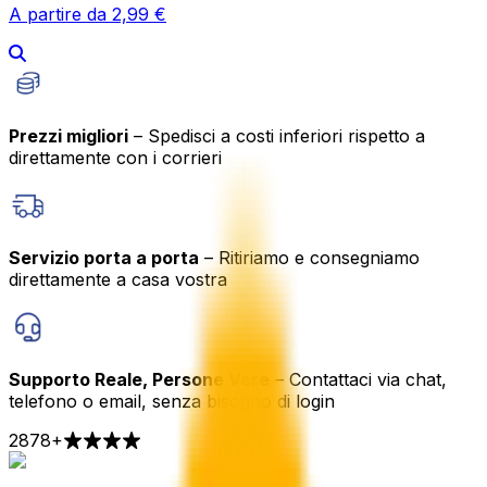
A partire da 2,99 €
Prezzi migliori
– Spedisci a costi inferiori rispetto a
direttamente con i corrieri
Servizio porta a porta
– Ritiriamo e consegniamo
direttamente a casa vostra
Supporto Reale, Persone Vere
– Contattaci via chat,
telefono o email, senza bisogno di login
2878
+