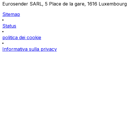
Eurosender SARL, 5 Place de la gare, 1616 Luxembourg
Sitemap
Status
politica dei cookie
Informativa sulla privacy