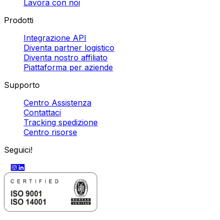
Lavora con noi
Prodotti
Integrazione API
Diventa partner logistico
Diventa nostro affiliato
Piattaforma per aziende
Supporto
Centro Assistenza
Contattaci
Tracking spedizione
Centro risorse
Seguici!