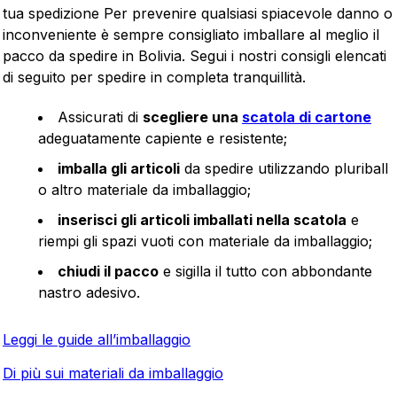
tua spedizione Per prevenire qualsiasi spiacevole danno o
inconveniente è sempre consigliato imballare al meglio il
pacco da spedire in Bolivia. Segui i nostri consigli elencati
di seguito per spedire in completa tranquillità.
Assicurati di
scegliere una
scatola di cartone
adeguatamente capiente e resistente;
imballa gli articoli
da spedire utilizzando pluriball
o altro materiale da imballaggio;
inserisci gli articoli imballati nella scatola
e
riempi gli spazi vuoti con materiale da imballaggio;
chiudi il pacco
e sigilla il tutto con abbondante
nastro adesivo.
Leggi le guide all’imballaggio
Di più sui materiali da imballaggio