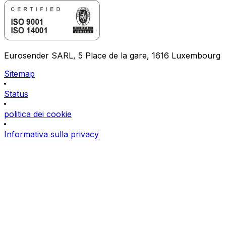
Eurosender SARL, 5 Place de la gare, 1616 Luxembourg
Sitemap
Status
politica dei cookie
Informativa sulla privacy