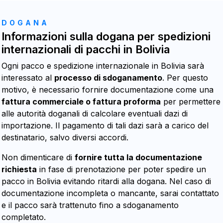
DOGANA
Informazioni sulla dogana per spedizioni
internazionali di pacchi in Bolivia
Ogni pacco e spedizione internazionale in Bolivia sarà
interessato al
processo di sdoganamento
. Per questo
motivo, è necessario fornire documentazione come una
fattura commerciale o fattura proforma
per permettere
alle autorità doganali di calcolare eventuali dazi di
importazione. Il pagamento di tali dazi sarà a carico del
destinatario, salvo diversi accordi.
Non dimenticare di
fornire tutta la documentazione
richiesta
in fase di prenotazione per poter spedire un
pacco in Bolivia evitando ritardi alla dogana. Nel caso di
documentazione incompleta o mancante, sarai contattato
e il pacco sarà trattenuto fino a sdoganamento
completato.