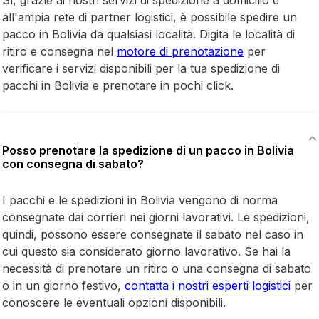
all'ampia rete di partner logistici, è possibile spedire un
pacco in Bolivia da qualsiasi località. Digita le località di
ritiro e consegna nel
motore di prenotazione
per
verificare i servizi disponibili per la tua spedizione di
pacchi in Bolivia e prenotare in pochi click.
Posso prenotare la spedizione di un pacco in Bolivia
con consegna di sabato?
I pacchi e le spedizioni in Bolivia vengono di norma
consegnate dai corrieri nei giorni lavorativi. Le spedizioni,
quindi, possono essere consegnate il sabato nel caso in
cui questo sia considerato giorno lavorativo. Se hai la
necessità di prenotare un ritiro o una consegna di sabato
o in un giorno festivo,
contatta i nostri esperti logistici
per
conoscere le eventuali opzioni disponibili.