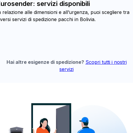
urosender: servizi disponibili
n relazione alle dimensioni e all’urgenza, puoi scegliere tra
iversi servizi di spedizione pacchi in Bolivia.
Hai altre esigenze di spedizione?
Scopri tutti i nostri
servizi