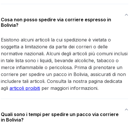
Cosa non posso spedire via corriere espresso in
Bolivia?
Esistono alcuni articoli la cui spedizione è vietata o
soggetta a limitazione da parte dei corrieri o delle
normative nazionali. Alcuni degli articoli più comuni inclusi
in tale lista sono i liquidi, bevande alcoliche, tabacco o
merce infiammabile o pericolosa. Prima di prenotare un
corriere per spedire un pacco in Bolivia, assicurati di non
includere tali articoli. Consulta la nostra pagina dedicata
agli
articoli proibiti
per maggiori informazioni.
Quali sono i tempi per spedire un pacco via corriere
in Bolivia?