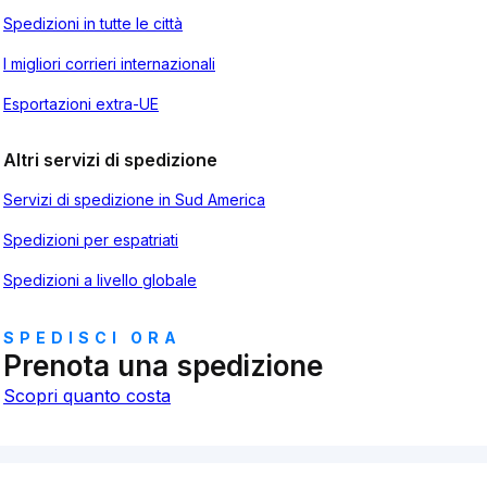
Spedizioni in tutte le città
I migliori corrieri internazionali
Esportazioni extra-UE
Altri servizi di spedizione
Servizi di spedizione in Sud America
Spedizioni per espatriati
Spedizioni a livello globale
SPEDISCI ORA
Prenota una spedizione
Scopri quanto costa