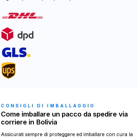
CONSIGLI DI IMBALLAGGIO
Come imballare un pacco da spedire via
corriere in Bolivia
Assicurati sempre di proteggere ed imballare con cura la