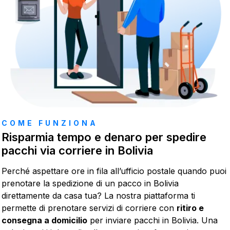
COME FUNZIONA
Risparmia tempo e denaro per spedire
pacchi via corriere in Bolivia
Perché aspettare ore in fila all’ufficio postale quando puoi
prenotare la spedizione di un pacco in Bolivia
direttamente da casa tua? La nostra piattaforma ti
permette di prenotare servizi di corriere con
ritiro e
consegna a domicilio
per inviare pacchi in Bolivia. Una