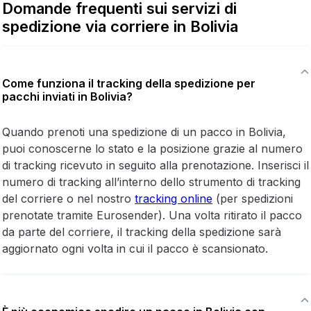
Domande frequenti sui servizi di
spedizione via corriere in Bolivia
Come funziona il tracking della spedizione per
pacchi inviati in Bolivia?
Quando prenoti una spedizione di un pacco in Bolivia,
puoi conoscerne lo stato e la posizione grazie al numero
di tracking ricevuto in seguito alla prenotazione. Inserisci il
numero di tracking all’interno dello strumento di tracking
del corriere o nel nostro
tracking online
(per spedizioni
prenotate tramite Eurosender). Una volta ritirato il pacco
da parte del corriere, il tracking della spedizione sarà
aggiornato ogni volta in cui il pacco è scansionato.