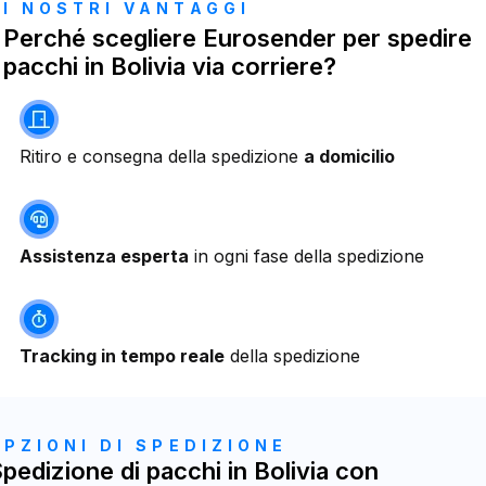
I NOSTRI VANTAGGI
Perché scegliere Eurosender per spedire
pacchi in Bolivia via corriere?
Ritiro e consegna della spedizione
a domicilio
Assistenza esperta
in ogni fase della spedizione
Tracking in tempo reale
della spedizione
OPZIONI DI SPEDIZIONE
pedizione di pacchi in Bolivia con