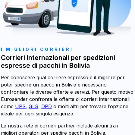
I MIGLIORI CORRIERI
Corrieri internazionali per spedizioni
espresse di pacchi in Bolivia
Per conoscere qual corriere espresso è il migliore per
poter spedire un pacco in Bolivia è necessario
confrontare le diverse offerte e servizi. Per questo motivo
Eurosender confronta le offerte di corrieri internazionali
come
UPS
,
GLS
,
DPD
o molti altri per trovare l’opzione
ideale per ogni singola esigenza.
La nostra rete di corrieri partner include alcuni tra i
migliori operatori per spedire pacchi in Bolivia.