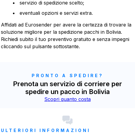
servizio di spedizione scelto;
eventuali opzioni e servizi extra.
Affidati ad Eurosender per avere la certezza di trovare la
soluzione migliore per la spedizione pacchi in Bolivia.
Richiedi subito il tuo preventivo gratuito e senza impegni
cliccando sul pulsante sottostante.
PRONTO A SPEDIRE?
Prenota un servizio di corriere per
spedire un pacco in Bolivia
Scopri quanto costa
ULTERIORI INFORMAZIONI