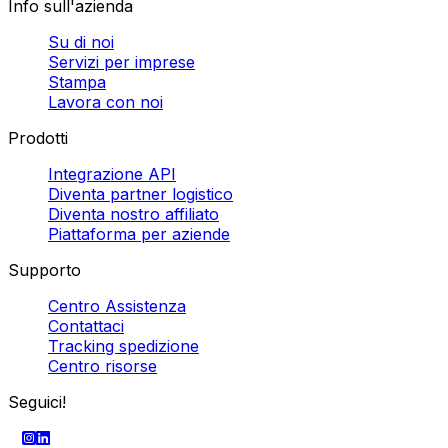
Info sull'azienda
Su di noi
Servizi per imprese
Stampa
Lavora con noi
Prodotti
Integrazione API
Diventa partner logistico
Diventa nostro affiliato
Piattaforma per aziende
Supporto
Centro Assistenza
Contattaci
Tracking spedizione
Centro risorse
Seguici!