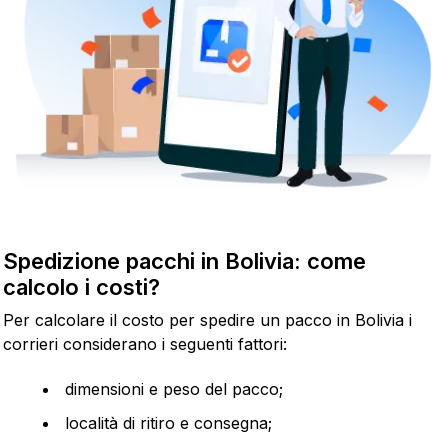
Spedizione pacchi in Bolivia: come
calcolo i costi?
Per calcolare il costo per spedire un pacco in Bolivia i
corrieri considerano i seguenti fattori:
dimensioni e peso del pacco;
località di ritiro e consegna;