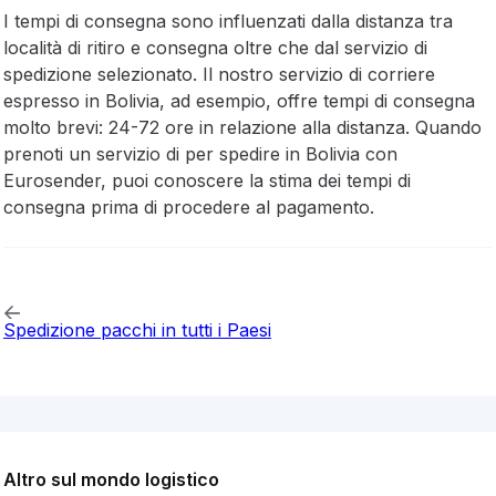
I tempi di consegna sono influenzati dalla distanza tra
località di ritiro e consegna oltre che dal servizio di
spedizione selezionato. Il nostro servizio di corriere
espresso in Bolivia, ad esempio, offre tempi di consegna
molto brevi: 24-72 ore in relazione alla distanza. Quando
prenoti un servizio di per spedire in Bolivia con
Eurosender, puoi conoscere la stima dei tempi di
consegna prima di procedere al pagamento.
Spedizione pacchi in tutti i Paesi
Altro sul mondo logistico