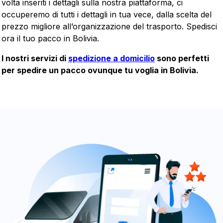
volta inseriti i dettagli sulla nostra piattaforma, ci
occuperemo di tutti i dettagli in tua vece, dalla scelta del
prezzo migliore all’organizzazione del trasporto. Spedisci
ora il tuo pacco in Bolivia.
I nostri servizi di
spedizione a domicilio
sono perfetti
per spedire un pacco ovunque tu voglia in Bolivia.