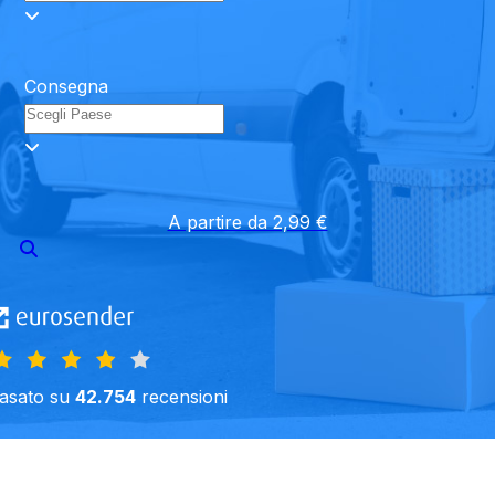
Consegna
A partire da 2,99 €
asato su
42.754
recensioni