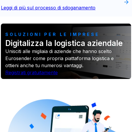
Leggi di più sul processo di sdoganamento
SOLUZIONI PER LE IMPRESE
Digitalizza la logistica aziendale
Unisciti alle migliaia di aziende che hanno scelto
Eurosender come propria piattaforma logistica e
ottieni anche tu numerosi vantaggi.
Registrati gratuitamente