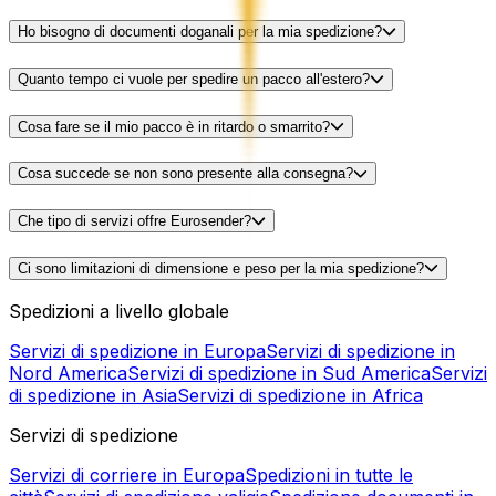
Ho bisogno di documenti doganali per la mia spedizione?
Quanto tempo ci vuole per spedire un pacco all'estero?
Cosa fare se il mio pacco è in ritardo o smarrito?
Cosa succede se non sono presente alla consegna?
Che tipo di servizi offre Eurosender?
Ci sono limitazioni di dimensione e peso per la mia spedizione?
Spedizioni a livello globale
Servizi di spedizione in Europa
Servizi di spedizione in
Nord America
Servizi di spedizione in Sud America
Servizi
di spedizione in Asia
Servizi di spedizione in Africa
Servizi di spedizione
Servizi di corriere in Europa
Spedizioni in tutte le