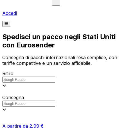
Accedi
Spedisci un pacco negli Stati Uniti
con Eurosender
Consegna di pacchi internazionali resa semplice, con
tariffe competitive e un servizio affidabile.
Ritiro
Consegna
A partire da 2,99 €