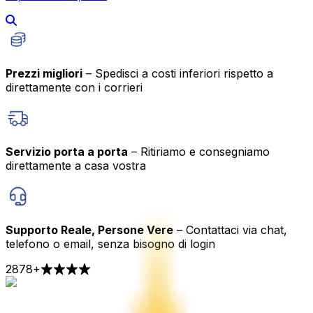
Prezzi migliori
– Spedisci a costi inferiori rispetto a
direttamente con i corrieri
Servizio porta a porta
– Ritiriamo e consegniamo
direttamente a casa vostra
Supporto Reale, Persone Vere
– Contattaci via chat,
telefono o email, senza bisogno di login
2878
+