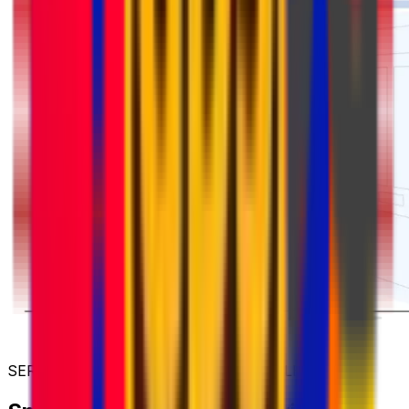
SERVIZI DI CORRIERE INTERNAZIONALE