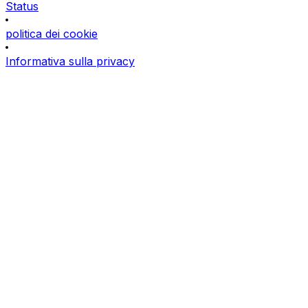
Status
politica dei cookie
Informativa sulla privacy