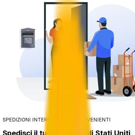
SPEDIZIONI INTERNAZIONALI CONVENIENTI
Spedisci il tuo pacco negli Stati Uniti