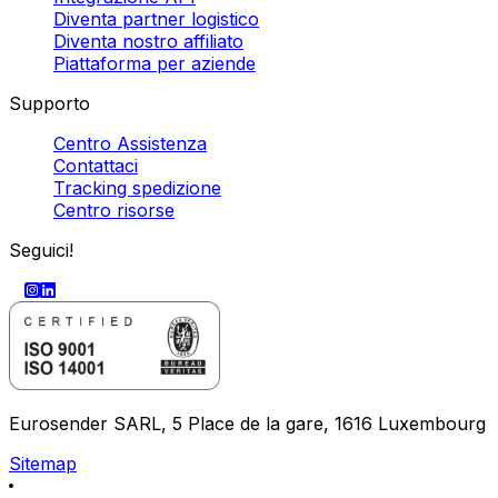
Diventa partner logistico
Diventa nostro affiliato
Piattaforma per aziende
Supporto
Centro Assistenza
Contattaci
Tracking spedizione
Centro risorse
Seguici!
Eurosender SARL, 5 Place de la gare, 1616 Luxembourg
Sitemap