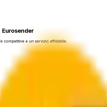
n Eurosender
e competitive e un servizio affidabile.