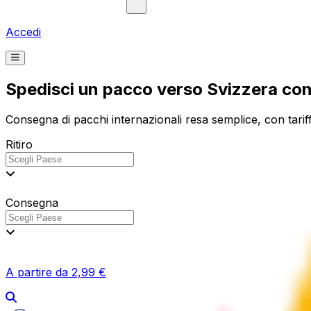
Accedi
Spedisci un pacco verso Svizzera co
Consegna di pacchi internazionali resa semplice, con tariff
Ritiro
Consegna
A partire da 2,99 €