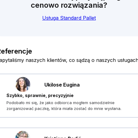
cenowo rozwiązania?
Usługa Standard Pallet
eferencje
apytaliśmy naszych klientów, co sądzą o naszych usługach
Ukilose Eugina
Szybko, sprawnie, precyzyjnie
Podobało mi się, że jako odbiorca mogłem samodzielnie
zorganizować paczkę, która miała zostać do mnie wysłana.