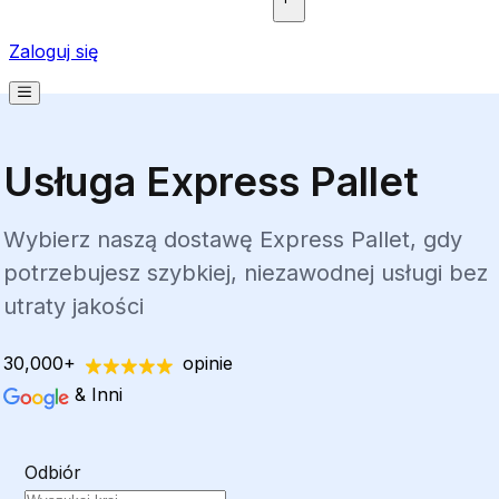
Zaloguj się
Usługa Express Pallet
Wybierz naszą dostawę Express Pallet, gdy
potrzebujesz szybkiej, niezawodnej usługi bez
utraty jakości
30,000+
opinie
& Inni
Odbiór