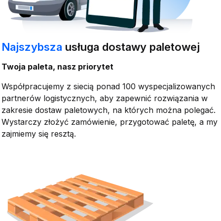
Najszybsza
usługa dostawy paletowej
Twoja paleta, nasz priorytet
Współpracujemy z siecią ponad 100 wyspecjalizowanych
partnerów logistycznych, aby zapewnić rozwiązania w
zakresie dostaw paletowych, na których można polegać.
Wystarczy złożyć zamówienie, przygotować paletę, a my
zajmiemy się resztą.