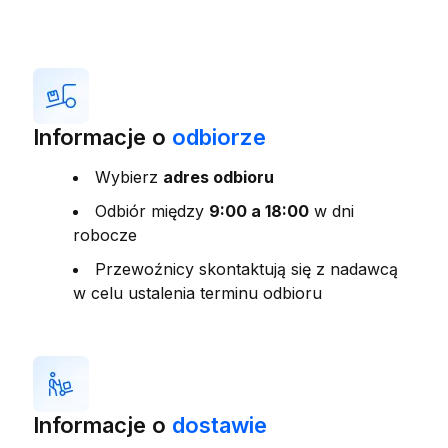
Informacje o
odbiorze
Wybierz
adres odbioru
Odbiór między
9:00 a 18:00
w dni
robocze
Przewoźnicy skontaktują się z nadawcą
w celu ustalenia terminu odbioru
Informacje o
dostawie