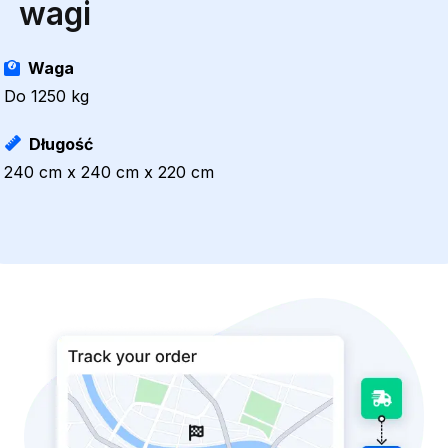
wagi
Waga
Do 1250 kg
Długość
240 cm x 240 cm x 220 cm