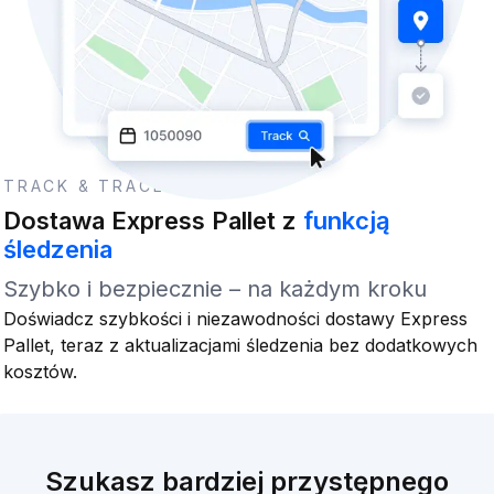
TRACK & TRACE
Dostawa Express Pallet z
funkcją
śledzenia
Szybko i bezpiecznie – na każdym kroku
Doświadcz szybkości i niezawodności dostawy Express
Pallet, teraz z aktualizacjami śledzenia bez dodatkowych
kosztów.
Szukasz bardziej przystępnego