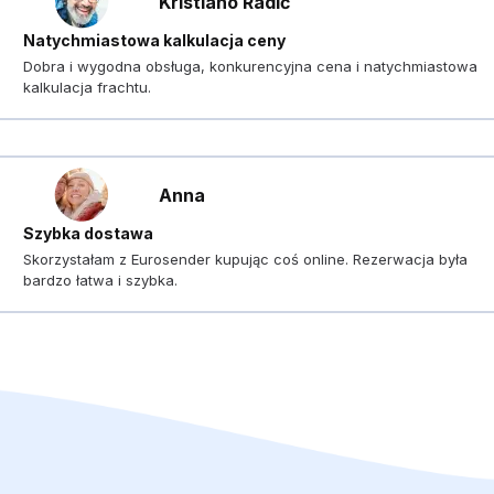
Kristiano Radić
Natychmiastowa kalkulacja ceny
Dobra i wygodna obsługa, konkurencyjna cena i natychmiastowa
kalkulacja frachtu.
Anna
Szybka dostawa
Skorzystałam z Eurosender kupując coś online. Rezerwacja była
bardzo łatwa i szybka.