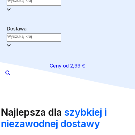
Dostawa
Ceny od 2,99 €
Najlepsza dla
szybkiej i
niezawodnej dostawy