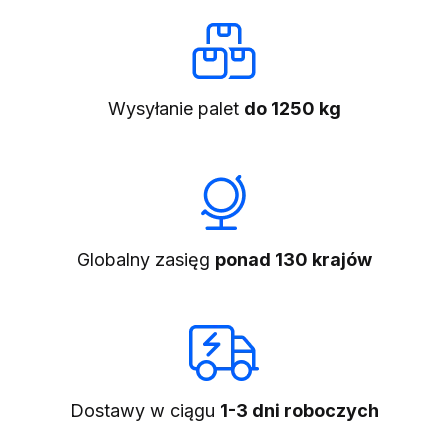
Wysyłanie palet
do 1250 kg
Globalny zasięg
ponad 130 krajów
Dostawy w ciągu
1-3 dni roboczych