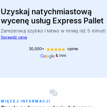
Uzyskaj natychmiastową
wycenę usług Express Pallet
Zarezerwuj szybko i łatwo w mniej niż 5 minut!
Sprawdź cenę
30,000+
opinie
& Inni
WIĘCEJ INFORMACJI