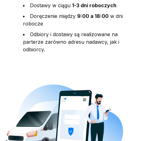
Dostawy w ciągu
1-3 dni roboczych
Doręczenie między
9:00 a 18:00
w dni
robocze
Odbiory i dostawy są realizowane na
parterze zarówno adresu nadawcy, jak i
odbiorcy.