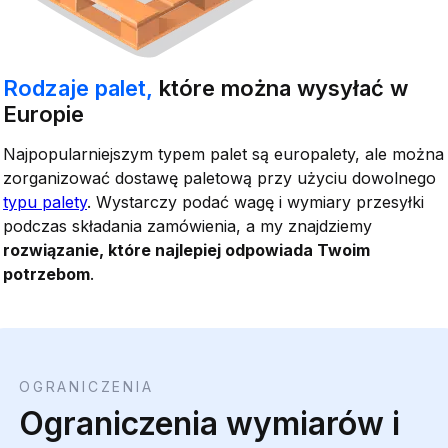
Rodzaje palet,
które można wysyłać w
Europie
Najpopularniejszym typem palet są europalety, ale można
zorganizować dostawę paletową przy użyciu dowolnego
typu palety
. Wystarczy podać wagę i wymiary przesyłki
podczas składania zamówienia, a my znajdziemy
rozwiązanie, które najlepiej odpowiada Twoim
potrzebom
.
OGRANICZENIA
Ograniczenia wymiarów i