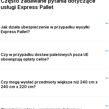
Często zadawane pytania dotyczące
usługi Express Pallet
Jak działa ubezpieczenie w przypadku wysyłki
Express Pallet?
Czy w przypadku dostaw paletowych poza UE
obowiązują opłaty celne?
Czy mogę wysłać przedmioty większe niż 240 cm x
240 cm x 220 cm?