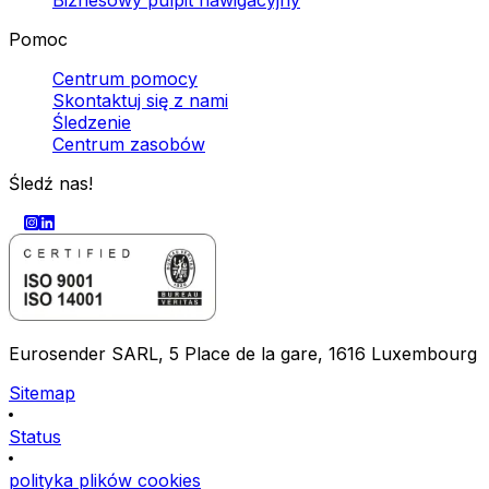
Pomoc
Centrum pomocy
Skontaktuj się z nami
Śledzenie
Centrum zasobów
Śledź nas!
Eurosender SARL, 5 Place de la gare, 1616 Luxembourg
Sitemap
Status
polityka plików cookies