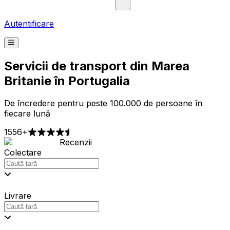
Autentificare
Servicii de transport din Marea
Britanie în Portugalia
De încredere pentru peste 100.000 de persoane în
fiecare lună
1556+
Recenzii
Colectare
Livrare