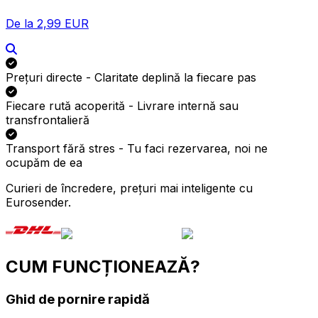
De la 2,99 EUR
Prețuri directe - Claritate deplină la fiecare pas
Fiecare rută acoperită - Livrare internă sau
transfrontalieră
Transport fără stres - Tu faci rezervarea, noi ne ocupăm
de ea
Curieri de încredere, prețuri mai inteligente cu
Eurosender.
CUM FUNCȚIONEAZĂ?
Ghid de pornire rapidă