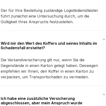
Der für Ihre Bestellung zuständige Logistikdienstleister
führt zunächst eine Untersuchung durch, um die
Gültigkeit Ihres Anspruchs festzustellen.
Wird mir den Wert des Koffers und seines Inhalts im
Schadensfall erstattet?
Die Versandversicherung gilt nur, wenn Sie die
Gegenstände in einen Karton gelegt haben. Deswegen
empfehlen wir Ihnen, den Koffer in einen Karton zu
verpacken, um Transportschaden zu vermeiden.
Ich habe eine zusätzliche Versicherung
abgeschlossen, aber mein Anspruch wurde