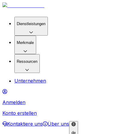
Dienstleistungen
Merkmale
Ressourcen
Unternehmen
Anmelden
Konto erstellen
Kontaktiere uns
Über uns
de