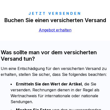
JETZT VERSENDEN
Buchen Sie einen versicherten Versand
Angebot erhalten
Was sollte man vor dem versicherten
Versand tun?
Um eine Entschädigung für den versicherten Versand zu
erhalten, stellen Sie sicher, dass Sie folgendes beachten:
Ermitteln Sie den Wert der Artikel
, die Sie
versenden. Rechnungen dienen in der Regel als
Wertnachweis für internationale oder nationale
Sendungen.
Machen Sie Fotos
von den zu versendenden