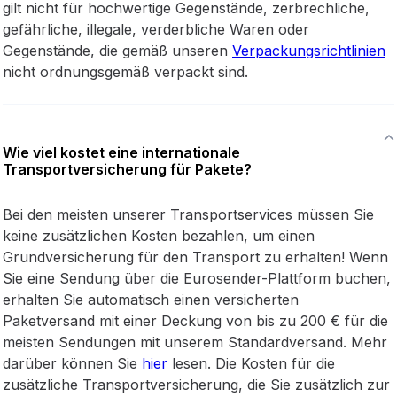
gilt nicht für hochwertige Gegenstände, zerbrechliche,
gefährliche, illegale, verderbliche Waren oder
Gegenstände, die gemäß unseren
Verpackungsrichtlinien
nicht ordnungsgemäß verpackt sind.
Wie viel kostet eine internationale
Transportversicherung für Pakete?
Bei den meisten unserer Transportservices müssen Sie
keine zusätzlichen Kosten bezahlen, um einen
Grundversicherung für den Transport zu erhalten! Wenn
Sie eine Sendung über die Eurosender-Plattform buchen,
erhalten Sie automatisch einen versicherten
Paketversand mit einer Deckung von bis zu 200 € für die
meisten Sendungen mit unserem Standardversand. Mehr
darüber können Sie
hier
lesen. Die Kosten für die
zusätzliche Transportversicherung, die Sie zusätzlich zur