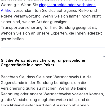
Waren gilt. Wenn Sie
eingeschränkte oder verbotene
Artikel
versenden, tun Sie dies auf eigenes Risiko und
eigene Verantwortung. Wenn Sie sich immer noch nicht
sicher sind, welche Art der günstigen
Transportversicherung für Ihre Sendung geeignet ist,
wenden Sie sich an unsere Experten, die Ihnen jederzeit
gerne helfen.
Gilt die Versandversicherung für persönliche
Gegenstände in einem Paket
Beachten Sie, dass Sie einen Wertnachweis für die
Gegenstände in der Sendung benötigen, um die
Versicherung gültig zu machen. Wenn Sie keine
Rechnung oder andere Wertnachweise vorlegen können,
gilt die Versicherung möglicherweise nicht, und der
Logistikdienstleister wird den Anspruch ablehnen.