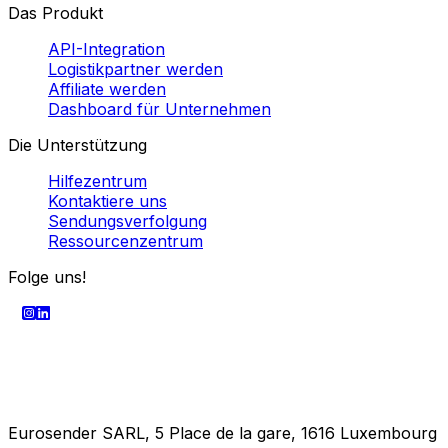
Karriere
Das Produkt
API-Integration
Logistikpartner werden
Affiliate werden
Dashboard für Unternehmen
Die Unterstützung
Hilfezentrum
Kontaktiere uns
Sendungsverfolgung
Ressourcenzentrum
Folge uns!