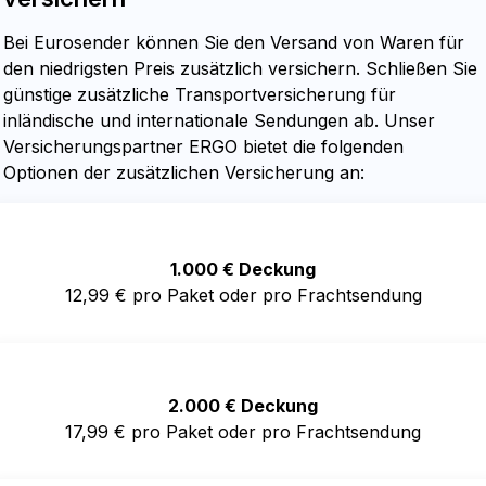
Bei Eurosender können Sie den Versand von Waren für
den niedrigsten Preis zusätzlich versichern. Schließen Sie
günstige zusätzliche Transportversicherung für
inländische und internationale Sendungen ab. Unser
Versicherungspartner ERGO bietet die folgenden
Optionen der zusätzlichen Versicherung an:
1.000 € Deckung
12,99 € pro Paket oder pro Frachtsendung
2.000 € Deckung
17,99 € pro Paket oder pro Frachtsendung