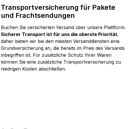
Transportversicherung für Pakete
und Frachtsendungen
Buchen Sie versicherten Versand über unsere Plattform.
Sicherer Transport ist für uns die oberste Priorität
,
daher bieten wir bei den meisten Versanddiensten eine
Grundversicherung an, die bereits im Preis des Versands
inbegriffen ist. Für zusätzliche Schutz Ihrer Waren
können Sie eine zusätzliche Transportversicherung zu
niedrigen Kosten abschließen.