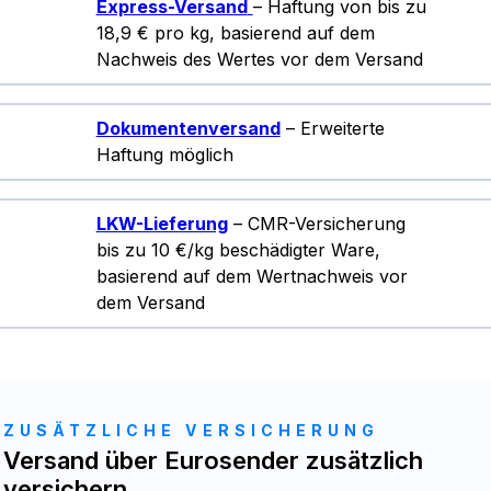
Express-Versand
– Haftung von bis zu
18,9 € pro kg, basierend auf dem
Nachweis des Wertes vor dem Versand
Dokumentenversand
– Erweiterte
Haftung möglich
LKW-Lieferung
– CMR-Versicherung
bis zu 10 €/kg beschädigter Ware,
basierend auf dem Wertnachweis vor
dem Versand
ZUSÄTZLICHE VERSICHERUNG
Versand über Eurosender zusätzlich
versichern