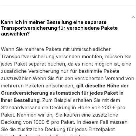
Kann ich in meiner Bestellung eine separate
Transportversicherung für verschiedene Pakete
auswählen?
Wenn Sie mehrere Pakete mit unterschiedlicher
Transportversicherung versenden möchten, müssen Sie
jedes Paket separat buchen, da es nicht möglich ist, eine
zusätzliche Versicherung nur für bestimmte Pakete
auszuwählen.Wenn Sie für den versicherten Versand von
mehreren Paketen entscheiden,
gilt dieselbe Höhe der
Grundversicherung automatisch für jedes Paket in
Ihrer Bestellung
. Zum Beispiel erhalten Sie mit dem
Standardversand die Deckung in Höhe von 200 € pro
Paket. Nehmen wir an, Sie kaufen eine zusätzliche
Deckung von 1000 € pro Paket. In diesem Fall müssen
Sie die zusätzliche Deckung für jedes Einzelpaket