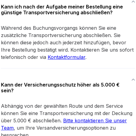
Kann ich nach der Aufgabe meiner Bestellung eine
günstige Transportversicherung abschließen?
Während des Buchungsvorgangs können Sie eine
zusätzliche Transportversicherung abschließen. Sie
können diese jedoch auch jederzeit hinzufügen, bevor
Ihre Bestellung bestätigt wird. Kontaktieren Sie uns sofort
telefonisch oder via
Kontaktformular
.
Kann der Versicherungsschutz höher als 5.000 €
sein?
Abhängig von der gewählten Route und dem Service
können Sie eine Transportversicherung mit der Deckung
über 5.000 € abschließen.
Bitte kontaktieren Sie unser
Team
, um Ihre Versandversicherungsoptionen zu
besprechen.