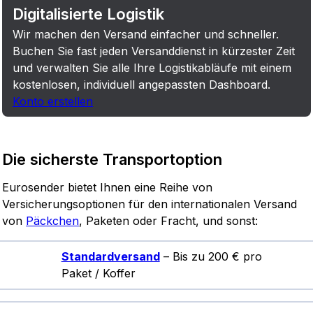
Digitalisierte Logistik
Wir machen den Versand einfacher und schneller.
Buchen Sie fast jeden Versanddienst in kürzester Zeit
und verwalten Sie alle Ihre Logistikabläufe mit einem
kostenlosen, individuell angepassten Dashboard.
Konto erstellen
Die sicherste Transportoption
Eurosender bietet Ihnen eine Reihe von
Versicherungsoptionen für den internationalen Versand
von
Päckchen
, Paketen oder Fracht, und sonst:
Standardversand
– Bis zu 200 € pro
Paket / Koffer