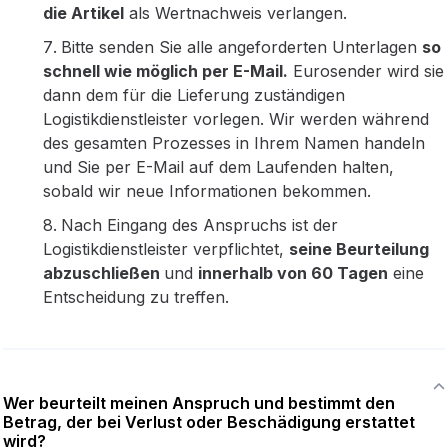
die Artikel
als Wertnachweis verlangen.
Bitte senden Sie alle angeforderten Unterlagen
so
schnell wie möglich per E-Mail.
Eurosender wird sie
dann dem für die Lieferung zuständigen
Logistikdienstleister vorlegen. Wir werden während
des gesamten Prozesses in Ihrem Namen handeln
und Sie per E-Mail auf dem Laufenden halten,
sobald wir neue Informationen bekommen.
Nach Eingang des Anspruchs ist der
Logistikdienstleister verpflichtet,
seine Beurteilung
abzuschließen
und
innerhalb von 60 Tagen
eine
Entscheidung zu treffen.
Wer beurteilt meinen Anspruch und bestimmt den
Betrag, der bei Verlust oder Beschädigung erstattet
wird?