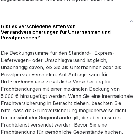
Gibt es verschiedene Arten von
Versandversicherungen für Unternehmen und
Privatpersonen?
Die Deckungssumme für den Standard-, Express-,
Lieferwagen- oder Umschlagversand ist gleich,
unabhängig davon, ob Sie als Unternehmen oder als
Privatperson versenden. Auf Anfrage kann
für
Unternehmen
eine zusätzliche Versicherung für
Frachtsendungen mit einer maximalen Deckung von
5.000 € hinzugefügt werden. Wenn Sie eine internationale
Frachtversicherung in Betracht ziehen, beachten Sie
bitte, dass die Grundversicherung möglicherweise nicht
für
persönliche Gegenstände
gilt, die über unseren
Frachtdienst versendet werden. Bevor Sie eine
Frachtsendung für persönliche Gegenstände buchen,