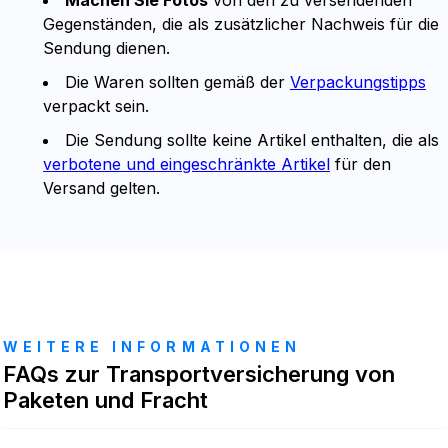
Gegenständen, die als zusätzlicher Nachweis für die
Sendung dienen.
Die Waren sollten gemäß der
Verpackungstipps
verpackt sein.
Die Sendung sollte keine Artikel enthalten, die als
verbotene und eingeschränkte Artikel
für den
Versand gelten.
WEITERE INFORMATIONEN
FAQs zur Transportversicherung von
Paketen und Fracht