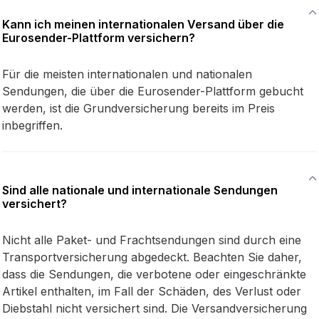
Kann ich meinen internationalen Versand über die
Eurosender-Plattform versichern?
Für die meisten internationalen und nationalen
Sendungen, die über die Eurosender-Plattform gebucht
werden, ist die Grundversicherung bereits im Preis
inbegriffen.
Sind alle nationale und internationale Sendungen
versichert?
Nicht alle Paket- und Frachtsendungen sind durch eine
Transportversicherung abgedeckt. Beachten Sie daher,
dass die Sendungen, die verbotene oder eingeschränkte
Artikel enthalten, im Fall der Schäden, des Verlust oder
Diebstahl nicht versichert sind. Die Versandversicherung