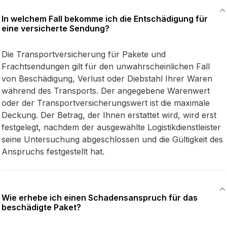
In welchem Fall bekomme ich die Entschädigung für
eine versicherte Sendung?
Die Transportversicherung für Pakete und
Frachtsendungen gilt für den unwahrscheinlichen Fall
von Beschädigung, Verlust oder Diebstahl Ihrer Waren
während des Transports. Der angegebene Warenwert
oder der Transportversicherungswert ist die maximale
Deckung. Der Betrag, der Ihnen erstattet wird, wird erst
festgelegt, nachdem der ausgewählte Logistikdienstleister
seine Untersuchung abgeschlossen und die Gültigkeit des
Anspruchs festgestellt hat.
Wie erhebe ich einen Schadensanspruch für das
beschädigte Paket?