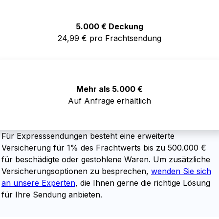
5.000 € Deckung
24,99 € pro Frachtsendung
Mehr als 5.000 €
Auf Anfrage erhältlich
Für Expresssendungen besteht eine erweiterte
Versicherung für 1% des Frachtwerts bis zu 500.000 €
für beschädigte oder gestohlene Waren. Um zusätzliche
Versicherungsoptionen zu besprechen,
wenden Sie sich
an unsere Experten
, die Ihnen gerne die richtige Lösung
für Ihre Sendung anbieten.