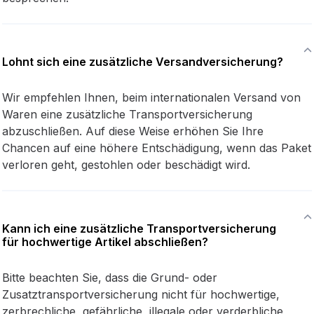
Lohnt sich eine zusätzliche Versandversicherung?
Wir empfehlen Ihnen, beim internationalen Versand von
Waren eine zusätzliche Transportversicherung
abzuschließen. Auf diese Weise erhöhen Sie Ihre
Chancen auf eine höhere Entschädigung, wenn das Paket
verloren geht, gestohlen oder beschädigt wird.
Kann ich eine zusätzliche Transportversicherung
für hochwertige Artikel abschließen?
Bitte beachten Sie, dass die Grund- oder
Zusatztransportversicherung nicht für hochwertige,
zerbrechliche, gefährliche, illegale oder verderbliche