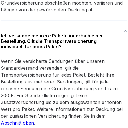
Grundversicherung abschließen möchten, variieren und
hängen von der gewünschten Deckung ab.
Ich versende mehrere Pakete innerhalb einer
Bestellung. Gilt die Transportversicherung
individuell für jedes Paket?
Wenn Sie versicherte Sendungen über unseren
Standardversand versenden, gilt die
Transportversicherung für jedes Paket. Besteht Ihre
Bestellung aus mehreren Sendungen, gilt für jede
einzelne Sendung eine Grundversicherung von bis zu
200 €. Für Standardlieferungen gilt eine
Zusatzversicherung bis zu dem ausgewählten erhöhten
Wert pro Paket. Weitere Informationen zur Deckung bei
der zusätzlichen Versicherung finden Sie in dem
Abschnitt oben
.