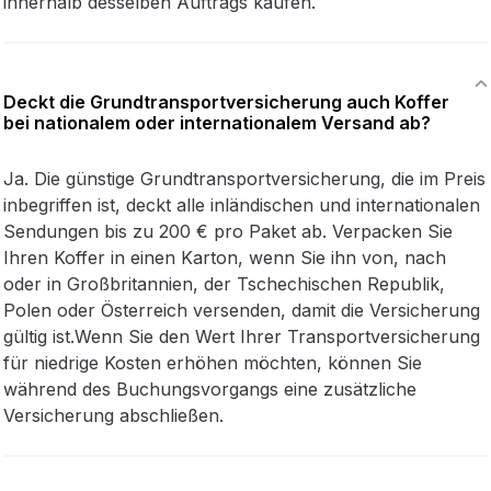
innerhalb desselben Auftrags kaufen.
Deckt die Grundtransportversicherung auch Koffer
bei nationalem oder internationalem Versand ab?
Ja. Die günstige Grundtransportversicherung, die im Preis
inbegriffen ist, deckt alle inländischen und internationalen
Sendungen bis zu 200 € pro Paket ab. Verpacken Sie
Ihren Koffer in einen Karton, wenn Sie ihn von, nach
oder in Großbritannien, der Tschechischen Republik,
Polen oder Österreich versenden, damit die Versicherung
gültig ist.Wenn Sie den Wert Ihrer Transportversicherung
für niedrige Kosten erhöhen möchten, können Sie
während des Buchungsvorgangs eine zusätzliche
Versicherung abschließen.