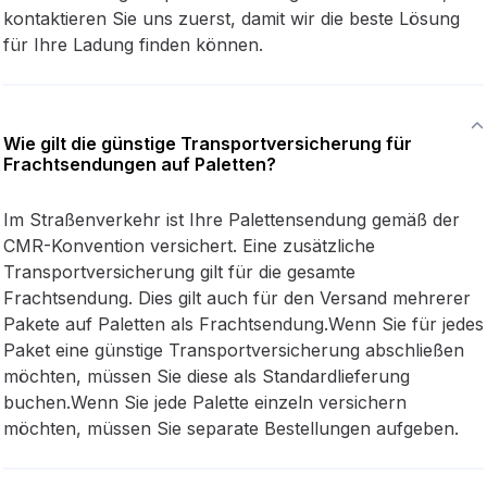
kontaktieren Sie uns zuerst, damit wir die beste Lösung
für Ihre Ladung finden können.
Wie gilt die günstige Transportversicherung für
Frachtsendungen auf Paletten?
Im Straßenverkehr ist Ihre Palettensendung gemäß der
CMR-Konvention versichert. Eine zusätzliche
Transportversicherung gilt für die gesamte
Frachtsendung. Dies gilt auch für den Versand mehrerer
Pakete auf Paletten als Frachtsendung.Wenn Sie für jedes
Paket eine günstige Transportversicherung abschließen
möchten, müssen Sie diese als Standardlieferung
buchen.Wenn Sie jede Palette einzeln versichern
möchten, müssen Sie separate Bestellungen aufgeben.