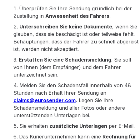
Überprüfen Sie Ihre Sendung gründlich bei der
Zustellung in
Anwesenheit des Fahrers
.
Unterschreiben Sie keine Dokumente
, wenn Sie
glauben, dass sie beschädigt ist oder teilweise fehlt.
Behauptungen, dass der Fahrer zu schnell abgereist
ist, werden nicht akzeptiert.
Erstatten Sie eine Schadensmeldung
. Sie soll
von Ihnen (dem Empfänger) und dem Fahrer
unterzeichnet sein.
Melden Sie den Schadensfall innerhalb von 48
Stunden nach Erhalt Ihrer Sendung an
claims@eurosender.com
.
Legen Sie Ihre
Schadensmeldung und aller Fotos oder andere
unterstützenden Unterlagen bei.
Sie erhalten
zusätzliche Unterlagen
per E-Mail.
Das Kurierunternehmen kann eine
Rechnung für