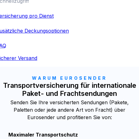
chnellzugriff
ersicherung pro Dienst
usätzliche Deckungsoptionen
AQ
icherer Versand
WARUM EUROSENDER
Transportversicherung für internationale
Paket- und Frachtsendungen
Senden Sie Ihre versicherten Sendungen (Pakete,
Paletten oder jede andere Art von Fracht) über
Eurosender und profitieren Sie von:
Maximaler Transportschutz