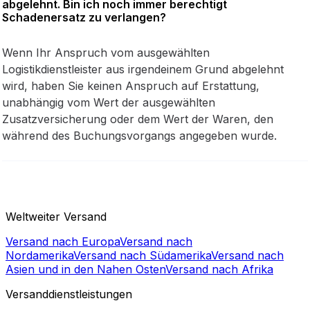
abgelehnt. Bin ich noch immer berechtigt
Schadenersatz zu verlangen?
Wenn Ihr Anspruch vom ausgewählten
Logistikdienstleister aus irgendeinem Grund abgelehnt
wird, haben Sie keinen Anspruch auf Erstattung,
unabhängig vom Wert der ausgewählten
Zusatzversicherung oder dem Wert der Waren, den
während des Buchungsvorgangs angegeben wurde.
Weltweiter Versand
Versand nach Europa
Versand nach
Nordamerika
Versand nach Südamerika
Versand nach
Asien und in den Nahen Osten
Versand nach Afrika
Versanddienstleistungen