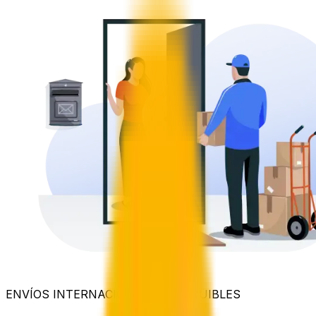
ENVÍOS INTERNACIONALES ASEQUIBLES