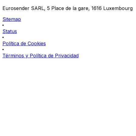
Eurosender SARL, 5 Place de la gare, 1616 Luxembourg
Sitemap
Status
Política de Cookies
Términos y Política de Privacidad