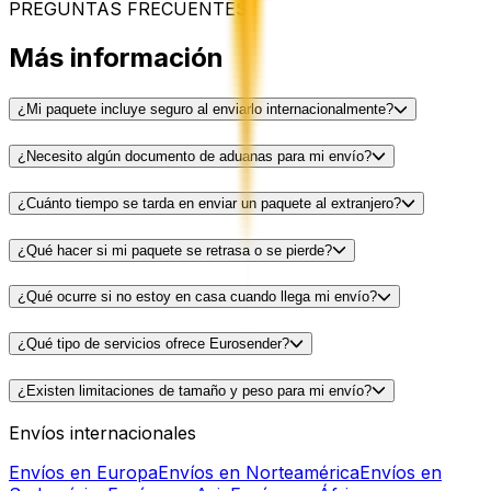
PREGUNTAS FRECUENTES
Más información
¿Mi paquete incluye seguro al enviarlo internacionalmente?
¿Necesito algún documento de aduanas para mi envío?
¿Cuánto tiempo se tarda en enviar un paquete al extranjero?
¿Qué hacer si mi paquete se retrasa o se pierde?
¿Qué ocurre si no estoy en casa cuando llega mi envío?
¿Qué tipo de servicios ofrece Eurosender?
¿Existen limitaciones de tamaño y peso para mi envío?
Envíos internacionales
Envíos en Europa
Envíos en Norteamérica
Envíos en