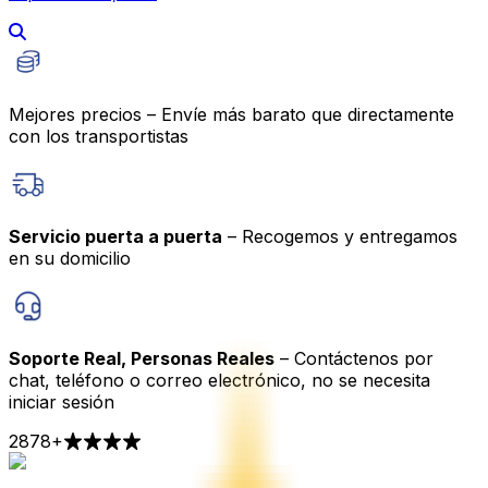
Mejores precios – Envíe más barato que directamente
con los transportistas
Servicio puerta a puerta
– Recogemos y entregamos
en su domicilio
Soporte Real, Personas Reales
– Contáctenos por
chat, teléfono o correo electrónico, no se necesita
iniciar sesión
2878
+