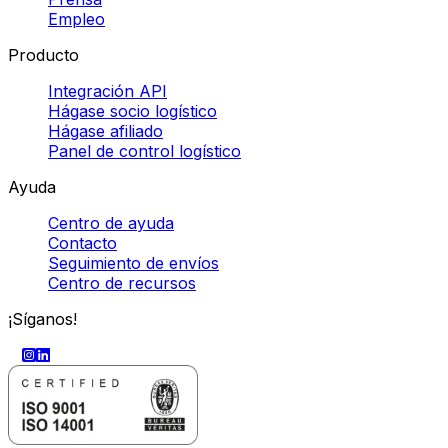
Empleo
Producto
Integración API
Hágase socio logístico
Hágase afiliado
Panel de control logístico
Ayuda
Centro de ayuda
Contacto
Seguimiento de envíos
Centro de recursos
¡Síganos!