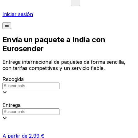
Iniciar sesión
Envía un paquete a India con
Eurosender
Entrega internacional de paquetes de forma sencilla,
con tarifas competitivas y un servicio fiable.
Recogida
Entrega
A partir de 2,99 €