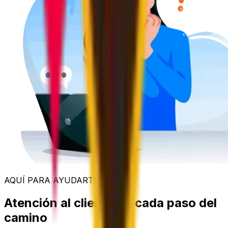
AQUÍ PARA AYUDARTE
Atención al cliente en cada paso del
camino