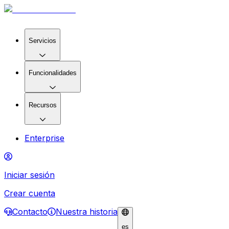
Servicios
Funcionalidades
Recursos
Enterprise
Iniciar sesión
Crear cuenta
Contacto
Nuestra historia
es