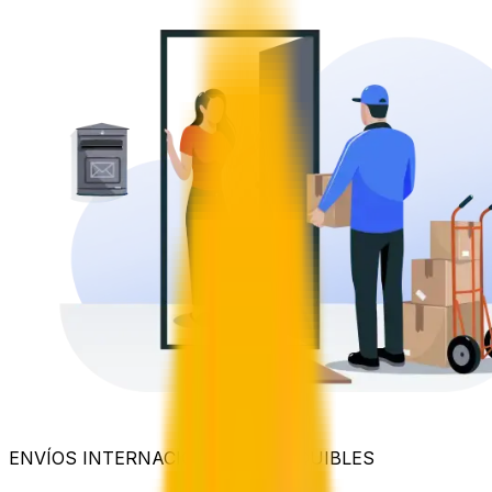
ENVÍOS INTERNACIONALES ASEQUIBLES