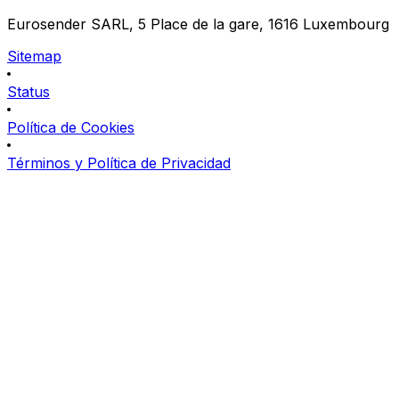
Eurosender SARL, 5 Place de la gare, 1616 Luxembourg
Sitemap
Status
Política de Cookies
Términos y Política de Privacidad