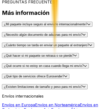
PREGUNTAS FRECUENTES
Más información
¿Mi paquete incluye seguro al enviarlo internacionalmente?
¿Necesito algún documento de aduanas para mi envío?
¿Cuánto tiempo se tarda en enviar un paquete al extranjero?
¿Qué hacer si mi paquete se retrasa o se pierde?
¿Qué ocurre si no estoy en casa cuando llega mi envío?
¿Qué tipo de servicios ofrece Eurosender?
¿Existen limitaciones de tamaño y peso para mi envío?
Envíos internacionales
Envíos en Europa
Envíos en Norteamérica
Envíos en