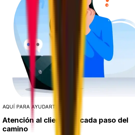
AQUÍ PARA AYUDARTE
Atención al cliente en cada paso del
camino