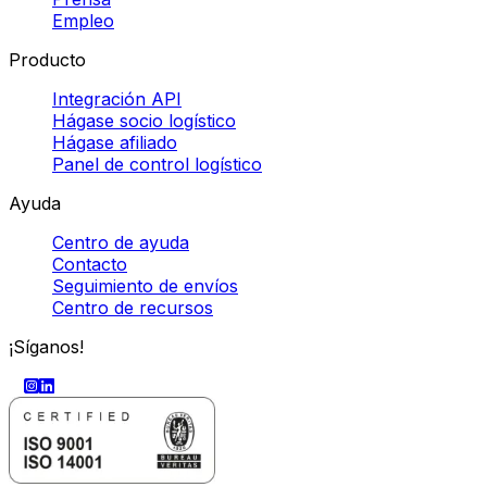
Empleo
Producto
Integración API
Hágase socio logístico
Hágase afiliado
Panel de control logístico
Ayuda
Centro de ayuda
Contacto
Seguimiento de envíos
Centro de recursos
¡Síganos!