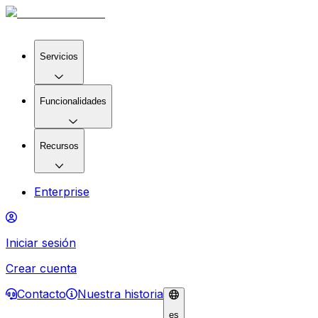
Servicios
Funcionalidades
Recursos
Enterprise
Iniciar sesión
Crear cuenta
Contacto
Nuestra historia
es