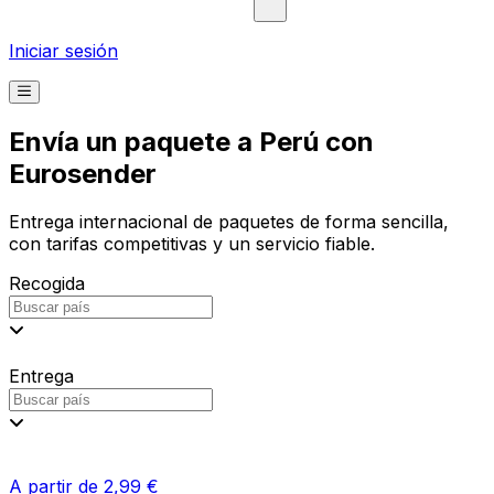
Iniciar sesión
Envía un paquete a Perú con
Eurosender
Entrega internacional de paquetes de forma sencilla,
con tarifas competitivas y un servicio fiable.
Recogida
Entrega
A partir de 2,99 €