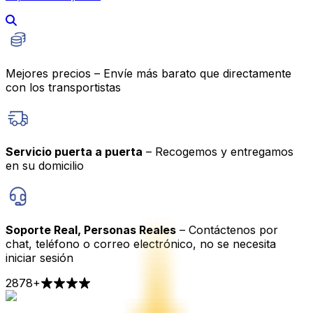
Mejores precios – Envíe más barato que directamente
con los transportistas
Servicio puerta a puerta
– Recogemos y entregamos
en su domicilio
Soporte Real, Personas Reales
– Contáctenos por
chat, teléfono o correo electrónico, no se necesita
iniciar sesión
2878
+