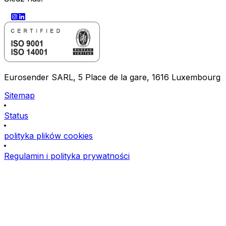
Eurosender SARL, 5 Place de la gare, 1616 Luxembourg
Sitemap
Status
polityka plików cookies
Regulamin i polityka prywatności