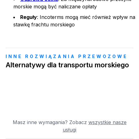
morskie mogą być naliczane opłaty
Reguły
: Incoterms mogą mieć również wpływ na
stawkę frachtu morskiego
INNE ROZWIĄZANIA PRZEWOZOWE
Alternatywy dla transportu morskiego
Masz inne wymagania? Zobacz
wszystkie nasze
usługi