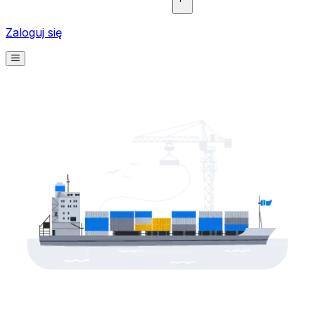
Zaloguj się