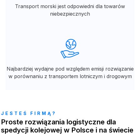
Transport morski jest odpowiedni dla towarów
niebezpiecznych
Najbardziej wydajne pod względem emisji rozwiązanie
w porównaniu z transportem lotniczym i drogowym
JESTEŚ FIRMĄ?
Proste rozwiązania logistyczne dla
spedycji kolejowej w Polsce i na świecie