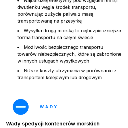
Najbardziej efektywny pod względem emisji
dwutlenku węgla środek transportu,
porównując zużycie paliwa z masą
transportowaną na przesyłkę
Wysyłka drogą morską to najbezpieczniejsza
forma transportu na całym świecie
Możliwość bezpiecznego transportu
towarów niebezpiecznych, które są zabronione
w innych usługach wysyłkowych
Niższe koszty utrzymania w porównaniu z
transportem kolejowym lub drogowym
WADY
Wady spedycji kontenerów morskich