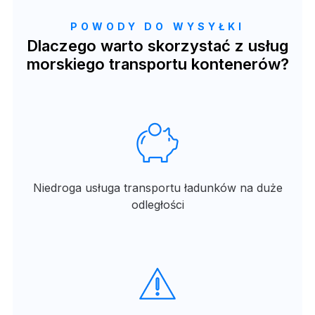
POWODY DO WYSYŁKI
Dlaczego warto skorzystać z usług
morskiego transportu kontenerów?
Niedroga usługa transportu ładunków na duże
odległości