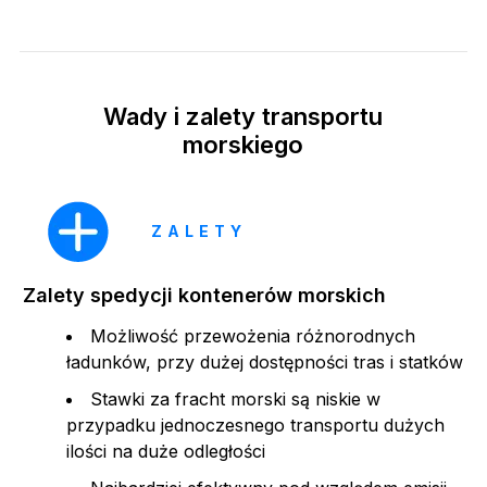
Wady i zalety transportu
morskiego
ZALETY
Zalety spedycji kontenerów morskich
Możliwość przewożenia różnorodnych
ładunków, przy dużej dostępności tras i statków
Stawki za fracht morski są niskie w
przypadku jednoczesnego transportu dużych
ilości na duże odległości