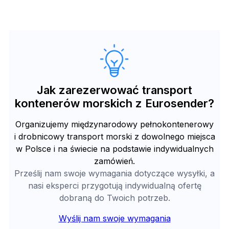
Jak zarezerwować transport
kontenerów morskich z Eurosender?
Organizujemy międzynarodowy pełnokontenerowy
i drobnicowy transport morski z dowolnego miejsca
w Polsce i na świecie na podstawie indywidualnych
zamówień.
Prześlij nam swoje wymagania dotyczące wysyłki, a
nasi eksperci przygotują indywidualną ofertę
dobraną do Twoich potrzeb.
Wyślij nam swoje wymagania