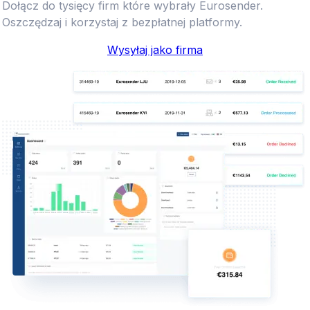
Dołącz do tysięcy firm które wybrały Eurosender.
Oszczędzaj i korzystaj z bezpłatnej platformy.
Wysyłaj jako firma