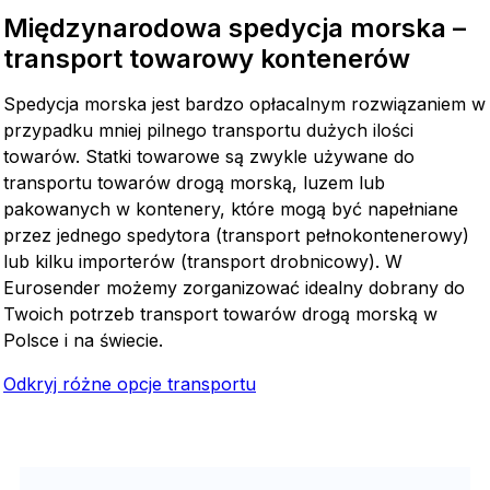
Międzynarodowa spedycja morska –
transport towarowy kontenerów
Spedycja morska jest bardzo opłacalnym rozwiązaniem w
przypadku mniej pilnego transportu dużych ilości
towarów. Statki towarowe są zwykle używane do
transportu towarów drogą morską, luzem lub
pakowanych w kontenery, które mogą być napełniane
przez jednego spedytora (transport pełnokontenerowy)
lub kilku importerów (transport drobnicowy). W
Eurosender możemy zorganizować idealny dobrany do
Twoich potrzeb transport towarów drogą morską w
Polsce i na świecie.
Odkryj różne opcje transportu