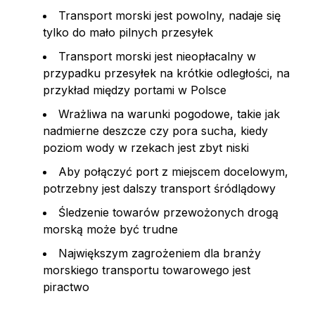
Transport morski jest powolny, nadaje się
tylko do mało pilnych przesyłek
Transport morski jest nieopłacalny w
przypadku przesyłek na krótkie odległości, na
przykład między portami w Polsce
Wrażliwa na warunki pogodowe, takie jak
nadmierne deszcze czy pora sucha, kiedy
poziom wody w rzekach jest zbyt niski
Aby połączyć port z miejscem docelowym,
potrzebny jest dalszy transport śródlądowy
Śledzenie towarów przewożonych drogą
morską może być trudne
Największym zagrożeniem dla branży
morskiego transportu towarowego jest
piractwo