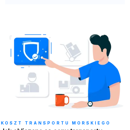
KOSZT TRANSPORTU MORSKIEGO