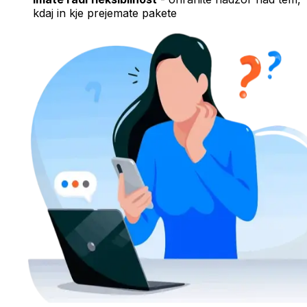
kdaj in kje prejemate pakete