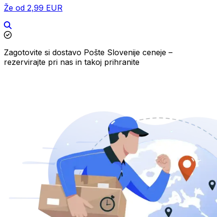
Že od 2,99 EUR
Zagotovite si dostavo Pošte Slovenije ceneje –
rezervirajte pri nas in takoj prihranite