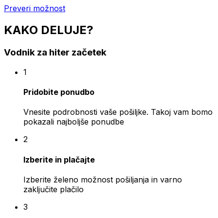
Preveri možnost
KAKO DELUJE?
Vodnik za hiter začetek
1
Pridobite ponudbo
Vnesite podrobnosti vaše pošiljke. Takoj vam bomo
pokazali najboljše ponudbe
2
Izberite in plačajte
Izberite želeno možnost pošiljanja in varno
zaključite plačilo
3