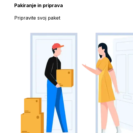
Pakiranje in priprava
Pripravite svoj paket