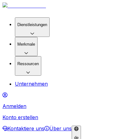
Dienstleistungen
Merkmale
Ressourcen
Unternehmen
Anmelden
Konto erstellen
Kontaktiere uns
Über uns
de