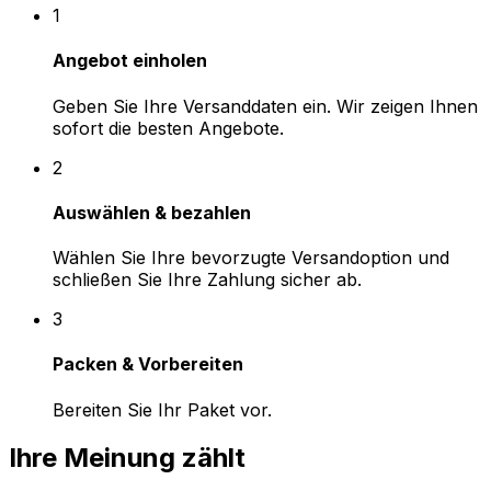
Wählen Sie Ihre bevorzugte Versandoption und
schließen Sie Ihre Zahlung sicher ab.
3
Packen & Vorbereiten
Bereiten Sie Ihr Paket vor.
Ihre Meinung zählt