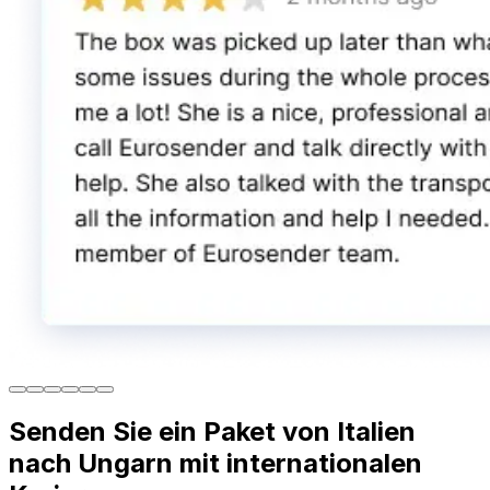
Senden Sie ein Paket von Italien
nach Ungarn mit internationalen
Kurieren
Zuverlässig powered by Eurosender
Zuverlässige Lösungen für den Versand von Paketen