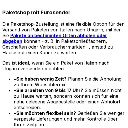
verpasste Lieferungen und mehr Kontrolle über
Ihren Zeitplan.