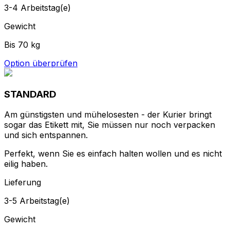
STANDARD
Am günstigsten und mühelosesten - der Kurier bringt
sogar das Etikett mit, Sie müssen nur noch verpacken
und sich entspannen.
Perfekt, wenn Sie es einfach halten wollen und es nicht
eilig haben.
Lieferung
3-5 Arbeitstag(e)
Gewicht
Bis zu 30 kg
Option überprüfen
Suchen Sie nach weiteren
Versandoptionen?