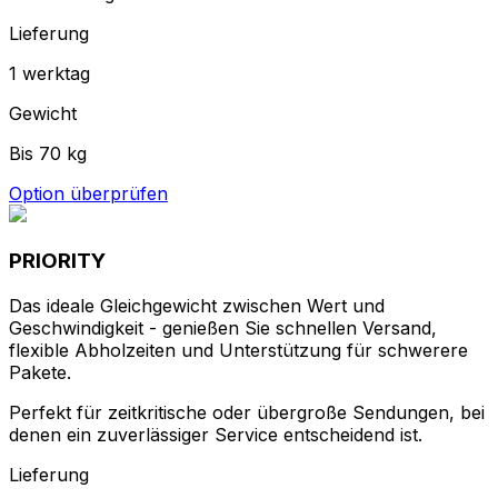
PRIORITY
Das ideale Gleichgewicht zwischen Wert und
Geschwindigkeit - genießen Sie schnellen Versand,
flexible Abholzeiten und Unterstützung für schwerere
Pakete.
Perfekt für zeitkritische oder übergroße Sendungen, bei
denen ein zuverlässiger Service entscheidend ist.
Lieferung
3-4 Arbeitstag(e)
Gewicht
Bis 70 kg
Option überprüfen