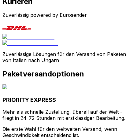
von Italien nach Ungarn
Paketversandoptionen
PRIORITY EXPRESS
Mehr als schnelle Zustellung, überall auf der Welt -
fliegt in 24-72 Stunden mit erstklassiger Bearbeitung.
Die erste Wahl für den weltweiten Versand, wenn
Geschwindigkeit entscheidend ist.
Lieferung
1 werktag
Gewicht
Bis 70 kg
Option überprüfen