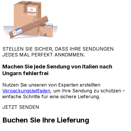
STELLEN SIE SICHER, DASS IHRE SENDUNGEN
JEDES MAL PERFEKT ANKOMMEN.
Machen Sie jede Sendung von Italien nach
Ungarn fehlerfrei
Nutzen Sie unseren von Experten erstellten
Verpackungsleitfaden
, um Ihre Sendung zu schützen –
einfache Schritte für eine sichere Lieferung.
JETZT SENDEN
Buchen Sie Ihre Lieferung