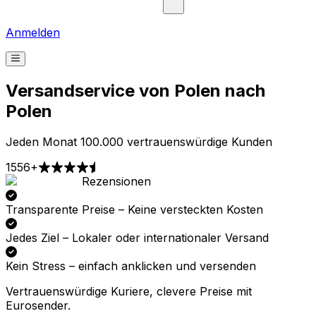
Anmelden
Versandservice von Polen nach
Polen
Jeden Monat 100.000 vertrauenswürdige Kunden
1556+
Rezensionen
Abholung
Zustellung