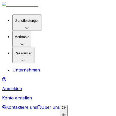
Dienstleistungen
Merkmale
Ressourcen
Unternehmen
Anmelden
Konto erstellen
Kontaktiere uns
Über uns
de