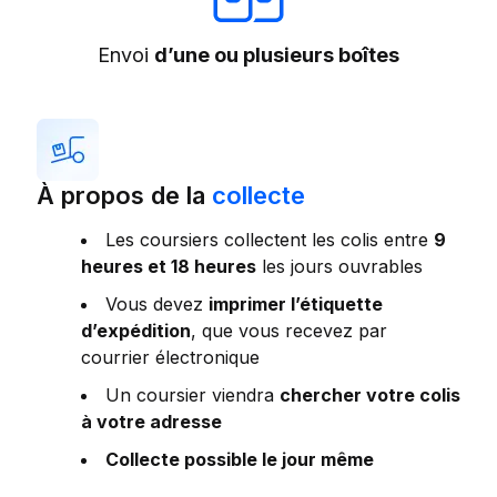
Envoi
d’une ou plusieurs boîtes
À propos de la
collecte
Les coursiers collectent les colis entre
9
heures et 18 heures
les jours ouvrables
Vous devez
imprimer l’étiquette
d’expédition
, que vous recevez par
courrier électronique
Un coursier viendra
chercher votre colis
à votre adresse
Collecte possible le jour même