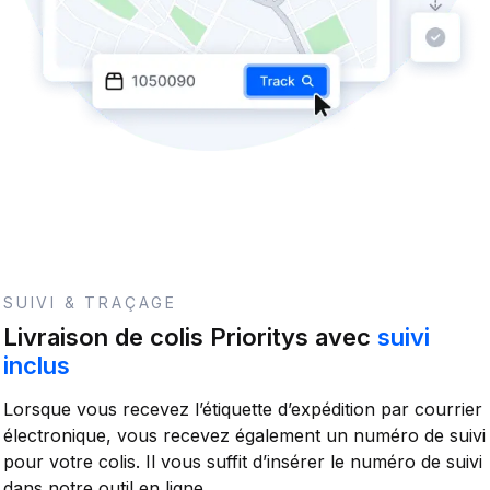
SUIVI & TRAÇAGE
Livraison de colis Prioritys avec
suivi
inclus
Lorsque vous recevez l’étiquette d’expédition par courrier
électronique, vous recevez également un numéro de suivi
pour votre colis. Il vous suffit d’insérer le numéro de suivi
dans notre outil en ligne.