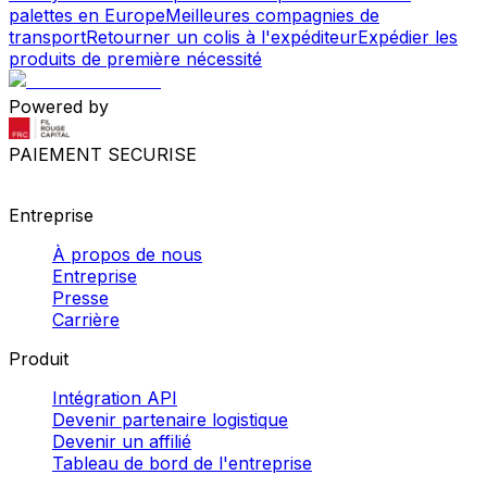
palettes en Europe
Meilleures compagnies de
transport
Retourner un colis à l'expéditeur
Expédier les
produits de première nécessité
Powered by
PAIEMENT SECURISE
Entreprise
À propos de nous
Entreprise
Presse
Carrière
Produit
Intégration API
Devenir partenaire logistique
Devenir un affilié
Tableau de bord de l'entreprise