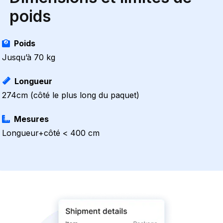
poids
Poids
Jusqu’à 70 kg
Longueur
274cm (côté le plus long du paquet)
Mesures
Longueur+côté < 400 cm