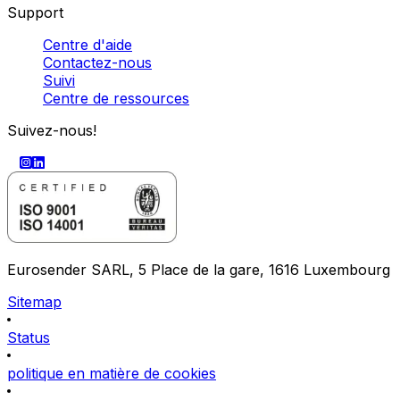
Support
Centre d'aide
Contactez-nous
Suivi
Centre de ressources
Suivez-nous!
Eurosender SARL, 5 Place de la gare, 1616 Luxembourg
Sitemap
Status
politique en matière de cookies