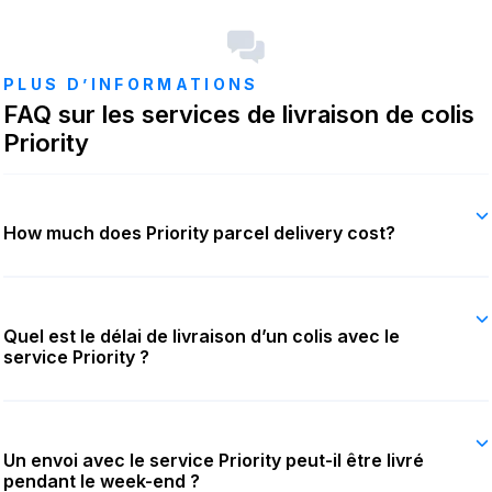
PLUS D’INFORMATIONS
FAQ sur les services de livraison de colis
Priority
How much does Priority parcel delivery cost?
Quel est le délai de livraison d’un colis avec le
service Priority ?
Un envoi avec le service Priority peut-il être livré
pendant le week-end ?