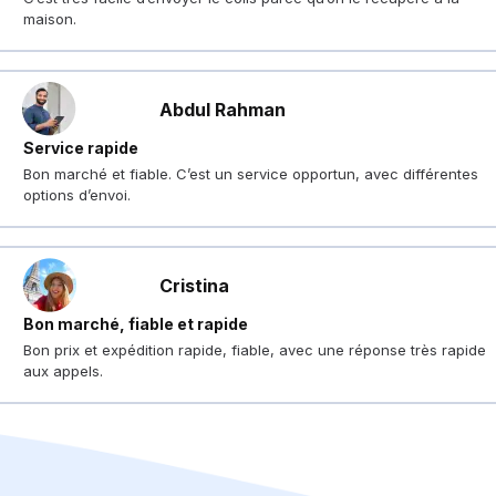
maison.
Abdul Rahman
Service rapide
Bon marché et fiable. C’est un service opportun, avec différentes
options d’envoi.
Cristina
Bon marché, fiable et rapide
Bon prix et expédition rapide, fiable, avec une réponse très rapide
aux appels.