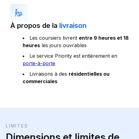
À propos de la
livraison
Les coursiers livrent
entre 9 heures et 18
heures
les jours ouvrables
Le service Priority est entièrement en
porte-à-porte
Livraisons à des
résidentielles ou
commerciales
LIMITES
Dimensions et limites de