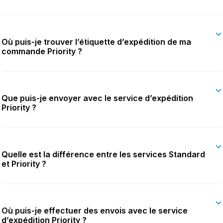
Où puis-je trouver l’étiquette d’expédition de ma
commande Priority ?
Que puis-je envoyer avec le service d’expédition
Priority ?
Quelle est la différence entre les services Standard
et Priority ?
Où puis-je effectuer des envois avec le service
d’expédition Priority ?