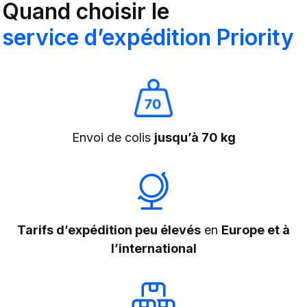
Quand choisir le
service d’expédition Priority
Envoi de colis
jusqu’à 70 kg
Tarifs d’expédition peu élevés
en
Europe et à
l’international