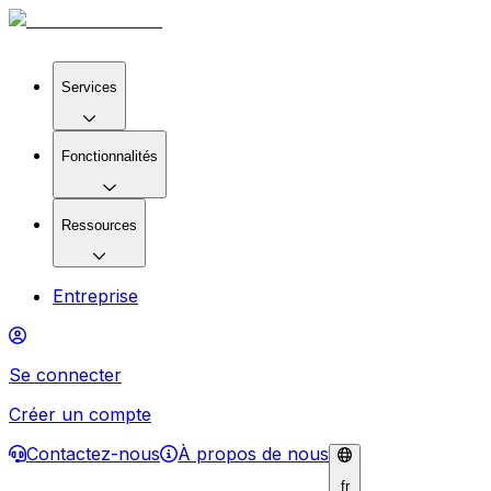
Services
Fonctionnalités
Ressources
Entreprise
Se connecter
Créer un compte
Contactez-nous
À propos de nous
fr