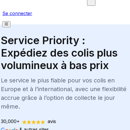
Se connecter
Service Priority :
Expédiez des colis plus
volumineux à bas prix
Le service le plus fiable pour vos colis en
Europe et à l’international, avec une flexibilité
accrue grâce à l’option de collecte le jour
même.
30,000+
avis
& autres sites