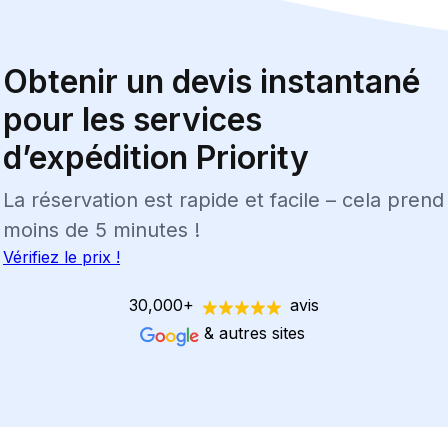
Obtenir un devis instantané
pour les services
d’expédition Priority
La réservation est rapide et facile – cela prend
moins de 5 minutes !
Vérifiez le prix !
30,000+
avis
& autres sites