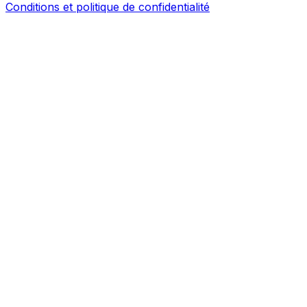
Conditions et politique de confidentialité