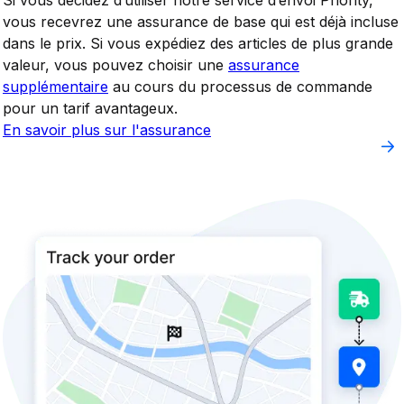
vous recevrez une assurance de base qui est déjà incluse
dans le prix. Si vous expédiez des articles de plus grande
valeur, vous pouvez choisir une
assurance
supplémentaire
au cours du processus de commande
pour un tarif avantageux.
En savoir plus sur l'assurance