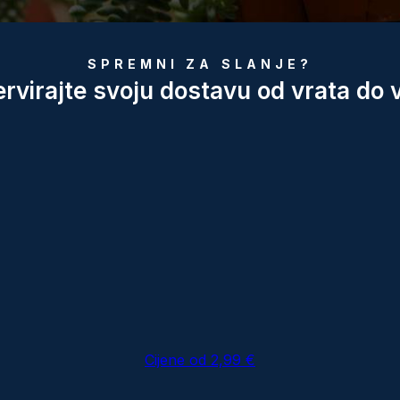
SPREMNI ZA SLANJE?
rvirajte svoju dostavu od vrata do 
Cijene od 2,99 €