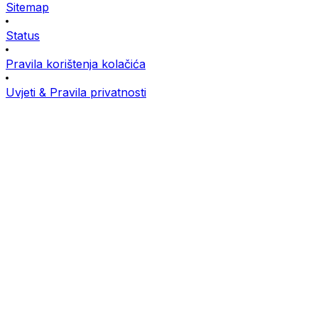
Sitemap
Status
Pravila korištenja kolačića
Uvjeti & Pravila privatnosti