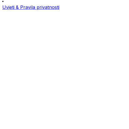
Uvjeti & Pravila privatnosti