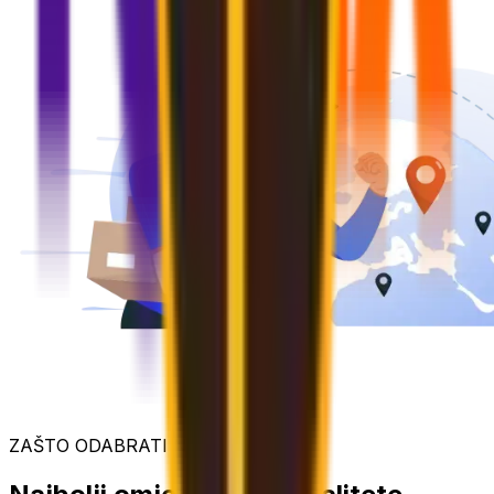
ZAŠTO ODABRATI NAS