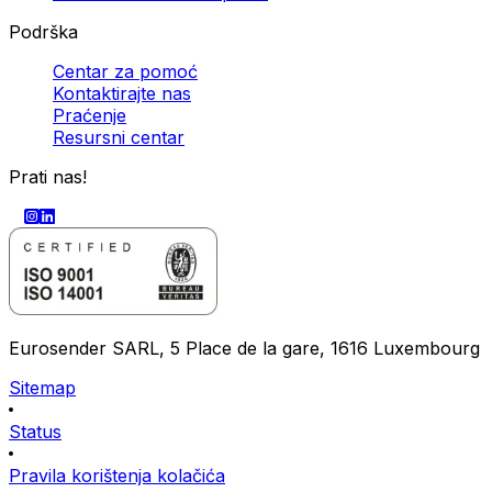
Podrška
Centar za pomoć
Kontaktirajte nas
Praćenje
Resursni centar
Prati nas!
Eurosender SARL, 5 Place de la gare, 1616 Luxembourg
Sitemap
Status
Pravila korištenja kolačića