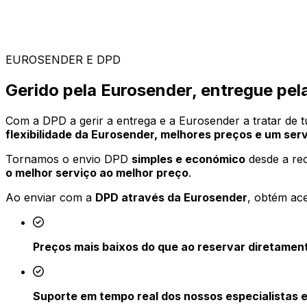
EUROSENDER E DPD
Gerido pela Eurosender, entregue pe
Com a DPD a gerir a entrega e a Eurosender a tratar de
flexibilidade da Eurosender, melhores preços e um serv
Tornamos o envio DPD
simples e económico
desde a rec
o melhor serviço ao melhor preço
.
Ao enviar com a
DPD através da Eurosender
, obtém ac
Preços mais baixos do que ao reservar diretame
Suporte em tempo real dos nossos especialistas e