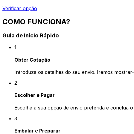
Verificar opção
COMO FUNCIONA?
Guia de Início Rápido
1
Obter Cotação
Introduza os detalhes do seu envio. Iremos mostrar
2
Escolher e Pagar
Escolha a sua opção de envio preferida e conclua 
3
Embalar e Preparar