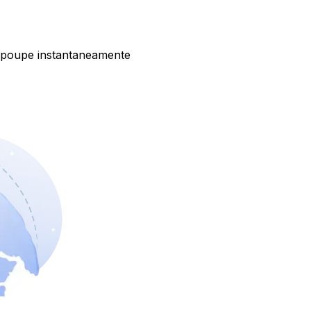
 poupe instantaneamente