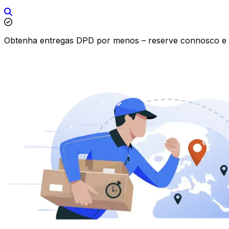
Obtenha entregas DPD por menos – reserve connosco e