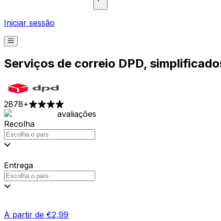
Iniciar sessão
Serviços de correio DPD, simplificad
2878
+
avaliações
Recolha
Entrega
A partir de €2,99