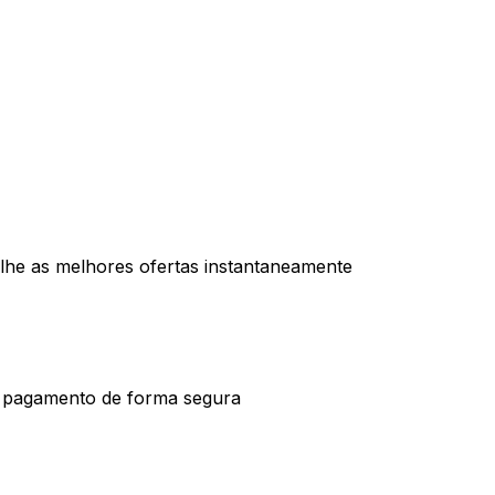
-lhe as melhores ofertas instantaneamente
o pagamento de forma segura