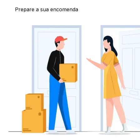
Prepare a sua encomenda