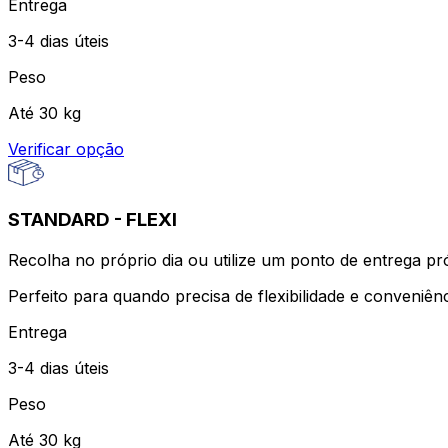
Entrega
3-4 dias úteis
Peso
Até 30 kg
Verificar opção
STANDARD - FLEXI
Recolha no próprio dia ou utilize um ponto de entrega próx
Perfeito para quando precisa de flexibilidade e conveniên
Entrega
3-4 dias úteis
Peso
Até 30 kg