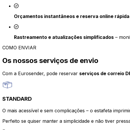
Orçamentos instantâneos e reserva online rápida
Rastreamento e atualizações simplificados
– monit
COMO ENVIAR
Os nossos serviços de envio
Com a Eurosender, pode reservar
serviços de correio 
STANDARD
O mais acessível e sem complicações – o estafeta imprimirá
Perfeito se quiser manter a simplicidade e não tiver pressa