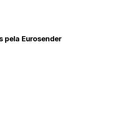
os pela Eurosender