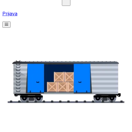
Prijava