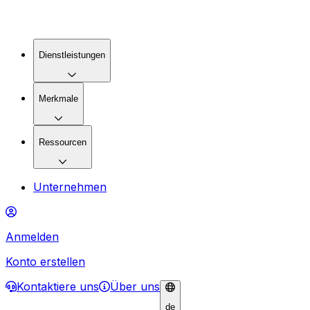
Dienstleistungen
Merkmale
Ressourcen
Unternehmen
Anmelden
Konto erstellen
Kontaktiere uns
Über uns
de