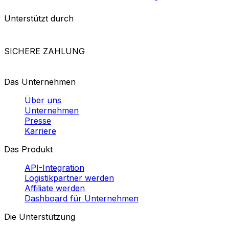
Unterstützt durch
SICHERE ZAHLUNG
Das Unternehmen
Über uns
Unternehmen
Presse
Karriere
Das Produkt
API-Integration
Logistikpartner werden
Affiliate werden
Dashboard für Unternehmen
Die Unterstützung
Hilfezentrum