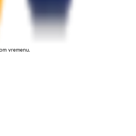
rnom vremenu.