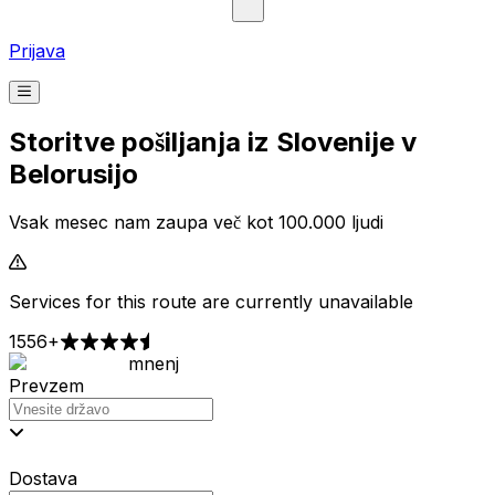
Prijava
Storitve pošiljanja iz Slovenije v
Belorusijo
Vsak mesec nam zaupa več kot 100.000 ljudi
Services for this route are currently unavailable
1556+
mnenj
Prevzem
Dostava